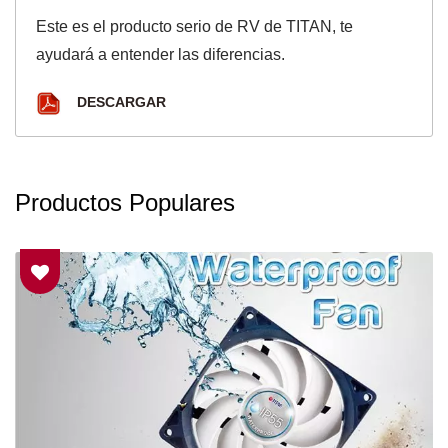
Este es el producto serio de RV de TITAN, te
ayudará a entender las diferencias.
DESCARGAR
Productos Populares