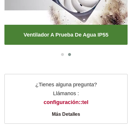
Ventilador A Prueba De Agua IP55
¿Tienes alguna pregunta?
Llámanos :
configuración::tel
Más Detalles