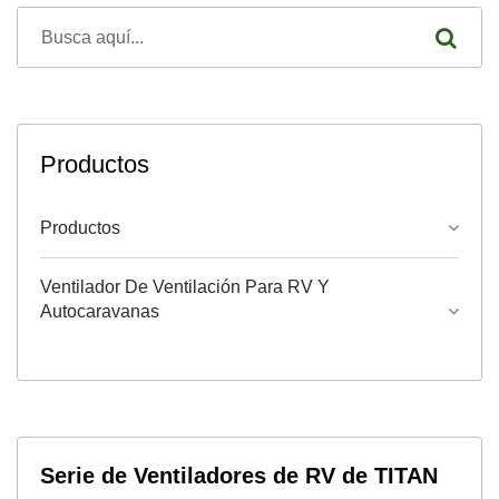
Productos
Productos
Ventilador De Ventilación Para RV Y
Autocaravanas
Serie de Ventiladores de RV de TITAN