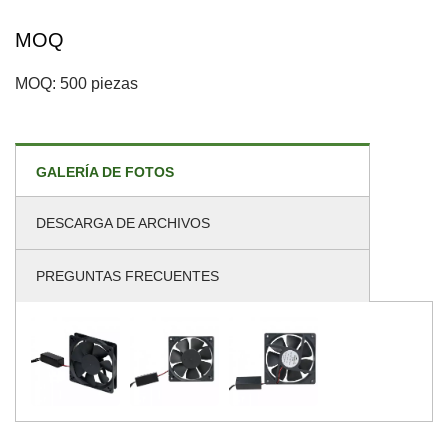
MOQ
MOQ: 500 piezas
GALERÍA DE FOTOS
DESCARGA DE ARCHIVOS
PREGUNTAS FRECUENTES