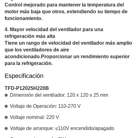
Control mejorado para mantener la temperatura del
motor más baja que otros, extendiendo su tiempo de
funcionamiento.
Mayor velocidad del ventilador para una
refrigeración más alta
Tiene un rango de velocidad del ventilador más amplio
que los ventiladores de aire
acondicionado.Proporcionar un rendimiento superior
para la refrigeración.
Especificación
TFD-P12025H220B
Dimensión del ventilador: 120 x 120 x 25 mm
Voltaje de Operación: 110-270 V
Voltaje nominal: 220 V
Voltaje de arranque: ≤110V encendido/apagado