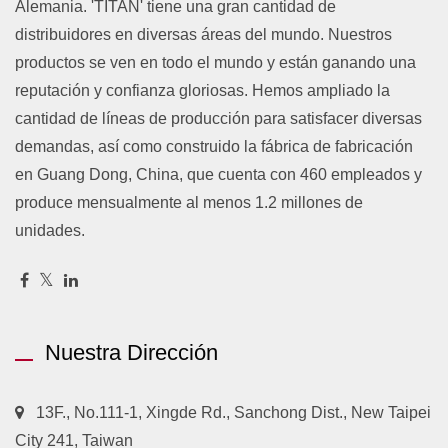
Alemania. 'TITAN' tiene una gran cantidad de
distribuidores en diversas áreas del mundo. Nuestros
productos se ven en todo el mundo y están ganando una
reputación y confianza gloriosas. Hemos ampliado la
cantidad de líneas de producción para satisfacer diversas
demandas, así como construido la fábrica de fabricación
en Guang Dong, China, que cuenta con 460 empleados y
produce mensualmente al menos 1.2 millones de
unidades.
Nuestra Dirección
13F., No.111-1, Xingde Rd., Sanchong Dist., New Taipei
City 241, Taiwan