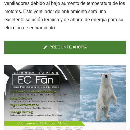
ventiladores debido al bajo aumento de temperatura de los
motores. Este ventilador de enfriamiento será una
excelente solución térmica y de ahorro de energía para su
elección de enfriamiento.
PREGUNTE AHORA