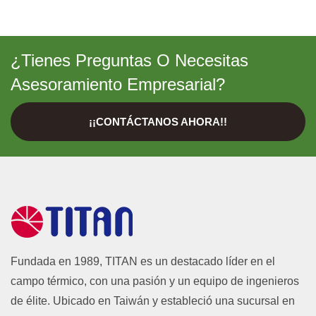
¿Tienes Preguntas O Necesitas
Asesoramiento Empresarial?
¡¡CONTÁCTANOS AHORA!!
Fundada en 1989, TITAN es un destacado líder en el
campo térmico, con una pasión y un equipo de ingenieros
de élite. Ubicado en Taiwán y estableció una sucursal en