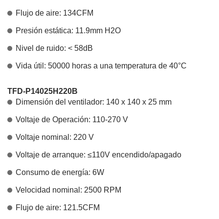
Flujo de aire: 134CFM
Presión estática: 11.9mm H2O
Nivel de ruido: < 58dB
Vida útil: 50000 horas a una temperatura de 40°C
TFD-P14025H220B
Dimensión del ventilador: 140 x 140 x 25 mm
Voltaje de Operación: 110-270 V
Voltaje nominal: 220 V
Voltaje de arranque: ≤110V encendido/apagado
Consumo de energía: 6W
Velocidad nominal: 2500 RPM
Flujo de aire: 121.5CFM