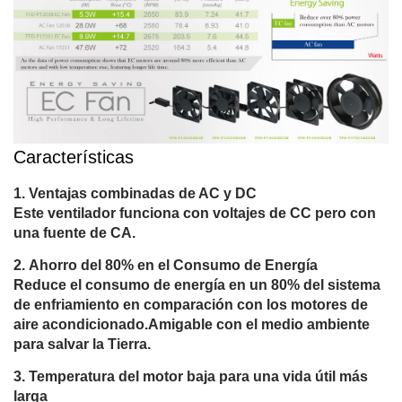
Características
Ventajas combinadas de AC y DC
Este ventilador funciona con voltajes de CC pero con
una fuente de CA.
Ahorro del 80% en el Consumo de Energía
Reduce el consumo de energía en un 80% del sistema
de enfriamiento en comparación con los motores de
aire acondicionado.Amigable con el medio ambiente
para salvar la Tierra.
Temperatura del motor baja para una vida útil más
larga