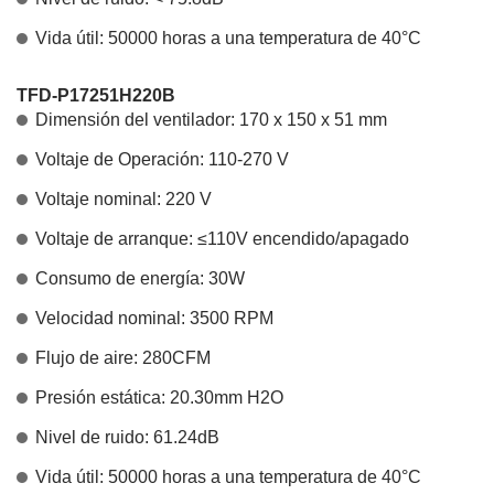
Vida útil: 50000 horas a una temperatura de 40°C
TFD-P17251H220B
Dimensión del ventilador: 170 x 150 x 51 mm
Voltaje de Operación: 110-270 V
Voltaje nominal: 220 V
Voltaje de arranque: ≤110V encendido/apagado
Consumo de energía: 30W
Velocidad nominal: 3500 RPM
Flujo de aire: 280CFM
Presión estática: 20.30mm H2O
Nivel de ruido: 61.24dB
Vida útil: 50000 horas a una temperatura de 40°C