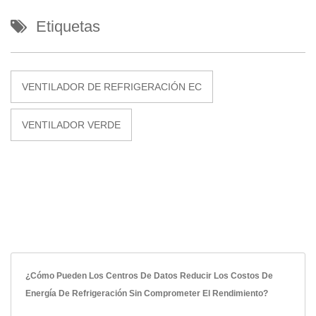
Etiquetas
VENTILADOR DE REFRIGERACIÓN EC
VENTILADOR VERDE
¿Cómo Pueden Los Centros De Datos Reducir Los Costos De
Energía De Refrigeración Sin Comprometer El Rendimiento?