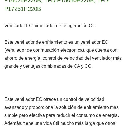
P14025H220B, TFD-P15050H220B, TFD-
P17251H220B
Ventilador EC, ventilador de refrigeración CC
Este ventilador de enfriamiento es un ventilador EC
(ventilador de conmutación electrónica), que cuenta con
ahorro de energía, control de velocidad del ventilador más
grande y ventajas combinadas de CA y CC.
Este ventilador EC ofrece un control de velocidad
avanzado y proporciona la solución de enfriamiento más
simple pero efectiva para reducir el consumo de energía.
Además, tiene una vida útil mucho más larga que otros