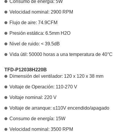
Consumo de energía: 5W
Velocidad nominal: 2900 RPM
Flujo de aire: 74.9CFM
Presión estática: 6.5mm H2O
Nivel de ruido: < 39.5dB
Vida útil: 50000 horas a una temperatura de 40°C
TFD-P12038H220B
Dimensión del ventilador: 120 x 120 x 38 mm
Voltaje de Operación: 110-270 V
Voltaje nominal: 220 V
Voltaje de arranque: ≤110V encendido/apagado
Consumo de energía: 15W
Velocidad nominal: 3500 RPM