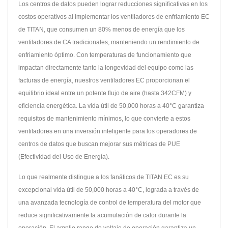
Los centros de datos pueden lograr reducciones significativas en los
costos operativos al implementar los ventiladores de enfriamiento EC
de TITAN, que consumen un 80% menos de energía que los
ventiladores de CA tradicionales, manteniendo un rendimiento de
enfriamiento óptimo. Con temperaturas de funcionamiento que
impactan directamente tanto la longevidad del equipo como las
facturas de energía, nuestros ventiladores EC proporcionan el
equilibrio ideal entre un potente flujo de aire (hasta 342CFM) y
eficiencia energética. La vida útil de 50,000 horas a 40°C garantiza
requisitos de mantenimiento mínimos, lo que convierte a estos
ventiladores en una inversión inteligente para los operadores de
centros de datos que buscan mejorar sus métricas de PUE
(Efectividad del Uso de Energía).
Lo que realmente distingue a los fanáticos de TITAN EC es su
excepcional vida útil de 50,000 horas a 40°C, lograda a través de
una avanzada tecnología de control de temperatura del motor que
reduce significativamente la acumulación de calor durante la