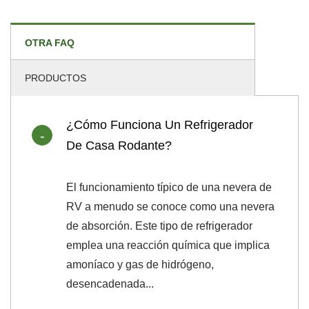
OTRA FAQ
PRODUCTOS
¿Cómo Funciona Un Refrigerador
De Casa Rodante?
El funcionamiento típico de una nevera de
RV a menudo se conoce como una nevera
de absorción. Este tipo de refrigerador
emplea una reacción química que implica
amoníaco y gas de hidrógeno,
desencadenada...