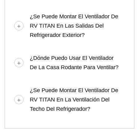
¿Se Puede Montar El Ventilador De
RV TITAN En Las Salidas Del
Refrigerador Exterior?
¿Dónde Puedo Usar El Ventilador
De La Casa Rodante Para Ventilar?
¿Se Puede Montar El Ventilador De
RV TITAN En La Ventilación Del
Techo Del Refrigerador?