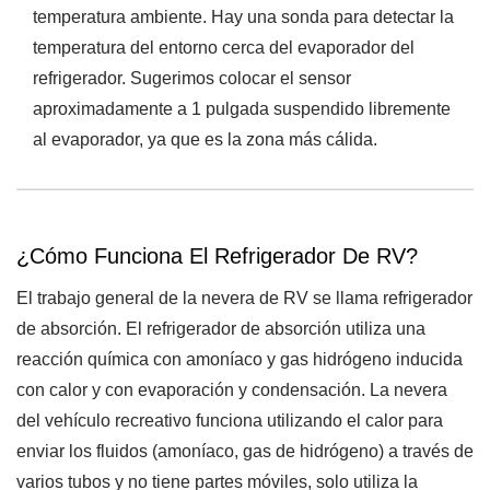
temperatura ambiente. Hay una sonda para detectar la
temperatura del entorno cerca del evaporador del
refrigerador. Sugerimos colocar el sensor
aproximadamente a 1 pulgada suspendido libremente
al evaporador, ya que es la zona más cálida.
¿Cómo Funciona El Refrigerador De RV?
El trabajo general de la nevera de RV se llama refrigerador
de absorción. El refrigerador de absorción utiliza una
reacción química con amoníaco y gas hidrógeno inducida
con calor y con evaporación y condensación. La nevera
del vehículo recreativo funciona utilizando el calor para
enviar los fluidos (amoníaco, gas de hidrógeno) a través de
varios tubos y no tiene partes móviles, solo utiliza la