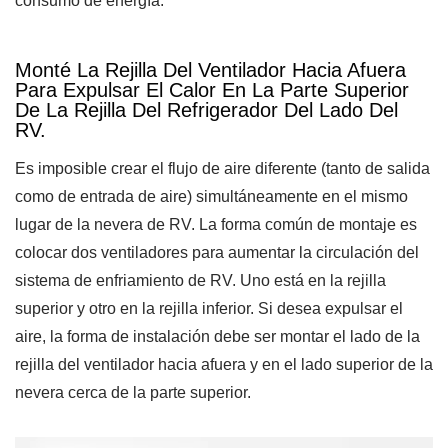
consumo de energía.
Monté La Rejilla Del Ventilador Hacia Afuera
Para Expulsar El Calor En La Parte Superior
De La Rejilla Del Refrigerador Del Lado Del
RV.
Es imposible crear el flujo de aire diferente (tanto de salida
como de entrada de aire) simultáneamente en el mismo
lugar de la nevera de RV. La forma común de montaje es
colocar dos ventiladores para aumentar la circulación del
sistema de enfriamiento de RV. Uno está en la rejilla
superior y otro en la rejilla inferior. Si desea expulsar el
aire, la forma de instalación debe ser montar el lado de la
rejilla del ventilador hacia afuera y en el lado superior de la
nevera cerca de la parte superior.