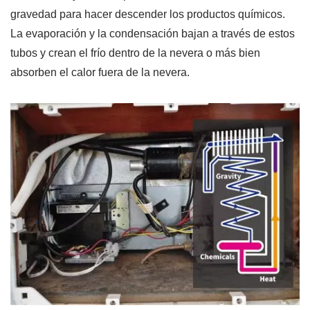
gravedad para hacer descender los productos químicos.
La evaporación y la condensación bajan a través de estos
tubos y crean el frío dentro de la nevera o más bien
absorben el calor fuera de la nevera.