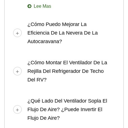
Lee Mas
¿Cómo Puedo Mejorar La
Eficiencia De La Nevera De La
Autocaravana?
¿Cómo Montar El Ventilador De La
Rejilla Del Refrigerador De Techo
Del RV?
¿Qué Lado Del Ventilador Sopla El
Flujo De Aire? ¿Puede Invertir El
Flujo De Aire?