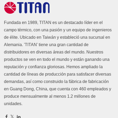
Fundada en 1989, TITAN es un destacado líder en el
campo térmico, con una pasión y un equipo de ingenieros
de élite. Ubicado en Taiwán y estableció una sucursal en
Alemania. 'TITAN' tiene una gran cantidad de
distribuidores en diversas áreas del mundo. Nuestros
productos se ven en todo el mundo y están ganando una
reputación y confianza gloriosas. Hemos ampliado la
cantidad de líneas de producción para satisfacer diversas
demandas, así como construido la fábrica de fabricación
en Guang Dong, China, que cuenta con 460 empleados y
produce mensualmente al menos 1.2 millones de
unidades.