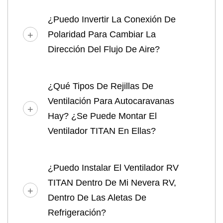
¿Puedo Invertir La Conexión De
Polaridad Para Cambiar La
Dirección Del Flujo De Aire?
¿Qué Tipos De Rejillas De
Ventilación Para Autocaravanas
Hay? ¿Se Puede Montar El
Ventilador TITAN En Ellas?
¿Puedo Instalar El Ventilador RV
TITAN Dentro De Mi Nevera RV,
Dentro De Las Aletas De
Refrigeración?