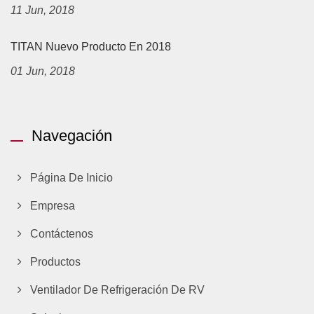
11 Jun, 2018
TITAN Nuevo Producto En 2018
01 Jun, 2018
Navegación
Página De Inicio
Empresa
Contáctenos
Productos
Ventilador De Refrigeración De RV