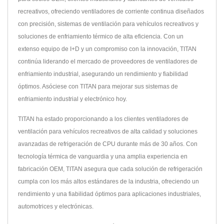
recreativos, ofreciendo ventiladores de corriente continua diseñados
con precisión, sistemas de ventilación para vehículos recreativos y
soluciones de enfriamiento térmico de alta eficiencia. Con un
extenso equipo de I+D y un compromiso con la innovación, TITAN
continúa liderando el mercado de proveedores de ventiladores de
enfriamiento industrial, asegurando un rendimiento y fiabilidad
óptimos. Asóciese con TITAN para mejorar sus sistemas de
enfriamiento industrial y electrónico hoy.
TITAN ha estado proporcionando a los clientes ventiladores de
ventilación para vehículos recreativos de alta calidad y soluciones
avanzadas de refrigeración de CPU durante más de 30 años. Con
tecnología térmica de vanguardia y una amplia experiencia en
fabricación OEM, TITAN asegura que cada solución de refrigeración
cumpla con los más altos estándares de la industria, ofreciendo un
rendimiento y una fiabilidad óptimos para aplicaciones industriales,
automotrices y electrónicas.