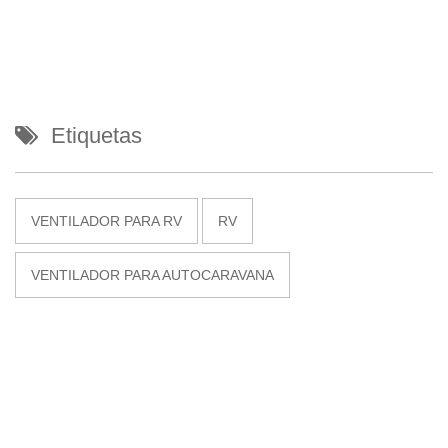
Etiquetas
VENTILADOR PARA RV
RV
VENTILADOR PARA AUTOCARAVANA