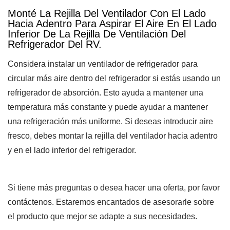
Monté La Rejilla Del Ventilador Con El Lado
Hacia Adentro Para Aspirar El Aire En El Lado
Inferior De La Rejilla De Ventilación Del
Refrigerador Del RV.
Considera instalar un ventilador de refrigerador para
circular más aire dentro del refrigerador si estás usando un
refrigerador de absorción. Esto ayuda a mantener una
temperatura más constante y puede ayudar a mantener
una refrigeración más uniforme. Si deseas introducir aire
fresco, debes montar la rejilla del ventilador hacia adentro
y en el lado inferior del refrigerador.
Si tiene más preguntas o desea hacer una oferta, por favor
contáctenos. Estaremos encantados de asesorarle sobre
el producto que mejor se adapte a sus necesidades.