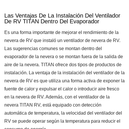
Las Ventajas De La Instalación Del Ventilador
De RV TITAN Dentro Del Evaporador
Es una forma importante de mejorar el rendimiento de la
nevera de RV que instaló un ventilador de nevera de RV.
Las sugerencias comunes se montan dentro del
evaporador de la nevera o se montan fuera de la salida de
aire de la nevera. TITAN ofrece dos tipos de productos de
instalación. La ventaja de la instalación del ventilador de la
nevera de RV es que utiliza una forma activa de exponer la
fuente de calor y expulsar el calor o introducir aire fresco
en la nevera de RV. Además, con el ventilador de la
nevera TITAN RV, está equipado con detección
automática de temperatura, la velocidad del ventilador del
RV se puede operar según la temperatura para reducir el