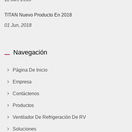
TITAN Nuevo Producto En 2018
01 Jun, 2018
Navegación
Página De Inicio
Empresa
Contáctenos
Productos
Ventilador De Refrigeración De RV
Soluciones