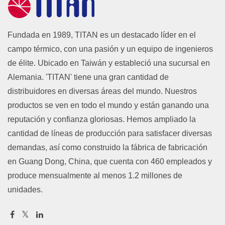
Fundada en 1989, TITAN es un destacado líder en el
campo térmico, con una pasión y un equipo de ingenieros
de élite. Ubicado en Taiwán y estableció una sucursal en
Alemania. 'TITAN' tiene una gran cantidad de
distribuidores en diversas áreas del mundo. Nuestros
productos se ven en todo el mundo y están ganando una
reputación y confianza gloriosas. Hemos ampliado la
cantidad de líneas de producción para satisfacer diversas
demandas, así como construido la fábrica de fabricación
en Guang Dong, China, que cuenta con 460 empleados y
produce mensualmente al menos 1.2 millones de
unidades.