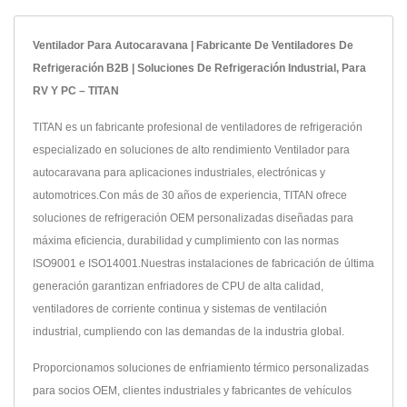
Ventilador Para Autocaravana | Fabricante De Ventiladores De
Refrigeración B2B | Soluciones De Refrigeración Industrial, Para
RV Y PC – TITAN
TITAN es un fabricante profesional de ventiladores de refrigeración
especializado en soluciones de alto rendimiento Ventilador para
autocaravana para aplicaciones industriales, electrónicas y
automotrices.Con más de 30 años de experiencia, TITAN ofrece
soluciones de refrigeración OEM personalizadas diseñadas para
máxima eficiencia, durabilidad y cumplimiento con las normas
ISO9001 e ISO14001.Nuestras instalaciones de fabricación de última
generación garantizan enfriadores de CPU de alta calidad,
ventiladores de corriente continua y sistemas de ventilación
industrial, cumpliendo con las demandas de la industria global.
Proporcionamos soluciones de enfriamiento térmico personalizadas
para socios OEM, clientes industriales y fabricantes de vehículos