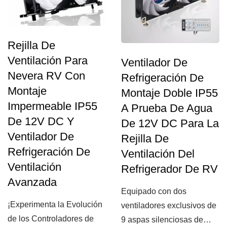
Rejilla De
Ventilación Para
Ventilador De
Nevera RV Con
Refrigeración De
Montaje
Montaje Doble IP55
Impermeable IP55
A Prueba De Agua
De 12V DC Y
De 12V DC Para La
Ventilador De
Rejilla De
Refrigeración De
Ventilación Del
Ventilación
Refrigerador De RV
Avanzada
Equipado con dos
¡Experimenta la Evolución
ventiladores exclusivos de
de los Controladores de
9 aspas silenciosas de