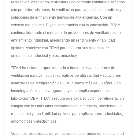
recreativos, ofreciendo ventiladores de corriente continua diseñados
con precisión, sistemas de ventilación para vehículos recreativos y
soluciones de enfriamiento térmico de alta eficiencia. Con un
extenso equipo de I+D y un compromiso con la innovación, TITAN
continúa liderando el mercado de proveedores de ventiladores de
enfriamiento industrial, asegurando un rendimiento y fiabilidad
óptimos. Asóciese con TITAN para mejorar sus sistemas de
enfriamiento industrial y electrónico hoy.
TITAN ha estado proporcionando a los clientes ventiladores de
ventilación para vehículos recreativos de alta calidad y soluciones
avanzadas de refrigeración de CPU durante más de 30 años. Con
tecnología térmica de vanguardia y una amplia experiencia en
fabricación OEM, TITAN asegura que cada solución de refrigeración
cumpla con los más altos estándares de la industria, ofreciendo un
rendimiento y una fiabilidad óptimos para aplicaciones industriales,
automotrices y electrónicas.
Vea nuestros sistemas de ventilación de alto rendimiento de calidad