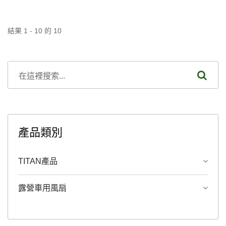
結果 1 - 10 的 10
產品類別
TITAN產品
露營車用風扇