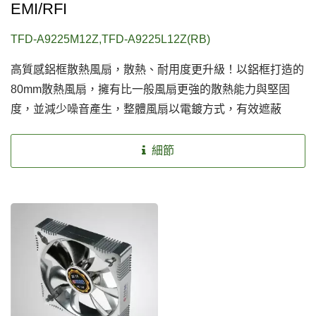
EMI/RFI
TFD-A9225M12Z,TFD-A9225L12Z(RB)
高質感鋁框散熱風扇，散熱、耐用度更升級！以鋁框打造的
80mm散熱風扇，擁有比一般風扇更強的散熱能力與堅固
度，並減少噪音產生，整體風扇以電鍍方式，有效遮蔽
EMI/RFI，創造安全優質的散熱環境。
細節