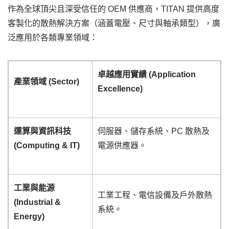
作為全球頂尖且深受信任的 OEM 供應商，TITAN 提供高度
客製化的散熱解決方案（涵蓋電壓、尺寸與軸承類型），廣
泛應用於各類專業領域：
卓越應用實績
(Application
產業領域
(Sector)
Excellence)
運算與資訊科技
伺服器、儲存系統、PC 散熱及
(Computing & IT)
電源供應器。
工業與能源
工業工程、電信設備及戶外散熱
(Industrial &
系統。
Energy)