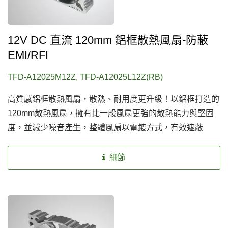
12V DC 直流 120mm 鋁框散熱風扇-防蔽
EMI/RFI
TFD-A12025M12Z, TFD-A12025L12Z(RB)
高質感鋁框散熱風扇，散熱、耐用度更升級！以鋁框打造的
120mm散熱風扇，擁有比一般風扇更強的散熱能力與堅固
度，並減少噪音產生，整體風扇以電鍍方式，有效遮蔽
EMI/RFI，創造安全優質的散熱環境。
細節