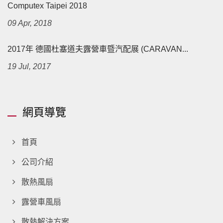
Computex Taipei 2018
09 Apr, 2018
2017年 德國杜塞道夫露營車暨汽配展 (CARAVAN...
19 Jul, 2017
網頁導覽
首頁
公司介紹
散熱風扇
露營車風扇
散熱解決方案