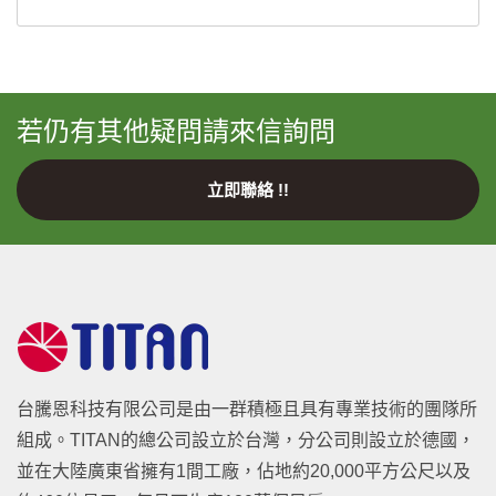
若仍有其他疑問請來信詢問
立即聯絡 !!
台騰恩科技有限公司是由一群積極且具有專業技術的團隊所
組成。TITAN的總公司設立於台灣，分公司則設立於德國，
並在大陸廣東省擁有1間工廠，佔地約20,000平方公尺以及