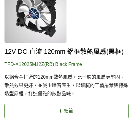
12V DC 直流 120mm 鋁框散熱風扇(黑框)
TFD-X12025M12Z(RB) Black Frame
以鋁合金打造的120mm散熱風扇，比一般的風扇更堅固、
散熱效果更好，並減少噪音產生，以細膩的工藝扇葉與特殊
造型扇框，打造優雅的散熱品味。
細節