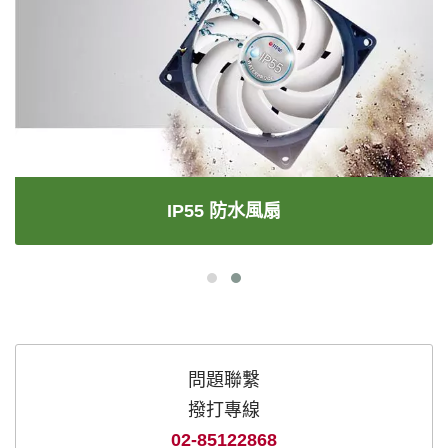
IP55 防水風扇
問題聯繫
撥打專線
02-85122868