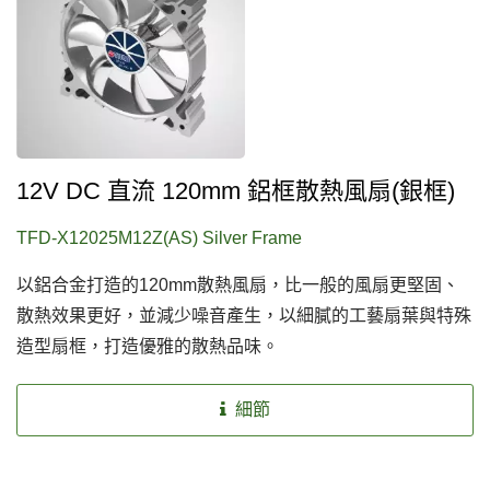
12V DC 直流 120mm 鋁框散熱風扇(銀框)
TFD-X12025M12Z(AS) Silver Frame
以鋁合金打造的120mm散熱風扇，比一般的風扇更堅固、
散熱效果更好，並減少噪音產生，以細膩的工藝扇葉與特殊
造型扇框，打造優雅的散熱品味。
細節