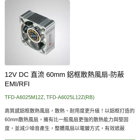
12V DC 直流 60mm 鋁框散熱風扇-防蔽
EMI/RFI
TFD-A6025M12Z, TFD-A6025L12Z(RB)
高質感鋁框散熱風扇，散熱、耐用度更升級！以鋁框打造的
60mm散熱風扇，擁有比一般風扇更強的散熱能力與堅固
度，並減少噪音產生，整體風扇以電鍍方式，有效遮蔽
EMI/RFI，創造安全優質的散熱環境。