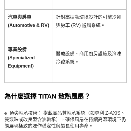
汽車與房車
針對高振動環境設計的引擎冷卻
(Automotive & RV)
與房車 (RV) 通風系統。
專業設備
醫療設備、商用廚房設施及冷凍
(Specialized
冷藏系統。
Equipment)
為什麼選擇 TITAN 散熱風扇？
頂尖軸承技術： 搭載高品質軸承系統（如專利 Z-AXIS、
雙滾珠或改良型含油軸承），確保風扇在持續高溫環境下仍
能展現極致的運作穩定性與超長使用壽命。