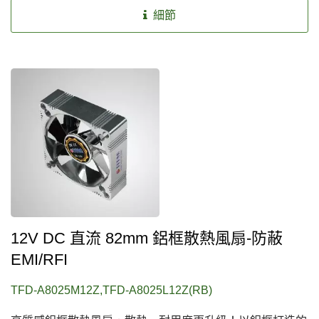
細節
12V DC 直流 82mm 鋁框散熱風扇-防蔽
EMI/RFI
TFD-A8025M12Z,TFD-A8025L12Z(RB)