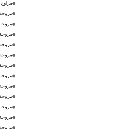
مراوح ت
مروحة ت
مروحة ت
مروحة ت
مروحة ت
مروحة 
مروحة ت
مروحة ت
مروحة ت
مروحة ت
مروحة
مروحة ت
مروحة 