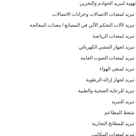
هوية لتبريد الخوادم والتخزين
بريد لمعدات الاتصالات وخزانات الاتصالات
بريد لآلات التحكم الآلي في المصانع / معدات المعالجة
بريد لمعدات الرياضة
بريد لجهاز المشي الكهربائي
تبريد لمعدات الصوت العامة
بريد لمنقي الهواء
بريد لجهاز إزالة الرطوبة
بريد للرعاية الصحية والطبية
بريد للتبريد
 شفط للمطاعم
بريد للمطابخ التجارية
تبريد لمعدات المكاتب