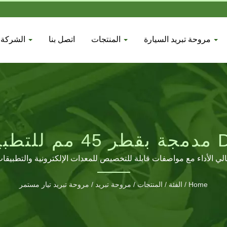
مروحة تبريد السيارة
المنتجات
اتصل بنا
الشركة
لي الأداء مع مواصفات قابلة للتخصيص للمعدات الإلكترونية والتطبيقا
Home
/
الفئة
/
المنتجات
/
مروحة تبريد
/
مروحة تبريد تيار مستمر