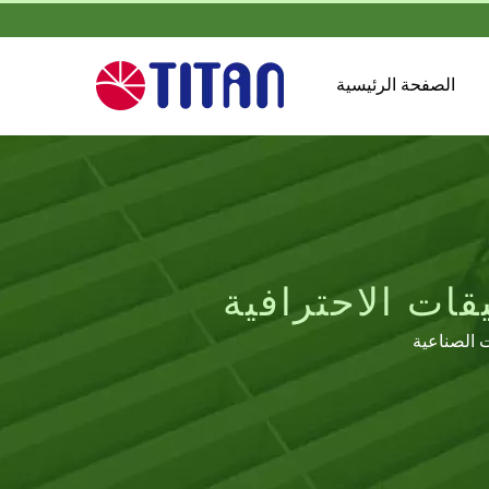
الصفحة الرئيسية
ت الصناعية