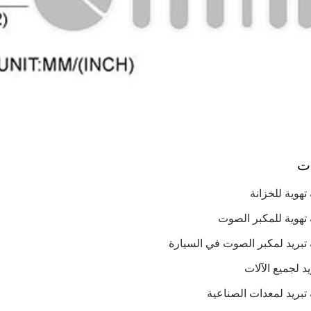
ات
هوية للخزانة
تهوية للمكبر الصوت
تبريد لمكبر الصوت في السيارة
د لجميع الآلات
بريد لمعدات الصناعية