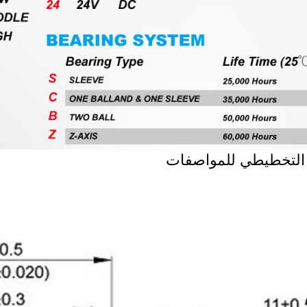
التخطيطي للمواصفات