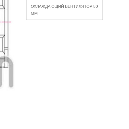
ОХЛАЖДАЮЩИЙ ВЕНТИЛЯТОР 80
ММ