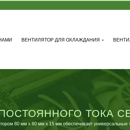
 НАМИ
ВЕНТИЛЯТОР ДЛЯ ОХЛАЖДАНИЯ
ВЕНТИ
ПОСТОЯННОГО ТОКА СЕР
ММ X 15 ММ
ором 80 мм x 80 мм x 15 мм обеспечивает универсальные ти