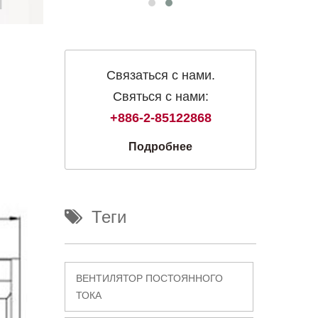
Связаться с нами.
Святься с нами:
+886-2-85122868
Подробнее
Теги
ВЕНТИЛЯТОР ПОСТОЯННОГО
ТОКА