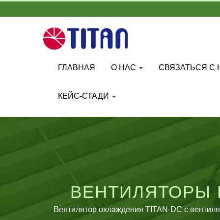
ГЛАВНАЯ
О НАС
СВЯЗАТЬСЯ С
КЕЙС-СТАДИ
ВЕНТИЛЯТОРЫ 
Вентилятор охлаждения TITAN-DC с вентилят