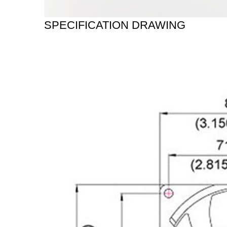
SPECIFICATION DRAWING