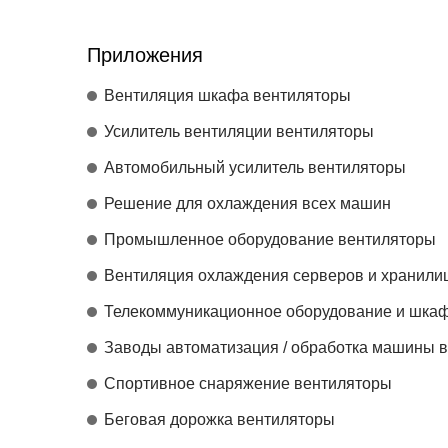
Приложения
Вентиляция шкафа вентиляторы
Усилитель вентиляции вентиляторы
Автомобильный усилитель вентиляторы
Решение для охлаждения всех машин
Промышленное оборудование вентиляторы
Вентиляция охлаждения серверов и хранили
Телекоммуникационное оборудование и шкаф
Заводы автоматизация / обработка машины 
Спортивное снаряжение вентиляторы
Беговая дорожка вентиляторы