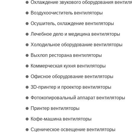
Охлаждение звукового оборудования вентил
Воздухоочиститель вентиляторы
Осушитель, охлаждение вентиляторы
Лечебное дело и медицина вентиляторы
Холодильное оборудование вентиляторы
Выхлоп ресторана вентиляторы
Коммерческая кухня вентиляторы
Офисное оборудование вентиляторы
3D-принтер и проектор вентиляторы
Фотокопировальный аппарат вентиляторы
Принтер вентиляторы
Кофе-машина вентиляторы
Сценическое освещение вентиляторы