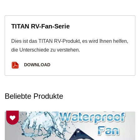
TITAN RV-Fan-Serie
Dies ist das TITAN RV-Produkt, es wird Ihnen helfen,
die Unterschiede zu verstehen.
DOWNLOAD
Beliebte Produkte