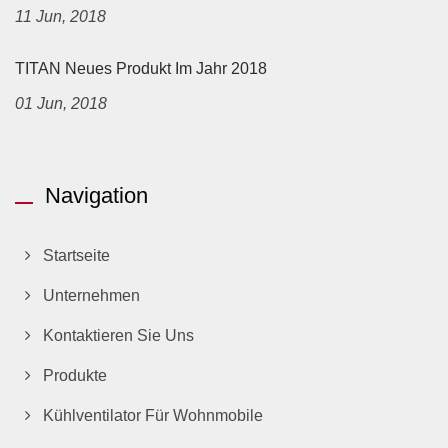
11 Jun, 2018
TITAN Neues Produkt Im Jahr 2018
01 Jun, 2018
Navigation
Startseite
Unternehmen
Kontaktieren Sie Uns
Produkte
Kühlventilator Für Wohnmobile