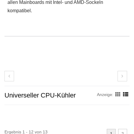
allen Mainboards mit Intel- und AMD-Sockeln
kompatibel.
Universeller CPU-Kühler
Anzeige:
Ergebnis 1 - 12 von 13
1
2