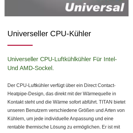
Universeller CPU-Kühler
Universeller CPU-Luftkühlkühler Für Intel-
Und AMD-Sockel.
Der CPU-Luftkühler verfügt über ein Direct Contact-
Heatpipe-Design, das direkt mit der Wärmequelle in
Kontakt steht und die Wärme sofort abführt. TITAN bietet
unseren Benutzern verschiedene Größen und Arten von
Kühlern, um jede individuelle Anpassung und eine
rentable thermische Lösung zu ermöglichen. Er ist mit