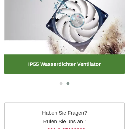
IP55 Wasserdichter Ventilator
Haben Sie Fragen?
Rufen Sie uns an :