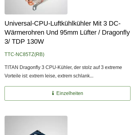
Universal-CPU-Luftkühlkühler Mit 3 DC-
Wärmerohren Und 95mm Lüfter / Dragonfly
3/ TDP 130W
TTC-NC85TZ(RB)
TITAN Dragonfly 3 CPU-Kühler, der stolz auf 3 extreme
Vorteile ist: extrem leise, extrem schlank...
Einzelheiten