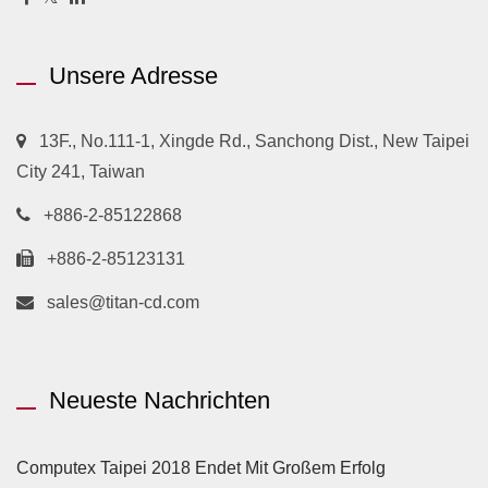
Unsere Adresse
13F., No.111-1, Xingde Rd., Sanchong Dist., New Taipei
City 241, Taiwan
+886-2-85122868
+886-2-85123131
sales@titan-cd.com
Neueste Nachrichten
Computex Taipei 2018 Endet Mit Großem Erfolg