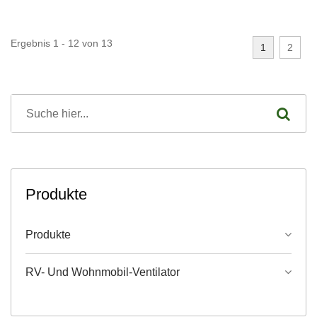
Ergebnis 1 - 12 von 13
1
2
Produkte
Produkte
RV- Und Wohnmobil-Ventilator