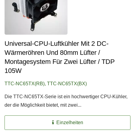
Universal-CPU-Luftkühler Mit 2 DC-
Wärmeröhren Und 80mm Lüfter /
Montagesystem Für Zwei Lüfter / TDP
105W
TTC-NC65TX(RB), TTC-NC65TX(BX)
Die TTC-NC65TX-Serie ist ein hochwertiger CPU-Kühler,
der die Möglichkeit bietet, mit zwei...
Einzelheiten