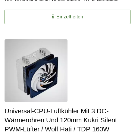
Einzelheiten
Universal-CPU-Luftkühler Mit 3 DC-
Wärmerohren Und 120mm Kukri Silent
PWM-Lüfter / Wolf Hati / TDP 160W