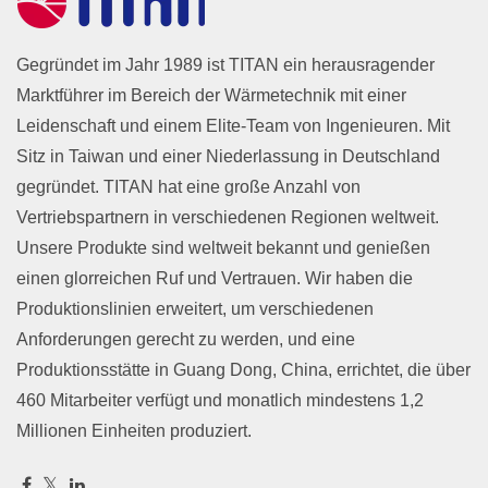
Gegründet im Jahr 1989 ist TITAN ein herausragender
Marktführer im Bereich der Wärmetechnik mit einer
Leidenschaft und einem Elite-Team von Ingenieuren. Mit
Sitz in Taiwan und einer Niederlassung in Deutschland
gegründet. TITAN hat eine große Anzahl von
Vertriebspartnern in verschiedenen Regionen weltweit.
Unsere Produkte sind weltweit bekannt und genießen
einen glorreichen Ruf und Vertrauen. Wir haben die
Produktionslinien erweitert, um verschiedenen
Anforderungen gerecht zu werden, und eine
Produktionsstätte in Guang Dong, China, errichtet, die über
460 Mitarbeiter verfügt und monatlich mindestens 1,2
Millionen Einheiten produziert.