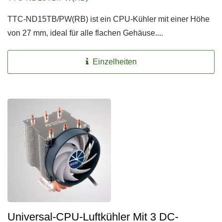
TTC-ND15TB/PW(RB) ist ein CPU-Kühler mit einer Höhe
von 27 mm, ideal für alle flachen Gehäuse....
Einzelheiten
Universal-CPU-Luftkühler Mit 3 DC-