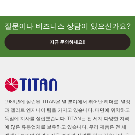
질문이나 비즈니스 상담이 있으신가요?
지금 문의하세요!!
1989년에 설립된 TITAN은 열 분야에서 뛰어난 리더로, 열정
과 엘리트 엔지니어 팀을 가지고 있습니다. 대만에 위치하고
독일에 지사를 설립했습니다. TITAN는 전 세계 다양한 지역
에 많은 유통업체를 보유하고 있습니다. 우리 제품은 전 세