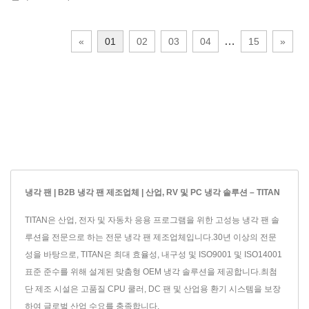
…
«
01
02
03
04
15
»
냉각 팬 | B2B 냉각 팬 제조업체 | 산업, RV 및 PC 냉각 솔루션 – TITAN
TITAN은 산업, 전자 및 자동차 응용 프로그램을 위한 고성능 냉각 팬 솔
루션을 전문으로 하는 전문 냉각 팬 제조업체입니다.30년 이상의 전문
성을 바탕으로, TITAN은 최대 효율성, 내구성 및 ISO9001 및 ISO14001
표준 준수를 위해 설계된 맞춤형 OEM 냉각 솔루션을 제공합니다.최첨
단 제조 시설은 고품질 CPU 쿨러, DC 팬 및 산업용 환기 시스템을 보장
하여 글로벌 산업 수요를 충족합니다.