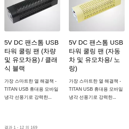
5V DC 팬스톰 USB
5V DC 팬스톰 USB
타워 쿨링 팬 (차량
타워 쿨링 팬 (자동
및 유모차용) / 클래
차 및 유모차용/ 노
식 블랙
랑)
가장 스마트한 열 해결책 -
가장 스마트한 열 해결책 -
TITAN USB 휴대용 모바일
TITAN USB 휴대용 모바일
냉각 선풍기로 강력한...
냉각 선풍기로 강력한...
결과 1 - 12 의 169