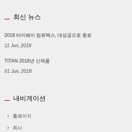
최신 뉴스
2018 타이페이 컴퓨텍스, 대성공으로 종료
11 Jun, 2018
TITAN 2018년 신제품
01 Jun, 2018
내비게이션
홈페이지
회사