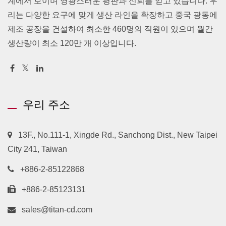
계에서 보이며 영광스러운 평판과 신뢰를 얻고 있습니다. 우
리는 다양한 요구에 맞게 생산 라인을 확장하고 중국 광동에
제조 공장을 건설하여 최소한 460명의 직원이 있으며 월간
생산량이 최소 120만 개 이상입니다.
우리 주소
13F., No.111-1, Xingde Rd., Sanchong Dist., New Taipei
City 241, Taiwan
+886-2-85122868
+886-2-85123131
sales@titan-cd.com