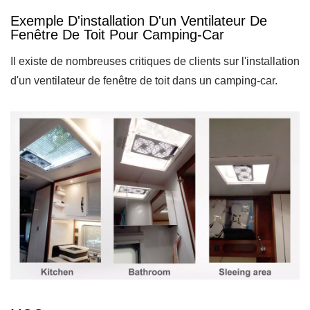
Exemple D'installation D'un Ventilateur De
Fenêtre De Toit Pour Camping-Car
Il existe de nombreuses critiques de clients sur l'installation
d'un ventilateur de fenêtre de toit dans un camping-car.