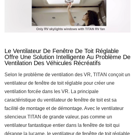
Le Ventilateur De Fenêtre De Toit Réglable
Offre Une Solution Intelligente Au Problème De
Ventilation Des Véhicules Récréatifs
Selon le problème de ventilation des VR, TITAN conçoit un
ventilateur de fenêtre de toit réglable pour créer une
ventilation forcée dans les VR. La principale
caractéristique du ventilateur de fenêtre de toit est sa
facilité de montage et de démontage. Avec le ventilateur
silencieux TITAN de grande valeur, pas comme un
ventilateur fantastique entier dans la fenêtre de toit qui
dérange la lucarne, le ventilateur de fenêtre de toit réglable