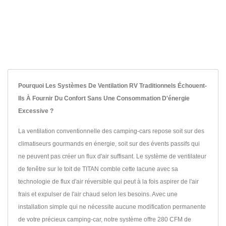
Pourquoi Les Systèmes De Ventilation RV Traditionnels Échouent-
Ils À Fournir Du Confort Sans Une Consommation D'énergie
Excessive ?
La ventilation conventionnelle des camping-cars repose soit sur des
climatiseurs gourmands en énergie, soit sur des évents passifs qui
ne peuvent pas créer un flux d'air suffisant. Le système de ventilateur
de fenêtre sur le toit de TITAN comble cette lacune avec sa
technologie de flux d'air réversible qui peut à la fois aspirer de l'air
frais et expulser de l'air chaud selon les besoins. Avec une
installation simple qui ne nécessite aucune modification permanente
de votre précieux camping-car, notre système offre 280 CFM de