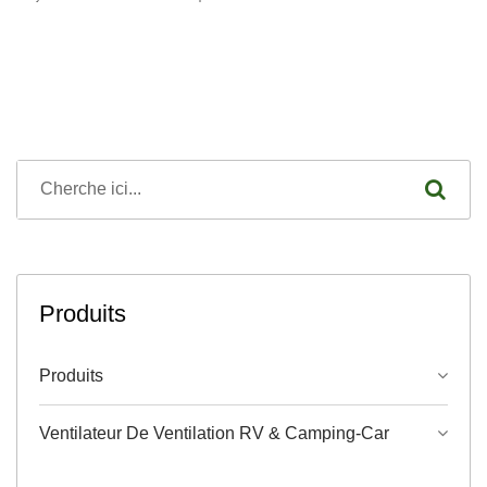
Produits
Produits
Ventilateur De Ventilation RV & Camping-Car