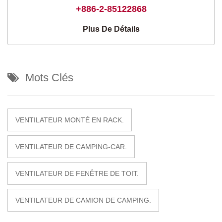
+886-2-85122868
Plus De Détails
Mots Clés
VENTILATEUR MONTÉ EN RACK.
VENTILATEUR DE CAMPING-CAR.
VENTILATEUR DE FENÊTRE DE TOIT.
VENTILATEUR DE CAMION DE CAMPING.