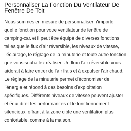
Personnaliser La Fonction Du Ventilateur De
Fenêtre De Toit
Nous sommes en mesure de personnaliser n'importe
quelle fonction pour votre ventilateur de fenêtre de
camping-car, et il peut être équipé de diverses fonctions
telles que le flux d'air réversible, les niveaux de vitesse,
l'éclairage, le réglage de la minuterie et toute autre fonction
que vous souhaitez réaliser. Un flux d'air réversible vous
aiderait à faire entrer de l'air frais et à expulser l'air chaud.
Le réglage de la minuterie permet d'économiser de
l'énergie et répond à des besoins d'exploitation
spécifiques. Différents niveaux de vitesse peuvent ajuster
et équilibrer les performances et le fonctionnement
silencieux, offrant à la zone cible une ventilation plus
confortable, comme à la maison.