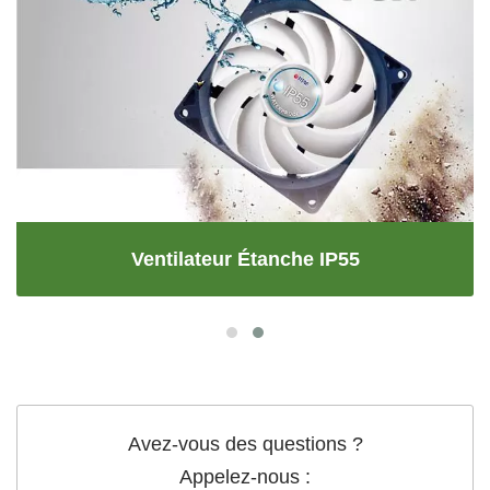
Ventilateur Étanche IP55
Avez-vous des questions ?
Appelez-nous :