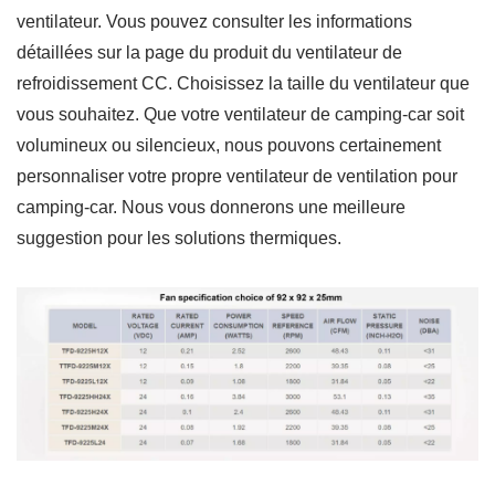
ventilateur. Vous pouvez consulter les informations
détaillées sur la page du produit du ventilateur de
refroidissement CC. Choisissez la taille du ventilateur que
vous souhaitez. Que votre ventilateur de camping-car soit
volumineux ou silencieux, nous pouvons certainement
personnaliser votre propre ventilateur de ventilation pour
camping-car. Nous vous donnerons une meilleure
suggestion pour les solutions thermiques.