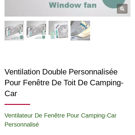
Ventilation Double Personnalisée
Pour Fenêtre De Toit De Camping-
Car
Ventilateur De Fenêtre Pour Camping-Car
Personnalisé