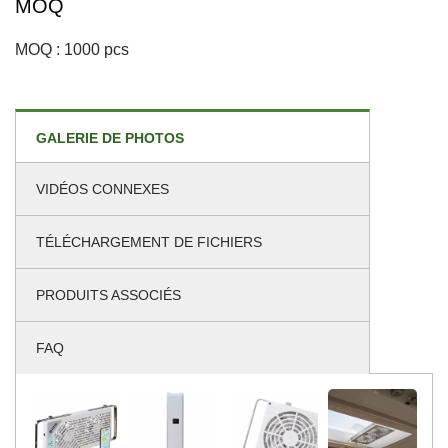
MOQ
MOQ : 1000 pcs
GALERIE DE PHOTOS
VIDÉOS CONNEXES
TÉLÉCHARGEMENT DE FICHIERS
PRODUITS ASSOCIÉS
FAQ