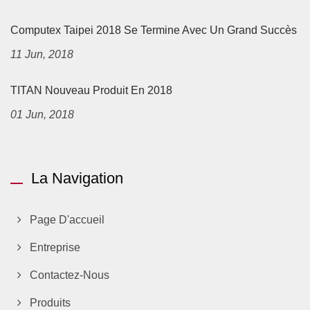
Computex Taipei 2018 Se Termine Avec Un Grand Succès
11 Jun, 2018
TITAN Nouveau Produit En 2018
01 Jun, 2018
La Navigation
Page D'accueil
Entreprise
Contactez-Nous
Produits