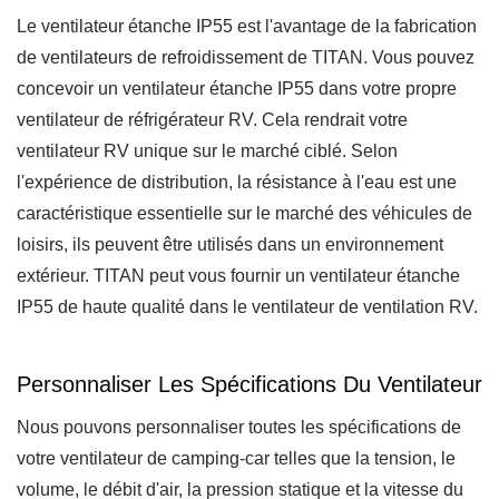
Le ventilateur étanche IP55 est l'avantage de la fabrication
de ventilateurs de refroidissement de TITAN. Vous pouvez
concevoir un ventilateur étanche IP55 dans votre propre
ventilateur de réfrigérateur RV. Cela rendrait votre
ventilateur RV unique sur le marché ciblé. Selon
l'expérience de distribution, la résistance à l'eau est une
caractéristique essentielle sur le marché des véhicules de
loisirs, ils peuvent être utilisés dans un environnement
extérieur. TITAN peut vous fournir un ventilateur étanche
IP55 de haute qualité dans le ventilateur de ventilation RV.
Personnaliser Les Spécifications Du Ventilateur
Nous pouvons personnaliser toutes les spécifications de
votre ventilateur de camping-car telles que la tension, le
volume, le débit d'air, la pression statique et la vitesse du