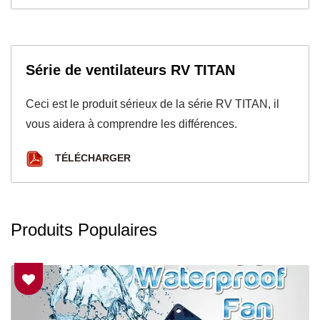
Série de ventilateurs RV TITAN
Ceci est le produit sérieux de la série RV TITAN, il
vous aidera à comprendre les différences.
TÉLÉCHARGER
Produits Populaires