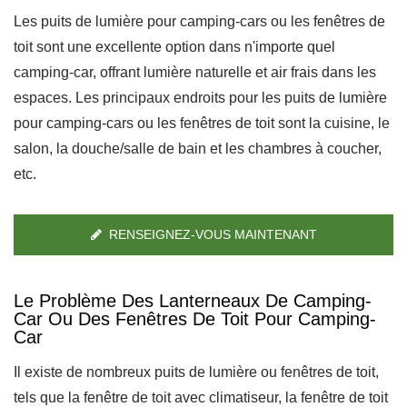
Les puits de lumière pour camping-cars ou les fenêtres de
toit sont une excellente option dans n'importe quel
camping-car, offrant lumière naturelle et air frais dans les
espaces. Les principaux endroits pour les puits de lumière
pour camping-cars ou les fenêtres de toit sont la cuisine, le
salon, la douche/salle de bain et les chambres à coucher,
etc.
RENSEIGNEZ-VOUS MAINTENANT
Le Problème Des Lanterneaux De Camping-
Car Ou Des Fenêtres De Toit Pour Camping-
Car
Il existe de nombreux puits de lumière ou fenêtres de toit,
tels que la fenêtre de toit avec climatiseur, la fenêtre de toit