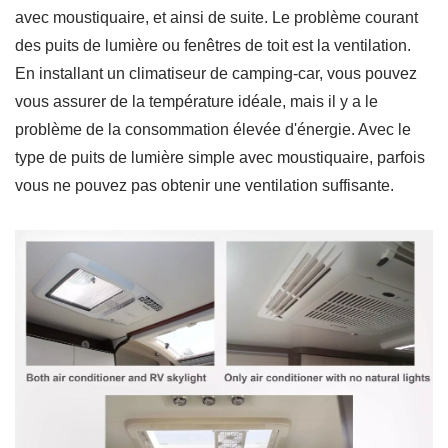
avec moustiquaire, et ainsi de suite. Le problème courant
des puits de lumière ou fenêtres de toit est la ventilation.
En installant un climatiseur de camping-car, vous pouvez
vous assurer de la température idéale, mais il y a le
problème de la consommation élevée d'énergie. Avec le
type de puits de lumière simple avec moustiquaire, parfois
vous ne pouvez pas obtenir une ventilation suffisante.