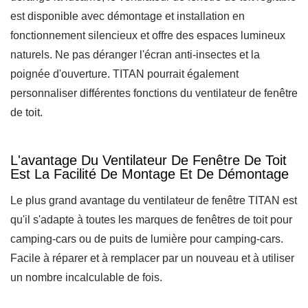
est disponible avec démontage et installation en
fonctionnement silencieux et offre des espaces lumineux
naturels. Ne pas déranger l'écran anti-insectes et la
poignée d'ouverture. TITAN pourrait également
personnaliser différentes fonctions du ventilateur de fenêtre
de toit.
L'avantage Du Ventilateur De Fenêtre De Toit
Est La Facilité De Montage Et De Démontage
Le plus grand avantage du ventilateur de fenêtre TITAN est
qu'il s'adapte à toutes les marques de fenêtres de toit pour
camping-cars ou de puits de lumière pour camping-cars.
Facile à réparer et à remplacer par un nouveau et à utiliser
un nombre incalculable de fois.