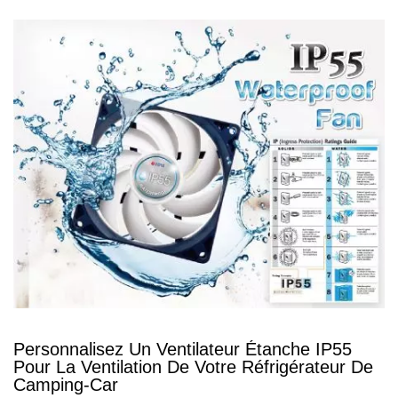
Personnalisez Un Ventilateur Étanche IP55
Pour La Ventilation De Votre Réfrigérateur De
Camping-Car