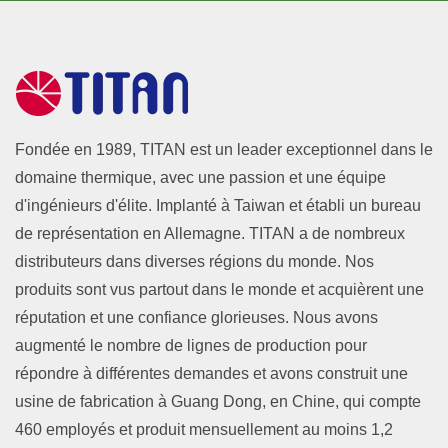
Fondée en 1989, TITAN est un leader exceptionnel dans le
domaine thermique, avec une passion et une équipe
d'ingénieurs d'élite. Implanté à Taiwan et établi un bureau
de représentation en Allemagne. TITAN a de nombreux
distributeurs dans diverses régions du monde. Nos
produits sont vus partout dans le monde et acquièrent une
réputation et une confiance glorieuses. Nous avons
augmenté le nombre de lignes de production pour
répondre à différentes demandes et avons construit une
usine de fabrication à Guang Dong, en Chine, qui compte
460 employés et produit mensuellement au moins 1,2