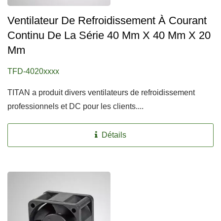
Ventilateur De Refroidissement À Courant
Continu De La Série 40 Mm X 40 Mm X 20
Mm
TFD-4020xxxx
TITAN a produit divers ventilateurs de refroidissement
professionnels et DC pour les clients....
Détails