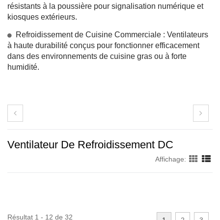
résistants à la poussière pour signalisation numérique et
kiosques extérieurs.
Refroidissement de Cuisine Commerciale : Ventilateurs
à haute durabilité conçus pour fonctionner efficacement
dans des environnements de cuisine gras ou à forte
humidité.
Ventilateur De Refroidissement DC
Affichage:
Résultat 1 - 12 de 32