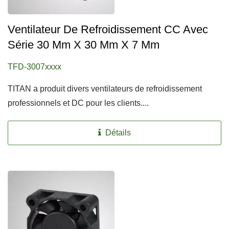
Ventilateur De Refroidissement CC Avec
Série 30 Mm X 30 Mm X 7 Mm
TFD-3007xxxx
TITAN a produit divers ventilateurs de refroidissement
professionnels et DC pour les clients....
Détails