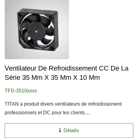
Ventilateur De Refroidissement CC De La
Série 35 Mm X 35 Mm X 10 Mm
TFD-3510xxxx
TITAN a produit divers ventilateurs de refroidissement
professionnels et DC pour les clients....
Détails