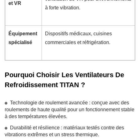
et VR
à forte vibration.
Équipement
Dispositifs médicaux, cuisines
spécialisé
commerciales et réfrigération.
Pourquoi Choisir Les Ventilateurs De
Refroidissement TITAN ?
Technologie de roulement avancée : conçue avec des
roulements de haute qualité pour un fonctionnement stable
à des températures élevées.
Durabilité et résilience : matériaux testés contre des
vibrations extrêmes et un stress thermique.