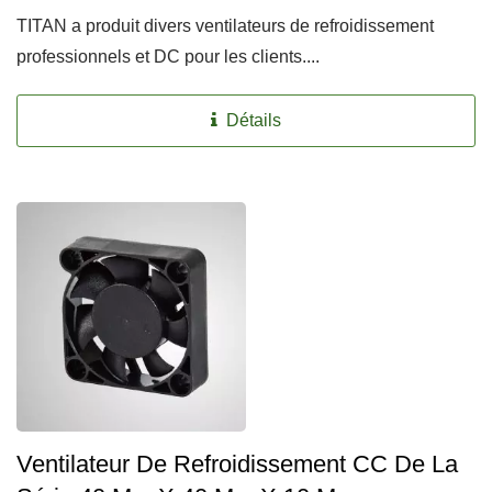
TITAN a produit divers ventilateurs de refroidissement
professionnels et DC pour les clients....
Détails
Ventilateur De Refroidissement CC De La