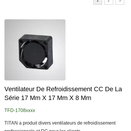
1
2
3
Ventilateur De Refroidissement CC De La
Série 17 Mm X 17 Mm X 8 Mm
TFD-1708xxxx
TITAN a produit divers ventilateurs de refroidissement