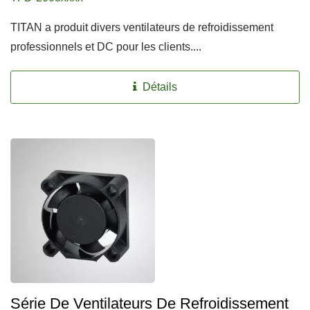
TITAN a produit divers ventilateurs de refroidissement
professionnels et DC pour les clients....
Détails
Série De Ventilateurs De Refroidissement