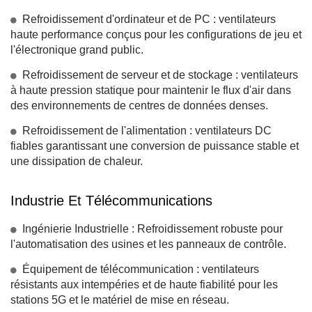
Refroidissement d'ordinateur et de PC : ventilateurs
haute performance conçus pour les configurations de jeu et
l'électronique grand public.
Refroidissement de serveur et de stockage : ventilateurs
à haute pression statique pour maintenir le flux d'air dans
des environnements de centres de données denses.
Refroidissement de l'alimentation : ventilateurs DC
fiables garantissant une conversion de puissance stable et
une dissipation de chaleur.
Industrie Et Télécommunications
Ingénierie Industrielle : Refroidissement robuste pour
l'automatisation des usines et les panneaux de contrôle.
Équipement de télécommunication : ventilateurs
résistants aux intempéries et de haute fiabilité pour les
stations 5G et le matériel de mise en réseau.