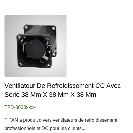
Ventilateur De Refroidissement CC Avec
Série 38 Mm X 38 Mm X 38 Mm
TFD-3838xxxx
TITAN a produit divers ventilateurs de refroidissement
professionnels et DC pour les clients....