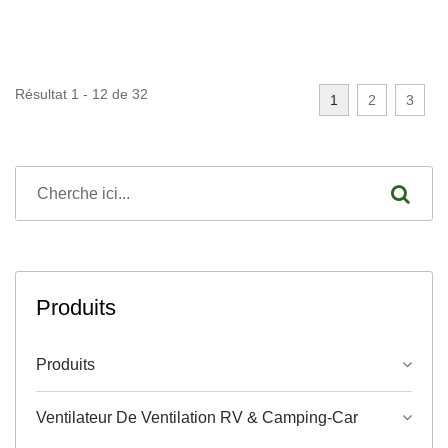
Résultat 1 - 12 de 32
1
2
3
Produits
Produits
Ventilateur De Ventilation RV & Camping-Car