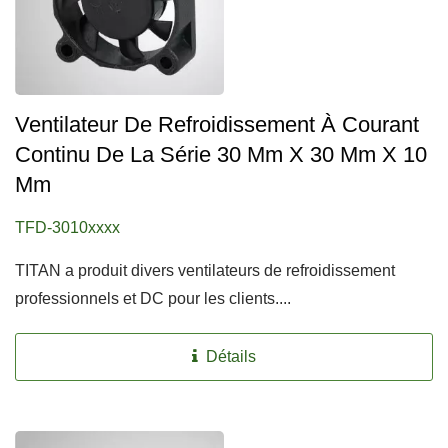
Ventilateur De Refroidissement À Courant
Continu De La Série 30 Mm X 30 Mm X 10
Mm
TFD-3010xxxx
TITAN a produit divers ventilateurs de refroidissement
professionnels et DC pour les clients....
Détails