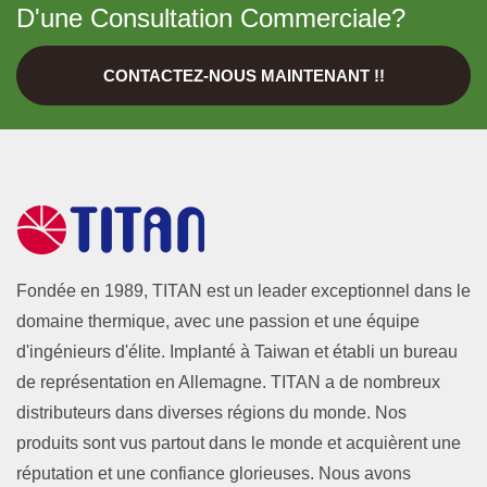
D'une Consultation Commerciale?
CONTACTEZ-NOUS MAINTENANT !!
Fondée en 1989, TITAN est un leader exceptionnel dans le
domaine thermique, avec une passion et une équipe
d'ingénieurs d'élite. Implanté à Taiwan et établi un bureau
de représentation en Allemagne. TITAN a de nombreux
distributeurs dans diverses régions du monde. Nos
produits sont vus partout dans le monde et acquièrent une
réputation et une confiance glorieuses. Nous avons