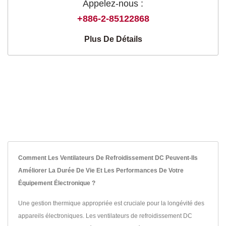
Appelez-nous :
+886-2-85122868
Plus De Détails
Comment Les Ventilateurs De Refroidissement DC Peuvent-Ils
Améliorer La Durée De Vie Et Les Performances De Votre
Équipement Électronique ?
Une gestion thermique appropriée est cruciale pour la longévité des
appareils électroniques. Les ventilateurs de refroidissement DC