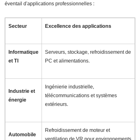
éventail d'applications professionnelles :
Secteur
Excellence des applications
Informatique
Serveurs, stockage, refroidissement de
et TI
PC et alimentations.
Ingénierie industrielle,
Industrie et
télécommunications et systèmes
énergie
extérieurs.
Refroidissement de moteur et
Automobile
ventilation de VR pour environnements