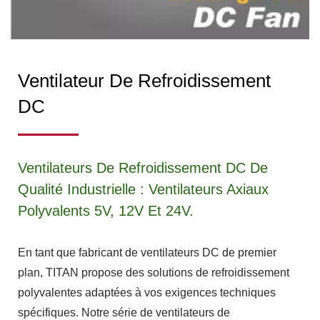
Ventilateur De Refroidissement
DC
Ventilateurs De Refroidissement DC De
Qualité Industrielle : Ventilateurs Axiaux
Polyvalents 5V, 12V Et 24V.
En tant que fabricant de ventilateurs DC de premier
plan, TITAN propose des solutions de refroidissement
polyvalentes adaptées à vos exigences techniques
spécifiques. Notre série de ventilateurs de