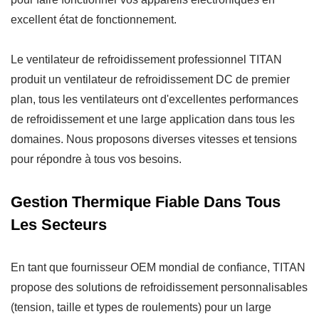
excellent état de fonctionnement.
Le ventilateur de refroidissement professionnel TITAN
produit un ventilateur de refroidissement DC de premier
plan, tous les ventilateurs ont d'excellentes performances
de refroidissement et une large application dans tous les
domaines. Nous proposons diverses vitesses et tensions
pour répondre à tous vos besoins.
Gestion Thermique Fiable Dans Tous
Les Secteurs
En tant que fournisseur OEM mondial de confiance, TITAN
propose des solutions de refroidissement personnalisables
(tension, taille et types de roulements) pour un large