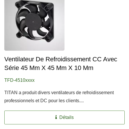
Ventilateur De Refroidissement CC Avec
Série 45 Mm X 45 Mm X 10 Mm
TFD-4510xxxx
TITAN a produit divers ventilateurs de refroidissement
professionnels et DC pour les clients....
Détails