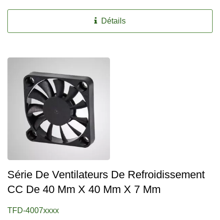
Détails
Série De Ventilateurs De Refroidissement
CC De 40 Mm X 40 Mm X 7 Mm
TFD-4007xxxx