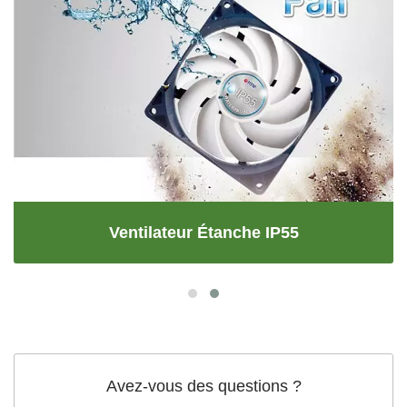
Ventilateur Étanche IP55
Avez-vous des questions ?