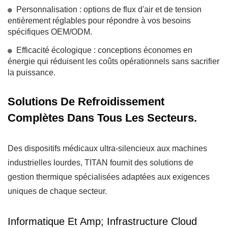
Personnalisation : options de flux d'air et de tension
entièrement réglables pour répondre à vos besoins
spécifiques OEM/ODM.
Efficacité écologique : conceptions économes en
énergie qui réduisent les coûts opérationnels sans sacrifier
la puissance.
Solutions De Refroidissement
Complètes Dans Tous Les Secteurs.
Des dispositifs médicaux ultra-silencieux aux machines
industrielles lourdes, TITAN fournit des solutions de
gestion thermique spécialisées adaptées aux exigences
uniques de chaque secteur.
Informatique Et Amp; Infrastructure Cloud