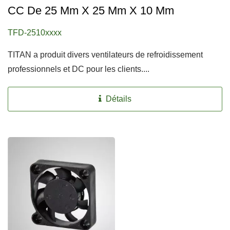
CC De 25 Mm X 25 Mm X 10 Mm
TFD-2510xxxx
TITAN a produit divers ventilateurs de refroidissement
professionnels et DC pour les clients....
Détails