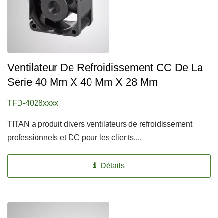
Ventilateur De Refroidissement CC De La
Série 40 Mm X 40 Mm X 28 Mm
TFD-4028xxxx
TITAN a produit divers ventilateurs de refroidissement
professionnels et DC pour les clients....
Détails