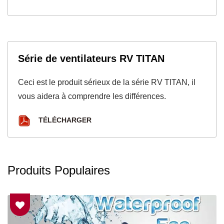
Série de ventilateurs RV TITAN
Ceci est le produit sérieux de la série RV TITAN, il
vous aidera à comprendre les différences.
TÉLÉCHARGER
Produits Populaires