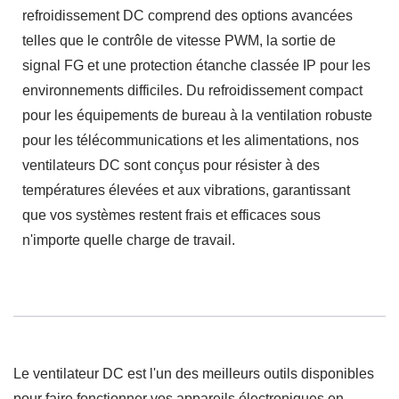
refroidissement DC comprend des options avancées
telles que le contrôle de vitesse PWM, la sortie de
signal FG et une protection étanche classée IP pour les
environnements difficiles. Du refroidissement compact
pour les équipements de bureau à la ventilation robuste
pour les télécommunications et les alimentations, nos
ventilateurs DC sont conçus pour résister à des
températures élevées et aux vibrations, garantissant
que vos systèmes restent frais et efficaces sous
n'importe quelle charge de travail.
Le ventilateur DC est l'un des meilleurs outils disponibles
pour faire fonctionner vos appareils électroniques en