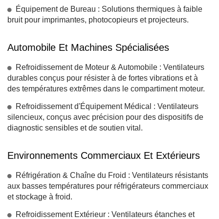
Équipement de Bureau : Solutions thermiques à faible
bruit pour imprimantes, photocopieurs et projecteurs.
Automobile Et Machines Spécialisées
Refroidissement de Moteur & Automobile : Ventilateurs
durables conçus pour résister à de fortes vibrations et à
des températures extrêmes dans le compartiment moteur.
Refroidissement d'Équipement Médical : Ventilateurs
silencieux, conçus avec précision pour des dispositifs de
diagnostic sensibles et de soutien vital.
Environnements Commerciaux Et Extérieurs
Réfrigération & Chaîne du Froid : Ventilateurs résistants
aux basses températures pour réfrigérateurs commerciaux
et stockage à froid.
Refroidissement Extérieur : Ventilateurs étanches et