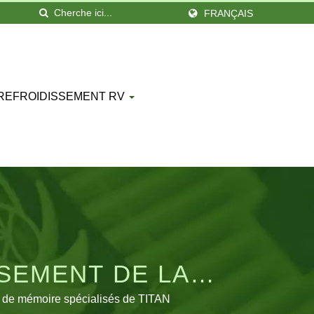
FRANÇAIS
 REFROIDISSEMENT RV
SEMENT DE LA
es de mémoire spécialisés de TITAN