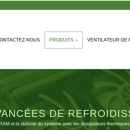
ONTACTEZ-NOUS
PRODUITS
VENTILATEUR DE
VANCÉES DE REFROIDIS
MÉMOIRE
RAM et la stabilité du système avec les dissipateurs thermiqu