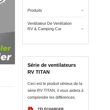
Produits
Ventilateur De Ventilation
RV & Camping-Car
Série de ventilateurs
RV TITAN
Ceci est le produit sérieux de la
série RV TITAN, il vous aidera à
comprendre les différences.
TÉLÉCHARGER