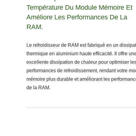
Température Du Module Mémoire Et
Améliore Les Performances De La
RAM.
Le refroidisseur de RAM est fabriqué en un dissipa
thermique en aluminium haute efficacité. Il offre un
excellente dissipation de chaleur pour optimiser le
performances de refroidissement, rendant votre mo
mémoire plus durable et améliorant les performan
de la RAM.