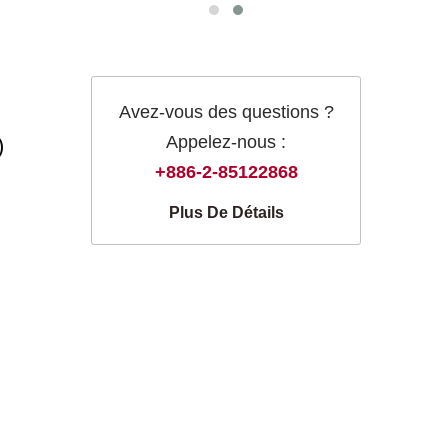
Avez-vous des questions ?
Appelez-nous :
)
+886-2-85122868
Plus De Détails