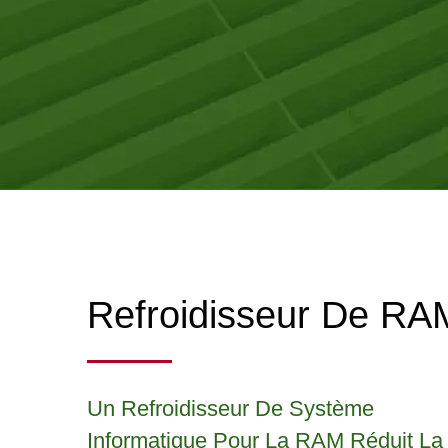
Refroidisseur De RA
Un Refroidisseur De Système
Informatique Pour La RAM Réduit La