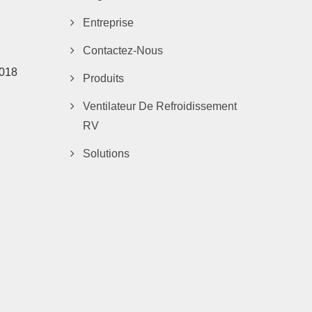
Entreprise
Contactez-Nous
2018
Produits
Ventilateur De Refroidissement
RV
Solutions