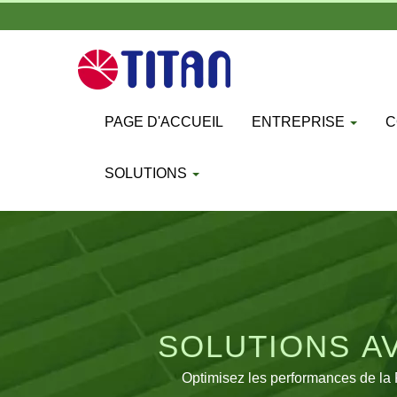
PAGE D'ACCUEIL
ENTREPRISE
C
SOLUTIONS
SOLUTIONS A
Optimisez les performances de la 