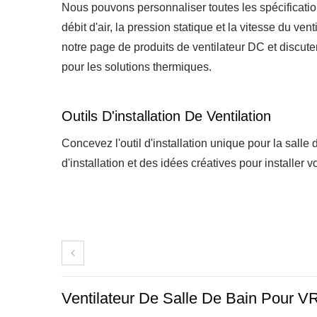
Nous pouvons personnaliser toutes les spécification
débit d'air, la pression statique et la vitesse du ven
notre page de produits de ventilateur DC et discut
pour les solutions thermiques.
Outils D'installation De Ventilation
Concevez l'outil d'installation unique pour la salle
d'installation et des idées créatives pour installer 
Ventilateur De Salle De Bain Pour V