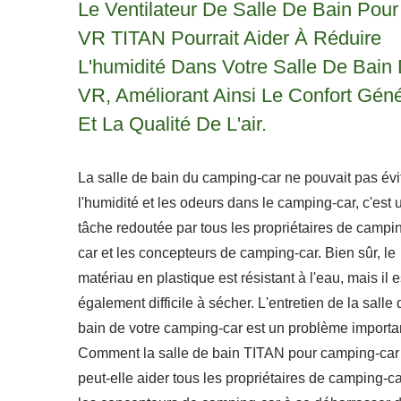
Le Ventilateur De Salle De Bain Pour
VR TITAN Pourrait Aider À Réduire
L'humidité Dans Votre Salle De Bain
VR, Améliorant Ainsi Le Confort Géné
Et La Qualité De L'air.
La salle de bain du camping-car ne pouvait pas évi
l'humidité et les odeurs dans le camping-car, c'est 
tâche redoutée par tous les propriétaires de campi
car et les concepteurs de camping-car. Bien sûr, le
matériau en plastique est résistant à l'eau, mais il e
également difficile à sécher. L'entretien de la salle 
bain de votre camping-car est un problème importa
Comment la salle de bain TITAN pour camping-car
peut-elle aider tous les propriétaires de camping-ca