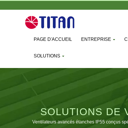
PAGE D'ACCUEIL
ENTREPRISE
C
SOLUTIONS
SOLUTIONS DE 
SALLE
Ventilateurs avancés étanches IP55 conçus spéci