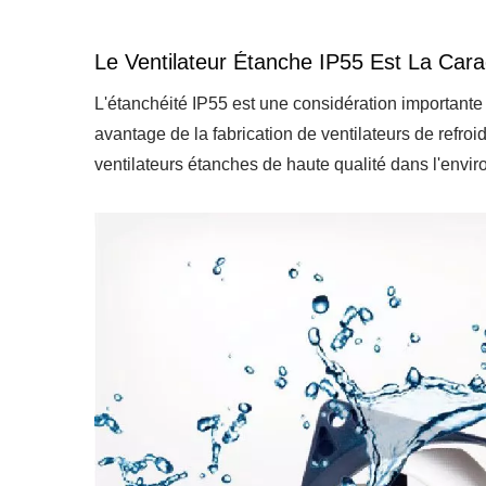
Le Ventilateur Étanche IP55 Est La Cara
L'étanchéité IP55 est une considération importante 
avantage de la fabrication de ventilateurs de refro
ventilateurs étanches de haute qualité dans l'envi