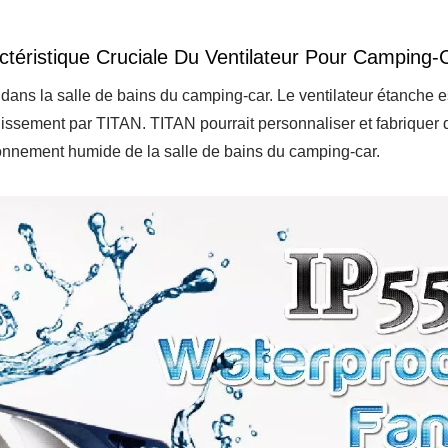
ctéristique Cruciale Du Ventilateur Pour Camping-
dans la salle de bains du camping-car. Le ventilateur étanche e
idissement par TITAN. TITAN pourrait personnaliser et fabriquer 
ronnement humide de la salle de bains du camping-car.