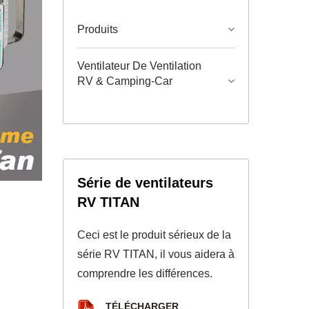
Produits
Ventilateur De Ventilation
RV & Camping-Car
Série de ventilateurs
RV TITAN
Ceci est le produit sérieux de la
série RV TITAN, il vous aidera à
comprendre les différences.
TÉLÉCHARGER