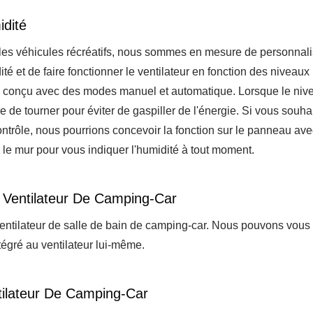
idité
es véhicules récréatifs, nous sommes en mesure de personnali
ité et de faire fonctionner le ventilateur en fonction des niveaux
être conçu avec des modes manuel et automatique. Lorsque le niv
e de tourner pour éviter de gaspiller de l'énergie. Si vous souha
ontrôle, nous pourrions concevoir la fonction sur le panneau av
 le mur pour vous indiquer l'humidité à tout moment.
 Ventilateur De Camping-Car
entilateur de salle de bain de camping-car. Nous pouvons vous 
tégré au ventilateur lui-même.
tilateur De Camping-Car