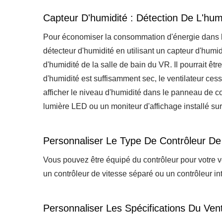
Capteur D'humidité : Détection De L'hum
Pour économiser la consommation d'énergie dans l
détecteur d'humidité en utilisant un capteur d'humid
d'humidité de la salle de bain du VR. Il pourrait 
d'humidité est suffisamment sec, le ventilateur cess
afficher le niveau d'humidité dans le panneau de c
lumière LED ou un moniteur d'affichage installé sur
Personnaliser Le Type De Contrôleur De
Vous pouvez être équipé du contrôleur pour votre v
un contrôleur de vitesse séparé ou un contrôleur in
Personnaliser Les Spécifications Du Ven