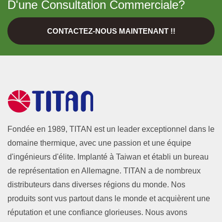
D'une Consultation Commerciale?
CONTACTEZ-NOUS MAINTENANT !!
Fondée en 1989, TITAN est un leader exceptionnel dans le
domaine thermique, avec une passion et une équipe
d'ingénieurs d'élite. Implanté à Taiwan et établi un bureau
de représentation en Allemagne. TITAN a de nombreux
distributeurs dans diverses régions du monde. Nos
produits sont vus partout dans le monde et acquièrent une
réputation et une confiance glorieuses. Nous avons