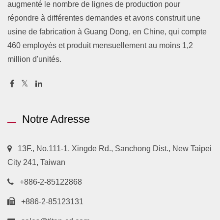
augmenté le nombre de lignes de production pour
répondre à différentes demandes et avons construit une
usine de fabrication à Guang Dong, en Chine, qui compte
460 employés et produit mensuellement au moins 1,2
million d'unités.
Notre Adresse
13F., No.111-1, Xingde Rd., Sanchong Dist., New Taipei
City 241, Taiwan
+886-2-85122868
+886-2-85123131