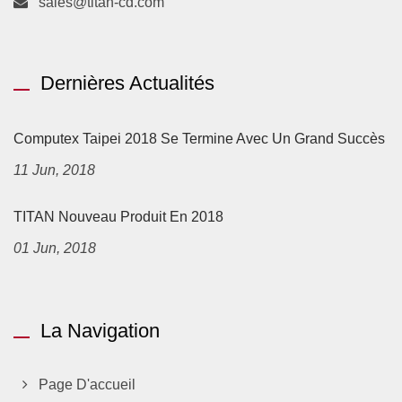
sales@titan-cd.com
Dernières Actualités
Computex Taipei 2018 Se Termine Avec Un Grand Succès
11 Jun, 2018
TITAN Nouveau Produit En 2018
01 Jun, 2018
La Navigation
Page D'accueil