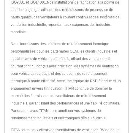
ISO9001 et ISO14001.Nos installations de fabrication à la pointe de
la technologie garantissent des refroidisseurs de processeur de
haute qualité, des ventilateurs à courant continu et des systèmes de
ventilation industrielle, répondant aux exigences de l'industrie
mondiale.
Nous fournissons des solutions de refroidissement thermique
personnalisées pour les partenaires OEM, les clients industriels et
les fabricants de véhicules récréatifs, offrant des ventilateurs à
courant continu conçus avec précision, des systèmes de ventilation
pour véhicules récréatifs et des solutions de refroidissement
thermique à haute efficacité. Avec une équipe de R&D étendue et un
engagement envers l'innovation, TITAN continue de dominer le
marché des fournisseurs de ventilateurs de refroidissement
industriels, garantissant des performances et une fiabilité optimales.
Partenaires avec TITAN pour améliorer vos systèmes de
refroidissement industriels et électroniques dès aujourd'hui.
TITAN fournit aux clients des ventilateurs de ventilation RV de haute