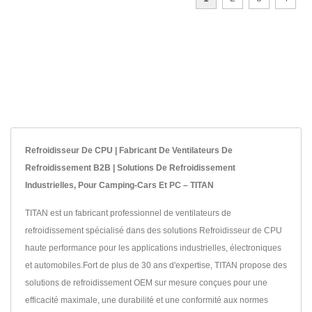
Refroidisseur De CPU | Fabricant De Ventilateurs De
Refroidissement B2B | Solutions De Refroidissement
Industrielles, Pour Camping-Cars Et PC – TITAN
TITAN est un fabricant professionnel de ventilateurs de
refroidissement spécialisé dans des solutions Refroidisseur de CPU
haute performance pour les applications industrielles, électroniques
et automobiles.Fort de plus de 30 ans d'expertise, TITAN propose des
solutions de refroidissement OEM sur mesure conçues pour une
efficacité maximale, une durabilité et une conformité aux normes