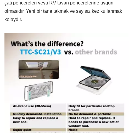
çatı pencereleri veya RV tavan pencerelerine uygun
olmasıdır. Yeni bir tane takmak ve sayısız kez kullanmak
kolaydır.