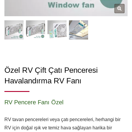
Özel RV Çift Çatı Penceresi
Havalandırma RV Fanı
RV Pencere Fanı Özel
RV tavan pencereleri veya çatı pencereleri, herhangi bir
RV için doğal ışık ve temiz hava sağlayan harika bir