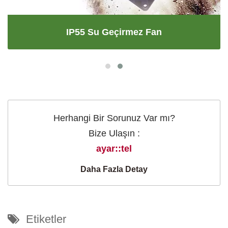
IP55 Su Geçirmez Fan
Herhangi Bir Sorunuz Var mı?
Bize Ulaşın :
ayar::tel
Daha Fazla Detay
Etiketler