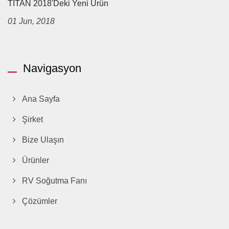
TITAN 2018'deki Yeni Ürün
01 Jun, 2018
Navigasyon
Ana Sayfa
Şirket
Bize Ulaşın
Ürünler
RV Soğutma Fanı
Çözümler