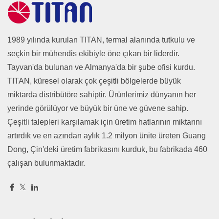
1989 yılında kurulan TITAN, termal alanında tutkulu ve
seçkin bir mühendis ekibiyle öne çıkan bir liderdir.
Tayvan'da bulunan ve Almanya'da bir şube ofisi kurdu.
TITAN, küresel olarak çok çeşitli bölgelerde büyük
miktarda distribütöre sahiptir. Ürünlerimiz dünyanın her
yerinde görülüyor ve büyük bir üne ve güvene sahip.
Çeşitli talepleri karşılamak için üretim hatlarının miktarını
artırdık ve en azından aylık 1.2 milyon ünite üreten Guang
Dong, Çin'deki üretim fabrikasını kurduk, bu fabrikada 460
çalışan bulunmaktadır.