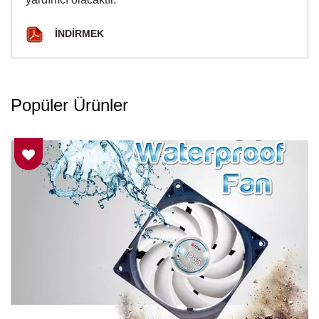
İNDIRMEK
Popüler Ürünler