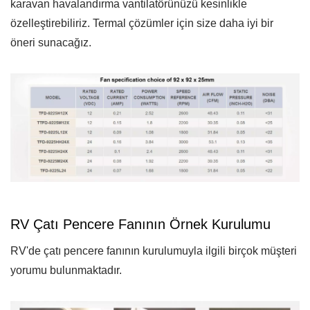
karavan havalandırma vantilatörünüzü kesinlikle
özelleştirebiliriz. Termal çözümler için size daha iyi bir
öneri sunacağız.
RV Çatı Pencere Fanının Örnek Kurulumu
RV'de çatı pencere fanının kurulumuyla ilgili birçok müşteri
yorumu bulunmaktadır.