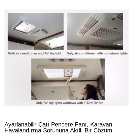
Ayarlanabilir Çatı Pencere Fanı, Karavan
Havalandırma Sorununa Akıllı Bir Çözüm