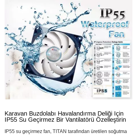
Karavan Buzdolabı Havalandırma Deliği Için
IP55 Su Geçirmez Bir Vantilatörü Özelleştirin
IP55 su geçirmez fan, TITAN tarafından üretilen soğutma