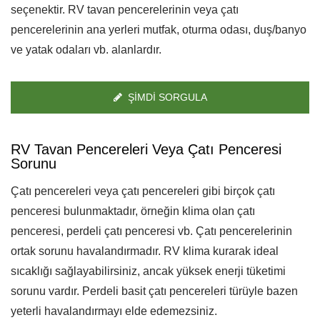
seçenektir. RV tavan pencerelerinin veya çatı
pencerelerinin ana yerleri mutfak, oturma odası, duş/banyo
ve yatak odaları vb. alanlardır.
ŞIMDI SORGULA
RV Tavan Pencereleri Veya Çatı Penceresi
Sorunu
Çatı pencereleri veya çatı pencereleri gibi birçok çatı
penceresi bulunmaktadır, örneğin klima olan çatı
penceresi, perdeli çatı penceresi vb. Çatı pencerelerinin
ortak sorunu havalandırmadır. RV klima kurarak ideal
sıcaklığı sağlayabilirsiniz, ancak yüksek enerji tüketimi
sorunu vardır. Perdeli basit çatı pencereleri türüyle bazen
yeterli havalandırmayı elde edemezsiniz.