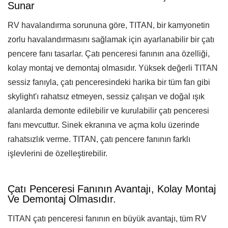
Sunar
RV havalandırma sorununa göre, TITAN, bir kamyonetin
zorlu havalandırmasını sağlamak için ayarlanabilir bir çatı
pencere fanı tasarlar. Çatı penceresi fanının ana özelliği,
kolay montaj ve demontaj olmasıdır. Yüksek değerli TITAN
sessiz fanıyla, çatı penceresindeki harika bir tüm fan gibi
skylight'ı rahatsız etmeyen, sessiz çalışan ve doğal ışık
alanlarda demonte edilebilir ve kurulabilir çatı penceresi
fanı mevcuttur. Sinek ekranına ve açma kolu üzerinde
rahatsızlık verme. TITAN, çatı pencere fanının farklı
işlevlerini de özelleştirebilir.
Çatı Penceresi Fanının Avantajı, Kolay Montaj
Ve Demontaj Olmasıdır.
TITAN çatı penceresi fanının en büyük avantajı, tüm RV