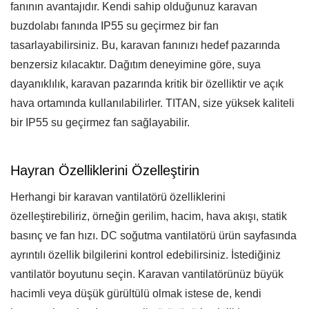
fanının avantajıdır. Kendi sahip olduğunuz karavan
buzdolabı fanında IP55 su geçirmez bir fan
tasarlayabilirsiniz. Bu, karavan fanınızı hedef pazarında
benzersiz kılacaktır. Dağıtım deneyimine göre, suya
dayanıklılık, karavan pazarında kritik bir özelliktir ve açık
hava ortamında kullanılabilirler. TITAN, size yüksek kaliteli
bir IP55 su geçirmez fan sağlayabilir.
Hayran Özelliklerini Özelleştirin
Herhangi bir karavan vantilatörü özelliklerini
özelleştirebiliriz, örneğin gerilim, hacim, hava akışı, statik
basınç ve fan hızı. DC soğutma vantilatörü ürün sayfasında
ayrıntılı özellik bilgilerini kontrol edebilirsiniz. İstediğiniz
vantilatör boyutunu seçin. Karavan vantilatörünüz büyük
hacimli veya düşük gürültülü olmak istese de, kendi