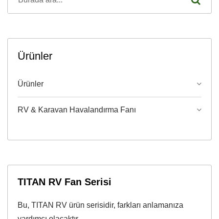
Ürünler
Ürünler
RV & Karavan Havalandırma Fanı
TITAN RV Fan Serisi
Bu, TITAN RV ürün serisidir, farkları anlamanıza
yardımcı olacaktır.