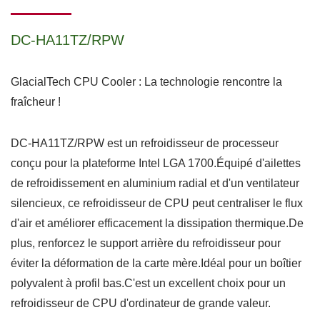
DC-HA11TZ/RPW
GlacialTech CPU Cooler : La technologie rencontre la
fraîcheur !
DC-HA11TZ/RPW est un refroidisseur de processeur
conçu pour la plateforme Intel LGA 1700.Équipé d'ailettes
de refroidissement en aluminium radial et d'un ventilateur
silencieux, ce refroidisseur de CPU peut centraliser le flux
d'air et améliorer efficacement la dissipation thermique.De
plus, renforcez le support arrière du refroidisseur pour
éviter la déformation de la carte mère.Idéal pour un boîtier
polyvalent à profil bas.C'est un excellent choix pour un
refroidisseur de CPU d'ordinateur de grande valeur.