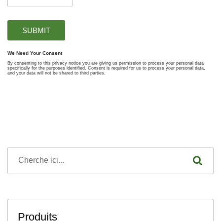
Produits