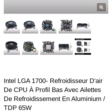
Intel LGA 1700- Refroidisseur D'air
De CPU À Profil Bas Avec Ailettes
De Refroidissement En Aluminium /
TDP 65W