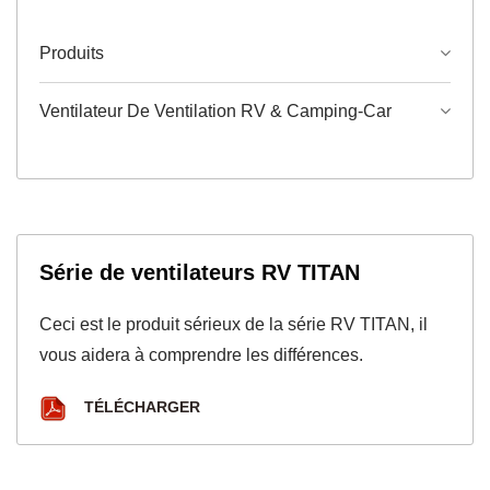
Produits
Ventilateur De Ventilation RV & Camping-Car
Série de ventilateurs RV TITAN
Ceci est le produit sérieux de la série RV TITAN, il
vous aidera à comprendre les différences.
TÉLÉCHARGER