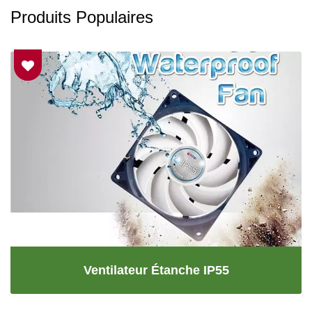
Produits Populaires
Ventilateur Étanche IP55