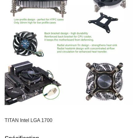
TITAN Intel LGA 1700