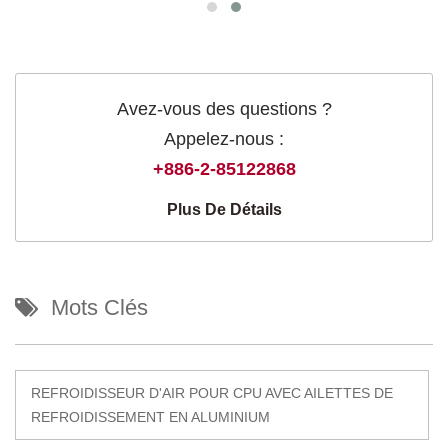
Avez-vous des questions ?
Appelez-nous :
+886-2-85122868
Plus De Détails
Mots Clés
REFROIDISSEUR D'AIR POUR CPU AVEC AILETTES DE
REFROIDISSEMENT EN ALUMINIUM