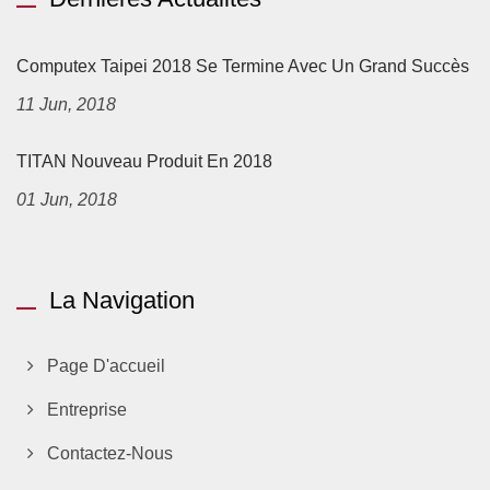
Computex Taipei 2018 Se Termine Avec Un Grand Succès
11 Jun, 2018
TITAN Nouveau Produit En 2018
01 Jun, 2018
La Navigation
Page D'accueil
Entreprise
Contactez-Nous