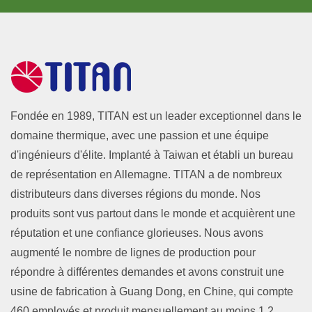
Fondée en 1989, TITAN est un leader exceptionnel dans le
domaine thermique, avec une passion et une équipe
d'ingénieurs d'élite. Implanté à Taiwan et établi un bureau
de représentation en Allemagne. TITAN a de nombreux
distributeurs dans diverses régions du monde. Nos
produits sont vus partout dans le monde et acquièrent une
réputation et une confiance glorieuses. Nous avons
augmenté le nombre de lignes de production pour
répondre à différentes demandes et avons construit une
usine de fabrication à Guang Dong, en Chine, qui compte
460 employés et produit mensuellement au moins 1,2