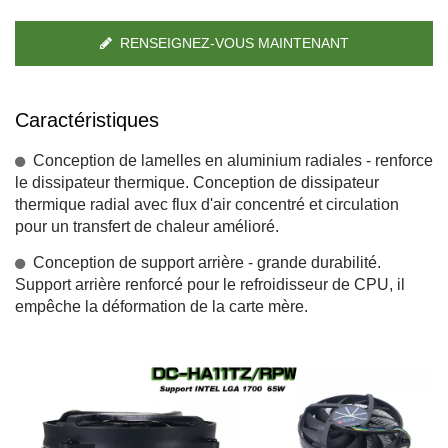
RENSEIGNEZ-VOUS MAINTENANT
Caractéristiques
Conception de lamelles en aluminium radiales - renforce
le dissipateur thermique. Conception de dissipateur
thermique radial avec flux d'air concentré et circulation
pour un transfert de chaleur amélioré.
Conception de support arrière - grande durabilité.
Support arrière renforcé pour le refroidisseur de CPU, il
empêche la déformation de la carte mère.