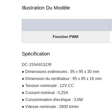
Illustration Du Modèle
Fonction PWM
Spécification
DC-155A915Z/R
● Dimensions extérieures : 95 x 95 x 30 mm
● Dimension du ventilateur : 95 x 95 x 16 mm
● Tension nominale : 12V CC
● Courant nominal : 0,25A
● Consommation électrique : 3,0W
● Vitesse nominale : 2600 tr/min