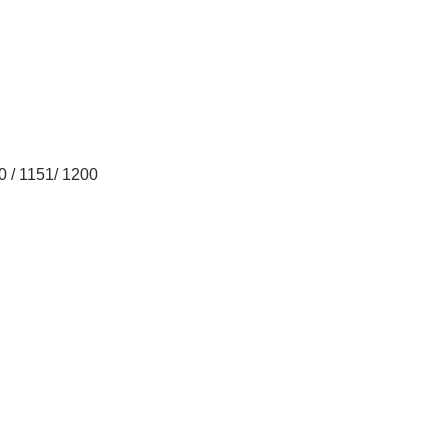
0 / 1151/ 1200