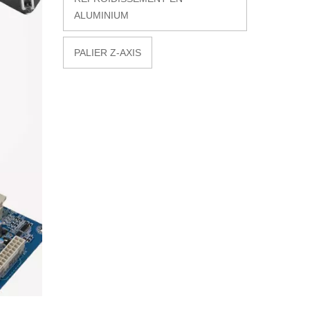
ALUMINIUM
PALIER Z-AXIS