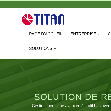
PAGE D'ACCUEIL
ENTREPRISE
C
SOLUTIONS
SOLUTION DE R
S
Gestion thermique avancée à profil bas avec 