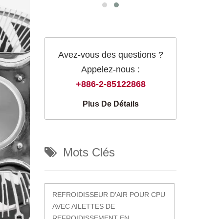
Avez-vous des questions ?
Appelez-nous :
+886-2-85122868
Plus De Détails
Mots Clés
REFROIDISSEUR D'AIR POUR CPU
AVEC AILETTES DE
REFROIDISSEMENT EN