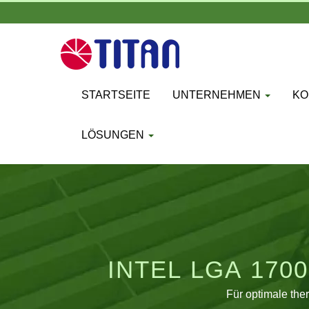
STARTSEITE
UNTERNEHMEN
KO
LÖSUNGEN
INTEL LGA 17
Für optimale th