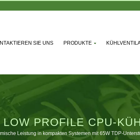
NTAKTIEREN SIE UNS
PRODUKTE
KÜHLVENTIL
00 LOW PROFILE CPU-K
ermische Leistung in kompakten Systemen mit 65W TDP-Unterstü