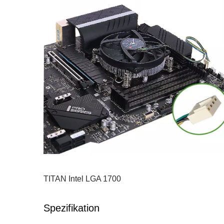
TITAN Intel LGA 1700
Spezifikation