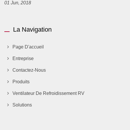
01 Jun, 2018
La Navigation
Page D'accueil
Entreprise
Contactez-Nous
Produits
Ventilateur De Refroidissement RV
Solutions