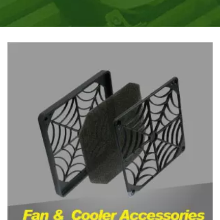
LES DOIGTS.