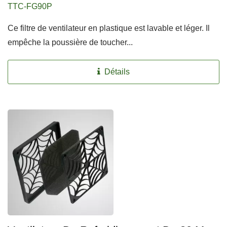
TTC-FG90P
Ce filtre de ventilateur en plastique est lavable et léger. Il
empêche la poussière de toucher...
Détails