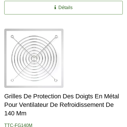
Détails
Grilles De Protection Des Doigts En Métal
Pour Ventilateur De Refroidissement De
140 Mm
TTC-FG140M