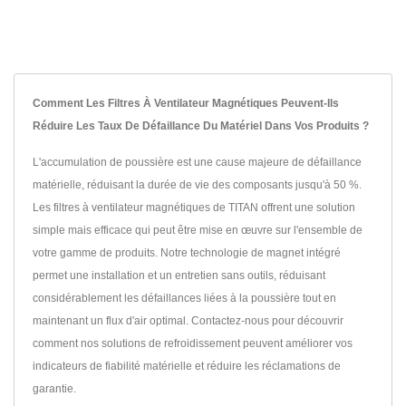
Comment Les Filtres À Ventilateur Magnétiques Peuvent-Ils
Réduire Les Taux De Défaillance Du Matériel Dans Vos Produits ?
L'accumulation de poussière est une cause majeure de défaillance
matérielle, réduisant la durée de vie des composants jusqu'à 50 %.
Les filtres à ventilateur magnétiques de TITAN offrent une solution
simple mais efficace qui peut être mise en œuvre sur l'ensemble de
votre gamme de produits. Notre technologie de magnet intégré
permet une installation et un entretien sans outils, réduisant
considérablement les défaillances liées à la poussière tout en
maintenant un flux d'air optimal. Contactez-nous pour découvrir
comment nos solutions de refroidissement peuvent améliorer vos
indicateurs de fiabilité matérielle et réduire les réclamations de
garantie.