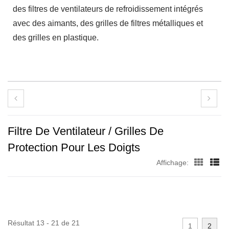
des filtres de ventilateurs de refroidissement intégrés
avec des aimants, des grilles de filtres métalliques et
des grilles en plastique.
Filtre De Ventilateur / Grilles De
Protection Pour Les Doigts
Affichage:
Résultat 13 - 21 de 21
1
2