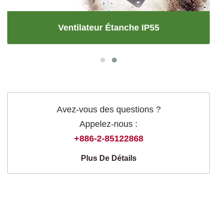
Ventilateur Étanche IP55
Avez-vous des questions ?
Appelez-nous :
+886-2-85122868
Plus De Détails