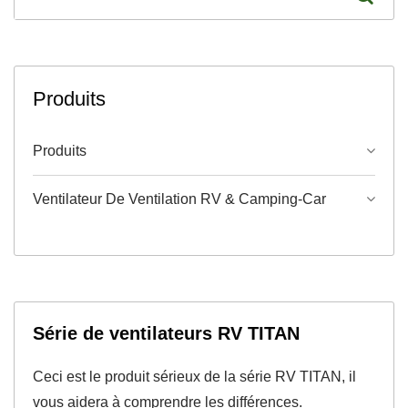
Produits
Produits
Ventilateur De Ventilation RV & Camping-Car
Série de ventilateurs RV TITAN
Ceci est le produit sérieux de la série RV TITAN, il
vous aidera à comprendre les différences.