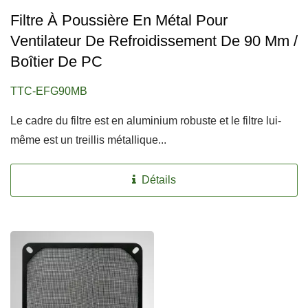
Filtre À Poussière En Métal Pour
Ventilateur De Refroidissement De 90 Mm /
Boîtier De PC
TTC-EFG90MB
Le cadre du filtre est en aluminium robuste et le filtre lui-
même est un treillis métallique...
Détails