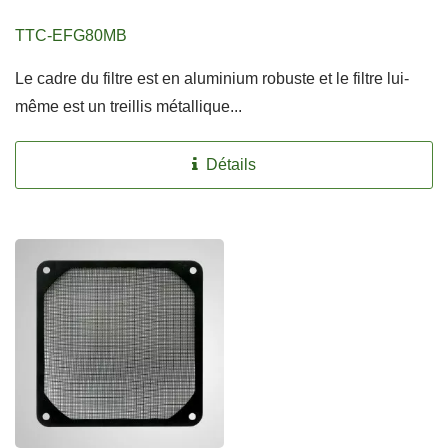
TTC-EFG80MB
Le cadre du filtre est en aluminium robuste et le filtre lui-
même est un treillis métallique...
Détails