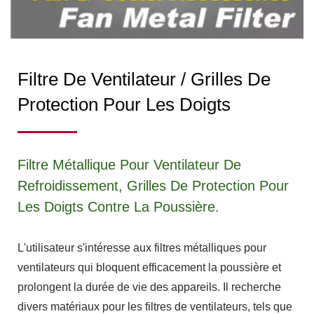
Filtre De Ventilateur / Grilles De
Protection Pour Les Doigts
Filtre Métallique Pour Ventilateur De
Refroidissement, Grilles De Protection Pour
Les Doigts Contre La Poussière.
L'utilisateur s'intéresse aux filtres métalliques pour
ventilateurs qui bloquent efficacement la poussière et
prolongent la durée de vie des appareils. Il recherche
divers matériaux pour les filtres de ventilateurs, tels que