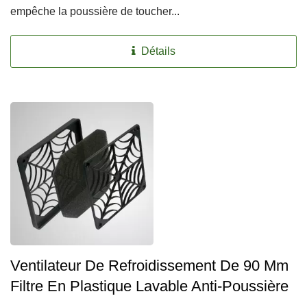
empêche la poussière de toucher...
Détails
Ventilateur De Refroidissement De 90 Mm
Filtre En Plastique Lavable Anti-Poussière