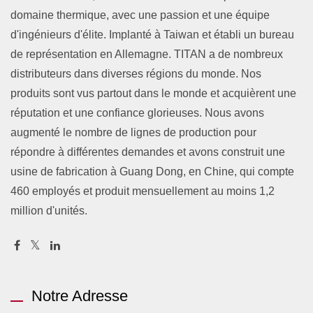
domaine thermique, avec une passion et une équipe
d'ingénieurs d'élite. Implanté à Taiwan et établi un bureau
de représentation en Allemagne. TITAN a de nombreux
distributeurs dans diverses régions du monde. Nos
produits sont vus partout dans le monde et acquièrent une
réputation et une confiance glorieuses. Nous avons
augmenté le nombre de lignes de production pour
répondre à différentes demandes et avons construit une
usine de fabrication à Guang Dong, en Chine, qui compte
460 employés et produit mensuellement au moins 1,2
million d'unités.
Notre Adresse