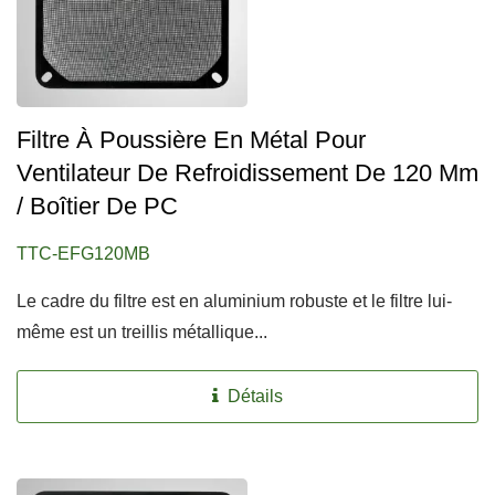
Filtre À Poussière En Métal Pour
Ventilateur De Refroidissement De 120 Mm
/ Boîtier De PC
TTC-EFG120MB
Le cadre du filtre est en aluminium robuste et le filtre lui-
même est un treillis métallique...
Détails