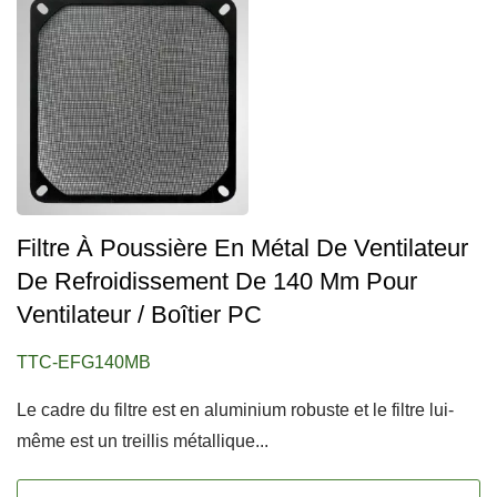
Filtre À Poussière En Métal De Ventilateur
De Refroidissement De 140 Mm Pour
Ventilateur / Boîtier PC
TTC-EFG140MB
Le cadre du filtre est en aluminium robuste et le filtre lui-
même est un treillis métallique...