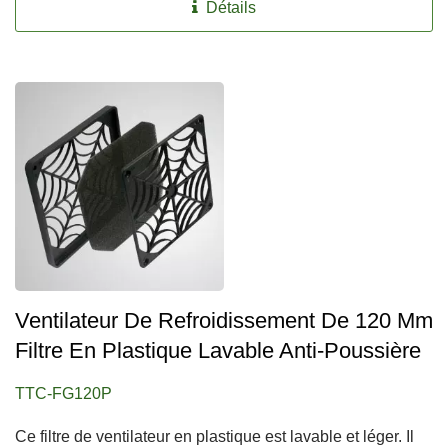
Détails
Ventilateur De Refroidissement De 120 Mm
Filtre En Plastique Lavable Anti-Poussière
TTC-FG120P
Ce filtre de ventilateur en plastique est lavable et léger. Il