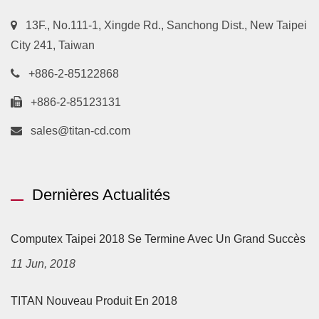
13F., No.111-1, Xingde Rd., Sanchong Dist., New Taipei
City 241, Taiwan
+886-2-85122868
+886-2-85123131
sales@titan-cd.com
Dernières Actualités
Computex Taipei 2018 Se Termine Avec Un Grand Succès
11 Jun, 2018
TITAN Nouveau Produit En 2018