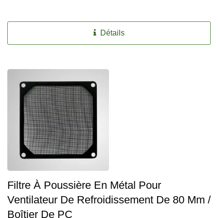
Détails
Filtre À Poussière En Métal Pour
Ventilateur De Refroidissement De 80 Mm /
Boîtier De PC