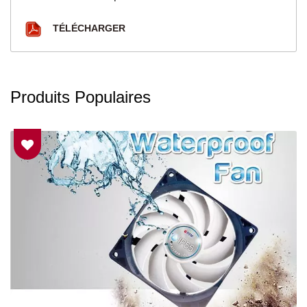
TÉLÉCHARGER
Produits Populaires