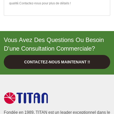
qualité.
Contactez-nous
pour plus de détails !
Vous Avez Des Questions Ou Besoin
D'une Consultation Commerciale?
CONTACTEZ-NOUS MAINTENANT !!
Fondée en 1989, TITAN est un leader exceptionnel dans le