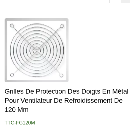
Grilles De Protection Des Doigts En Métal
Pour Ventilateur De Refroidissement De
120 Mm
TTC-FG120M