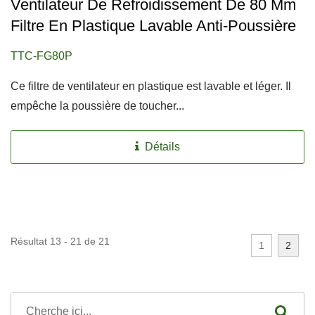
Ventilateur De Refroidissement De 80 Mm
Filtre En Plastique Lavable Anti-Poussière
TTC-FG80P
Ce filtre de ventilateur en plastique est lavable et léger. Il
empêche la poussière de toucher...
Détails
Résultat 13 - 21 de 21
1
2