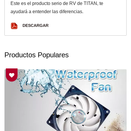
Este es el producto serio de RV de TITAN, te
ayudará a entender las diferencias.
DESCARGAR
Productos Populares