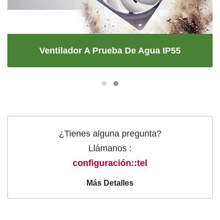
Ventilador A Prueba De Agua IP55
¿Tienes alguna pregunta?
Llámanos :
configuración::tel
Más Detalles