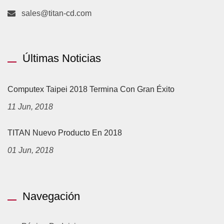
sales@titan-cd.com
Últimas Noticias
Computex Taipei 2018 Termina Con Gran Éxito
11 Jun, 2018
TITAN Nuevo Producto En 2018
01 Jun, 2018
Navegación