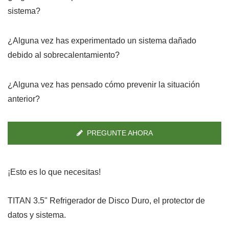
sistema?
¿Alguna vez has experimentado un sistema dañado
debido al sobrecalentamiento?
¿Alguna vez has pensado cómo prevenir la situación
anterior?
PREGUNTE AHORA
¡Esto es lo que necesitas!
TITAN 3.5" Refrigerador de Disco Duro, el protector de
datos y sistema.