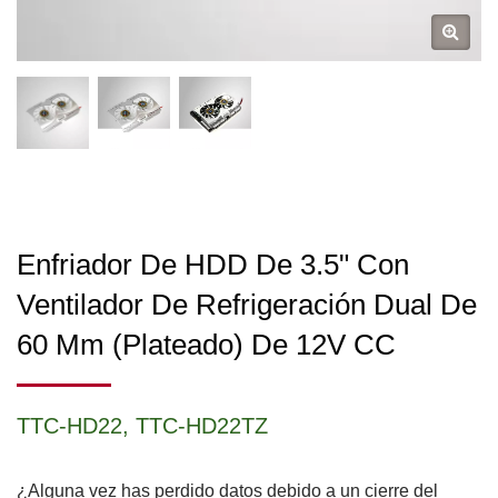
Enfriador De HDD De 3.5" Con
Ventilador De Refrigeración Dual De
60 Mm (plateado) De 12V CC
TTC-HD22, TTC-HD22TZ
¿Alguna vez has perdido datos debido a un cierre del