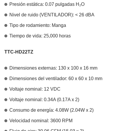
Presión estática: 0.07 pulgadas H₂O
Nivel de ruido (VENTILADOR): < 26 dBA
Tipo de rodamiento: Manga
Tiempo de vida: 25,000 horas
TTC-HD22TZ
Dimensiones externas: 130 x 100 x 16 mm
Dimensiones del ventilador: 60 x 60 x 10 mm
Voltaje nominal: 12 VDC
Voltaje nominal: 0.34A (0.17A x 2)
Consumo de energía: 4.08W (2.04W x 2)
Velocidad nominal: 3600 RPM