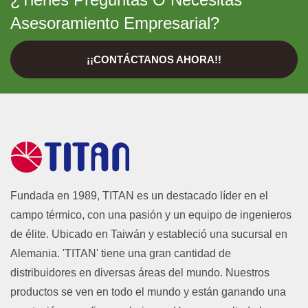
Asesoramiento Empresarial?
¡¡CONTÁCTANOS AHORA!!
Fundada en 1989, TITAN es un destacado líder en el
campo térmico, con una pasión y un equipo de ingenieros
de élite. Ubicado en Taiwán y estableció una sucursal en
Alemania. 'TITAN' tiene una gran cantidad de
distribuidores en diversas áreas del mundo. Nuestros
productos se ven en todo el mundo y están ganando una