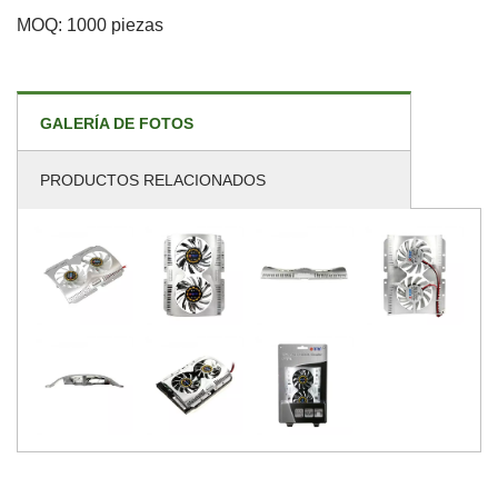
MOQ: 1000 piezas
GALERÍA DE FOTOS
PRODUCTOS RELACIONADOS