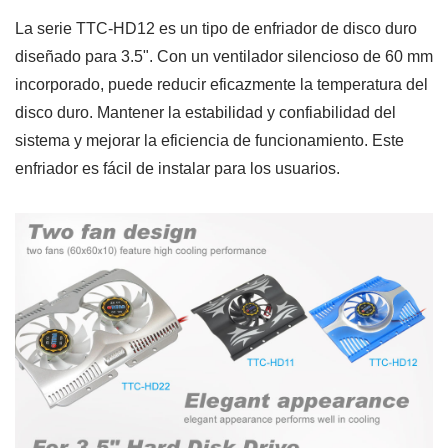
La serie TTC-HD12 es un tipo de enfriador de disco duro
diseñado para 3.5". Con un ventilador silencioso de 60 mm
incorporado, puede reducir eficazmente la temperatura del
disco duro. Mantener la estabilidad y confiabilidad del
sistema y mejorar la eficiencia de funcionamiento. Este
enfriador es fácil de instalar para los usuarios.