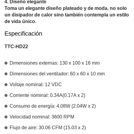
Diseño elegante
Toma un elegante diseño plateado y de moda, no solo
un disipador de calor sino también contempla un estilo
de vida único.
Especificación
TTC-HD22
Dimensiones externas: 130 x 100 x 16 mm
Dimensiones del ventilador: 60 x 60 x 10 mm
Voltaje nominal: 12 VDC
Corriente nominal: 0.34A(0.17A x 2)
Consumo de energía: 4.08W (2.04W x 2)
Velocidad nominal: 3600 RPM
Flujo de aire: 30.06 CFM (15.03 x 2)