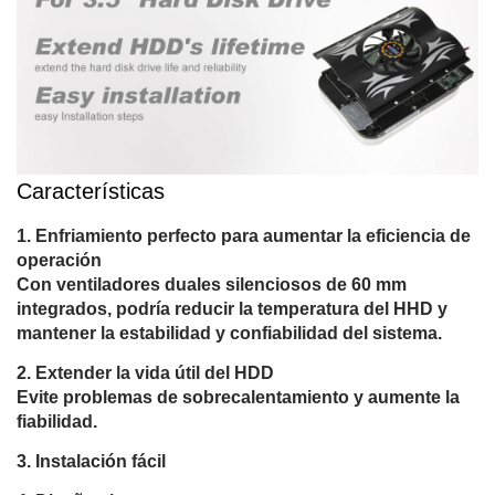
Características
Enfriamiento perfecto para aumentar la eficiencia de
operación
Con ventiladores duales silenciosos de 60 mm
integrados, podría reducir la temperatura del HHD y
mantener la estabilidad y confiabilidad del sistema.
Extender la vida útil del HDD
Evite problemas de sobrecalentamiento y aumente la
fiabilidad.
Instalación fácil