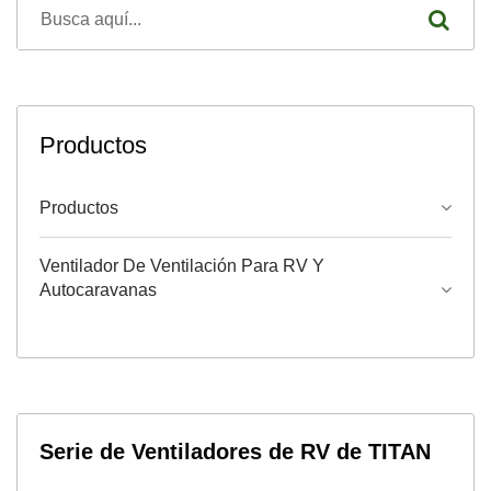
Productos
Productos
Ventilador De Ventilación Para RV Y
Autocaravanas
Serie de Ventiladores de RV de TITAN