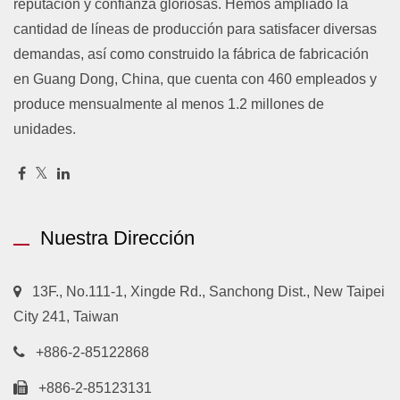
reputación y confianza gloriosas. Hemos ampliado la
cantidad de líneas de producción para satisfacer diversas
demandas, así como construido la fábrica de fabricación
en Guang Dong, China, que cuenta con 460 empleados y
produce mensualmente al menos 1.2 millones de
unidades.
Nuestra Dirección
13F., No.111-1, Xingde Rd., Sanchong Dist., New Taipei
City 241, Taiwan
+886-2-85122868
+886-2-85123131