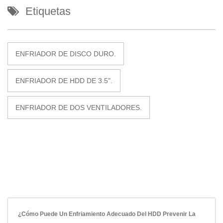
Etiquetas
ENFRIADOR DE DISCO DURO.
ENFRIADOR DE HDD DE 3.5".
ENFRIADOR DE DOS VENTILADORES.
¿Cómo Puede Un Enfriamiento Adecuado Del HDD Prevenir La