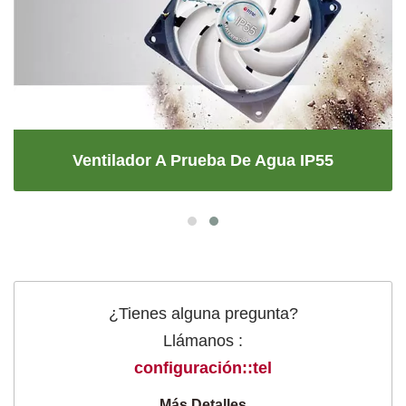
Ventilador A Prueba De Agua IP55
¿Tienes alguna pregunta?
Llámanos :
configuración::tel
Más Detalles