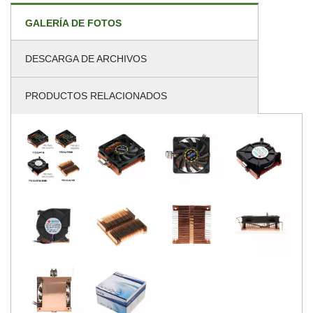
GALERÍA DE FOTOS
DESCARGA DE ARCHIVOS
PRODUCTOS RELACIONADOS