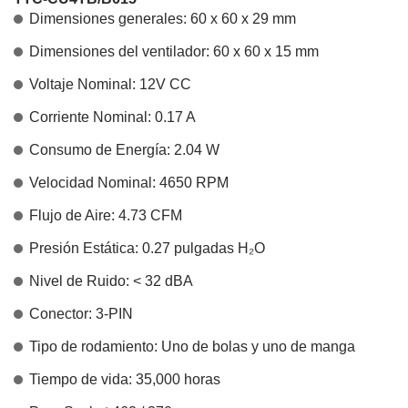
Dimensiones generales: 60 x 60 x 29 mm
Dimensiones del ventilador: 60 x 60 x 15 mm
Voltaje Nominal: 12V CC
Corriente Nominal: 0.17 A
Consumo de Energía: 2.04 W
Velocidad Nominal: 4650 RPM
Flujo de Aire: 4.73 CFM
Presión Estática: 0.27 pulgadas H₂O
Nivel de Ruido: < 32 dBA
Conector: 3-PIN
Tipo de rodamiento: Uno de bolas y uno de manga
Tiempo de vida: 35,000 horas