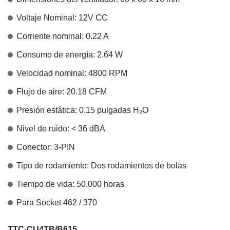
Voltaje Nominal: 12V CC
Corriente nominal: 0.22 A
Consumo de energía: 2.64 W
Velocidad nominal: 4800 RPM
Flujo de aire: 20.18 CFM
Presión estática: 0.15 pulgadas H₂O
Nivel de ruido: < 36 dBA
Conector: 3-PIN
Tipo de rodamiento: Dos rodamientos de bolas
Tiempo de vida: 50,000 horas
Para Socket 462 / 370
TTC-CU4TB/B615