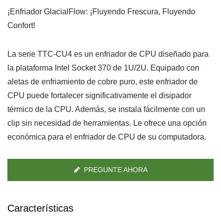
¡Enfriador GlacialFlow: ¡Fluyendo Frescura, Fluyendo
Confort!
La serie TTC-CU4 es un enfriador de CPU diseñado para
la plataforma Intel Socket 370 de 1U/2U. Equipado con
aletas de enfriamiento de cobre puro, este enfriador de
CPU puede fortalecer significativamente el disipador
térmico de la CPU. Además, se instala fácilmente con un
clip sin necesidad de herramientas. Le ofrece una opción
económica para el enfriador de CPU de su computadora.
PREGUNTE AHORA
Características