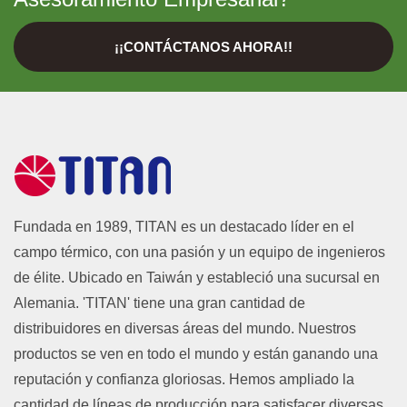
¡¡CONTÁCTANOS AHORA!!
Fundada en 1989, TITAN es un destacado líder en el
campo térmico, con una pasión y un equipo de ingenieros
de élite. Ubicado en Taiwán y estableció una sucursal en
Alemania. 'TITAN' tiene una gran cantidad de
distribuidores en diversas áreas del mundo. Nuestros
productos se ven en todo el mundo y están ganando una
reputación y confianza gloriosas. Hemos ampliado la
cantidad de líneas de producción para satisfacer diversas