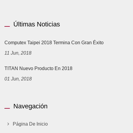
Últimas Noticias
Computex Taipei 2018 Termina Con Gran Éxito
11 Jun, 2018
TITAN Nuevo Producto En 2018
01 Jun, 2018
Navegación
Página De Inicio