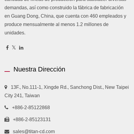
demandas, así como construido la fábrica de fabricación
en Guang Dong, China, que cuenta con 460 empleados y
produce mensualmente al menos 1.2 millones de
unidades.
Nuestra Dirección
13F., No.111-1, Xingde Rd., Sanchong Dist., New Taipei
City 241, Taiwan
+886-2-85122868
+886-2-85123131
sales@titan-cd.com