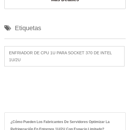
Etiquetas
ENFRIADOR DE CPU 1U PARA SOCKET 370 DE INTEL
1U/2U
¿Cómo Pueden Los Fabricantes De Servidores Optimizar La
Refrigeración En Entornos 1U/2U Con Espacio Limitado?