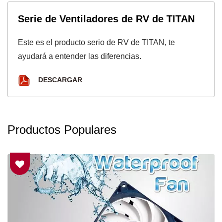
Serie de Ventiladores de RV de TITAN
Este es el producto serio de RV de TITAN, te
ayudará a entender las diferencias.
DESCARGAR
Productos Populares