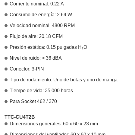
Corriente nominal: 0.22 A
Consumo de energía: 2.64 W
Velocidad nominal: 4800 RPM
Flujo de aire: 20.18 CFM
Presión estática: 0.15 pulgadas H₂O
Nivel de ruido: < 36 dBA
Conector: 3-PIN
Tipo de rodamiento: Uno de bolas y uno de manga
Tiempo de vida: 35,000 horas
Para Socket 462 / 370
TTC-CU4T2B
Dimensiones generales: 60 x 60 x 23 mm
Dimensiones del ventilador: 60 x 60 x 10 mm