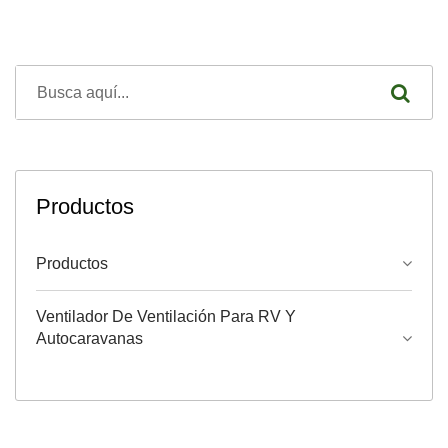
Productos
Productos
Ventilador De Ventilación Para RV Y
Autocaravanas