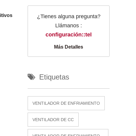
itivos
¿Tienes alguna pregunta?
Llámanos :
configuración::tel
Más Detalles
Etiquetas
VENTILADOR DE ENFRIAMIENTO
VENTILADOR DE CC
VENTILADOR DE ENFRIAMIENTO