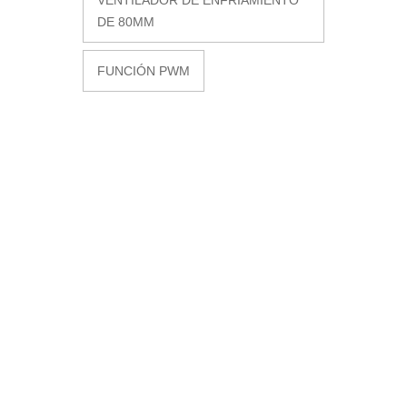
DE 80MM
FUNCIÓN PWM