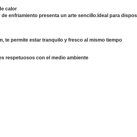
de calor
de enfriamiento presenta un arte sencillo.Ideal para dispos
 te permite estar tranquilo y fresco al mismo tiempo
les respetuosos con el medio ambiente