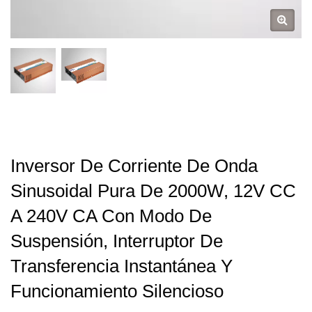
Inversor De Corriente De Onda
Sinusoidal Pura De 2000W, 12V CC
A 240V CA Con Modo De
Suspensión, Interruptor De
Transferencia Instantánea Y
Funcionamiento Silencioso