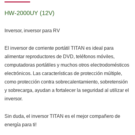
HW-2000UY (12V)
Inversor, inversor para RV
El inversor de corriente portátil TITAN es ideal para
alimentar reproductores de DVD, teléfonos móviles,
computadoras portátiles y muchos otros electrodomésticos
electrónicos. Las características de protección múltiple,
como protección contra sobrecalentamiento, sobretensión
y sobrecarga, ayudan a fortalecer la seguridad al utilizar el
inversor.
Sin duda, el inversor TITAN es el mejor compañero de
energía para ti!