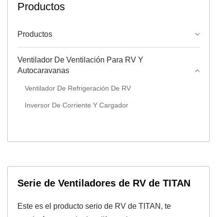
Productos
Productos
Ventilador De Ventilación Para RV Y
Autocaravanas
Ventilador De Refrigeración De RV
Inversor De Corriente Y Cargador
Serie de Ventiladores de RV de TITAN
Este es el producto serio de RV de TITAN, te