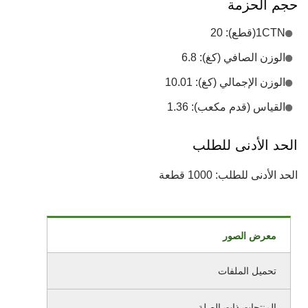
حجم الحزمة
1CTN(قطع): 20
الوزن الصافي (كغ): 6.8
الوزن الإجمالي (كغ): 10.01
القياس (قدم مكعب): 1.36
الحد الأدنى للطلب
الحد الأدنى للطلب: 1000 قطعة
معرض الصور
تحميل الملفات
المنتجات ذات الصلة