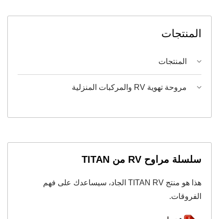
المنتجات
المنتجات
مروحة تهوية RV والمركبات المنزلية
سلسلة مراوح RV من TITAN
هذا هو منتج TITAN RV الجاد، سيساعدك على فهم
الفروقات.