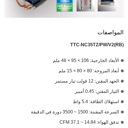
المواصفات
TTC-NC35TZ/PW/V2(RB)
الأبعاد الخارجية: 106 × 95 × 46 ملم
أبعاد المروحة: 80 × 80 × 15 ملم
الجهد المقنن: 12 فولت تيار مستمر
التيار المقنن: 0.45 أمبير
استهلاك الطاقة: 5.4 واط
السرعة المقننة: 1500 ~ 3500 دورة في الدقيقة
تدفق الهواء: 14.84 ~ 37.1 CFM