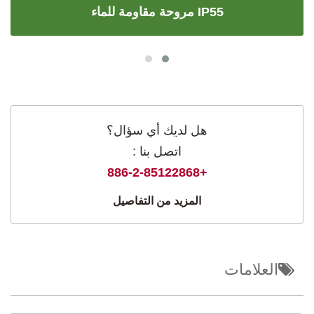
مروحة مقاومة للماء IP55
هل لديك أي سؤال؟
اتصل بنا :
+886-2-85122868
المزيد من التفاصيل
العلامات