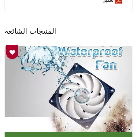
تحميل
المنتجات الشائعة