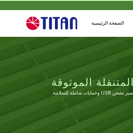
الصفحة الرئيسية