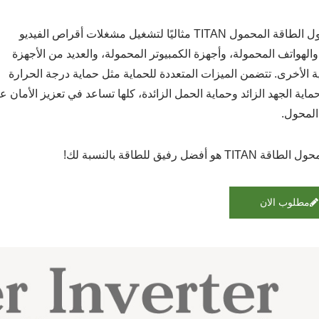
يعتبر محول الطاقة المحمول TITAN مثاليًا لتشغيل مشغلات أقراص الفيديو
والهواتف المحمولة، وأجهزة الكمبيوتر المحمولة، والعديد من الأجهزة
ية الأخرى. تتضمن الميزات المتعددة للحماية مثل حماية درجة الحرارة
حماية الجهد الزائد وحماية الحمل الزائدة، كلها تساعد في تعزيز الأمان ع
المحول.
TI هو أفضل رفيق للطاقة بالنسبة لك!
مطلوب الان