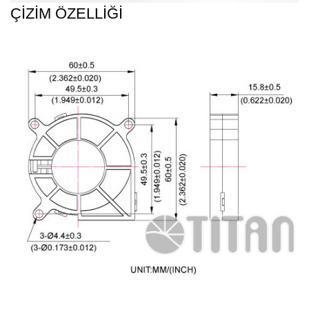
ÇİZİM ÖZELLİĞİ