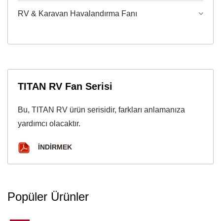
RV & Karavan Havalandırma Fanı
TITAN RV Fan Serisi
Bu, TITAN RV ürün serisidir, farkları anlamanıza
yardımcı olacaktır.
İNDIRMEK
Popüler Ürünler