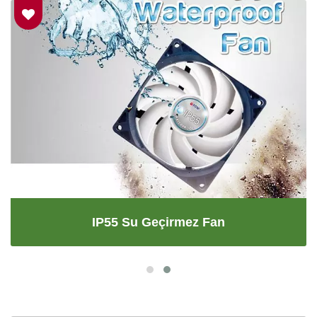
IP55 Su Geçirmez Fan