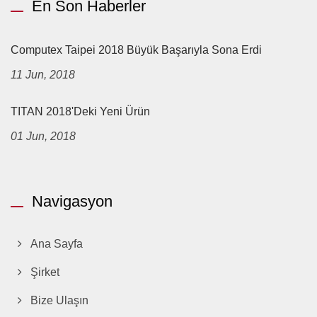
En Son Haberler
Computex Taipei 2018 Büyük Başarıyla Sona Erdi
11 Jun, 2018
TITAN 2018'deki Yeni Ürün
01 Jun, 2018
Navigasyon
Ana Sayfa
Şirket
Bize Ulaşın