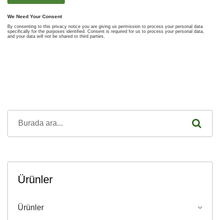
Ürünler
Ürünler