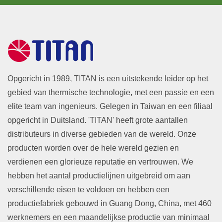
Opgericht in 1989, TITAN is een uitstekende leider op het
gebied van thermische technologie, met een passie en een
elite team van ingenieurs. Gelegen in Taiwan en een filiaal
opgericht in Duitsland. 'TITAN' heeft grote aantallen
distributeurs in diverse gebieden van de wereld. Onze
producten worden over de hele wereld gezien en
verdienen een glorieuze reputatie en vertrouwen. We
hebben het aantal productielijnen uitgebreid om aan
verschillende eisen te voldoen en hebben een
productiefabriek gebouwd in Guang Dong, China, met 460
werknemers en een maandelijkse productie van minimaal