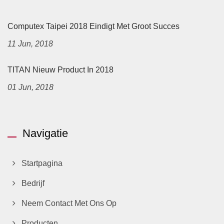
Computex Taipei 2018 Eindigt Met Groot Succes
11 Jun, 2018
TITAN Nieuw Product In 2018
01 Jun, 2018
Navigatie
Startpagina
Bedrijf
Neem Contact Met Ons Op
Producten