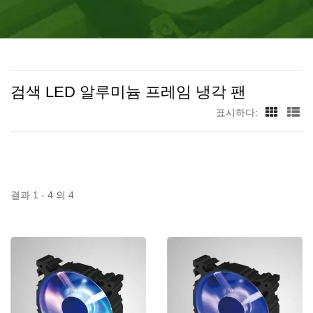
량이 최소 120만 개 이상입니다.
검색 LED 알루미늄 프레임 냉각 팬
표시하다:
결과 1 - 4 의 4