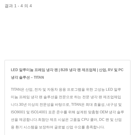
결과 1 - 4 의 4
LED 알루미늄 프레임 냉각 팬 | B2B 냉각 팬 제조업체 | 산업, RV 및 PC
냉각 솔루션 – TITAN
TITAN은 산업, 전자 및 자동차 응용 프로그램을 위한 고성능 LED 알루
미늄 프레임 냉각 팬 솔루션을 전문으로 하는 전문 냉각 팬 제조업체입
니다.30년 이상의 전문성을 바탕으로, TITAN은 최대 효율성, 내구성 및
ISO9001 및 ISO14001 표준 준수를 위해 설계된 맞춤형 OEM 냉각 솔루
션을 제공합니다.최첨단 제조 시설은 고품질 CPU 쿨러, DC 팬 및 산업
용 환기 시스템을 보장하여 글로벌 산업 수요를 충족합니다.