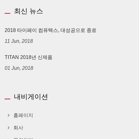
최신 뉴스
2018 타이페이 컴퓨텍스, 대성공으로 종료
11 Jun, 2018
TITAN 2018년 신제품
01 Jun, 2018
내비게이션
홈페이지
회사