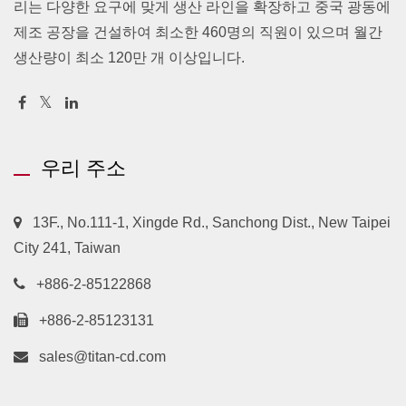
리는 다양한 요구에 맞게 생산 라인을 확장하고 중국 광동에
제조 공장을 건설하여 최소한 460명의 직원이 있으며 월간
생산량이 최소 120만 개 이상입니다.
우리 주소
13F., No.111-1, Xingde Rd., Sanchong Dist., New Taipei
City 241, Taiwan
+886-2-85122868
+886-2-85123131
sales@titan-cd.com