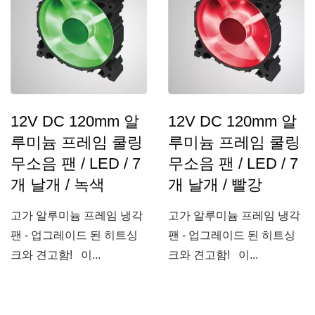
12V DC 120mm 알
12V DC 120mm 알
루미늄 프레임 쿨링
루미늄 프레임 쿨링
무소음 팬 / LED / 7
무소음 팬 / LED / 7
개 날개 / 녹색
개 날개 / 빨강
고가 알루미늄 프레임 냉각
고가 알루미늄 프레임 냉각
팬 - 업그레이드 된 히트싱
팬 - 업그레이드 된 히트싱
크와 견고함! 이...
크와 견고함! 이...