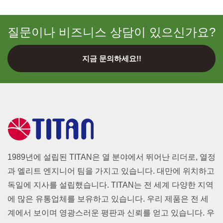
질문이나 비즈니스 상담이 있으신가요?
지금 문의하세요!!
1989년에 설립된 TITAN은 열 분야에서 뛰어난 리더로, 열정
과 엘리트 엔지니어 팀을 가지고 있습니다. 대만에 위치하고
독일에 지사를 설립했습니다. TITAN는 전 세계 다양한 지역
에 많은 유통업체를 보유하고 있습니다. 우리 제품은 전 세
계에서 보이며 영광스러운 평판과 신뢰를 얻고 있습니다. 우