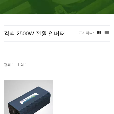
량이 최소 120만 개 이상입니다.
검색 2500W 전원 인버터
표시하다:
결과 1 - 1 의 1