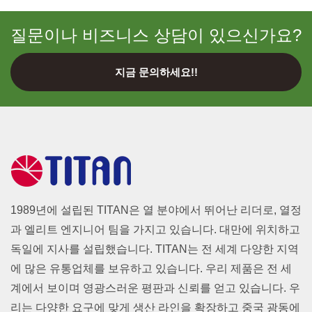
질문이나 비즈니스 상담이 있으신가요?
지금 문의하세요!!
1989년에 설립된 TITAN은 열 분야에서 뛰어난 리더로, 열정
과 엘리트 엔지니어 팀을 가지고 있습니다. 대만에 위치하고
독일에 지사를 설립했습니다. TITAN는 전 세계 다양한 지역
에 많은 유통업체를 보유하고 있습니다. 우리 제품은 전 세
계에서 보이며 영광스러운 평판과 신뢰를 얻고 있습니다. 우
리는 다양한 요구에 맞게 생산 라인을 확장하고 중국 광동에