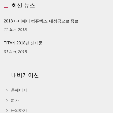
최신 뉴스
2018 타이페이 컴퓨텍스, 대성공으로 종료
11 Jun, 2018
TITAN 2018년 신제품
01 Jun, 2018
내비게이션
홈페이지
회사
문의하기