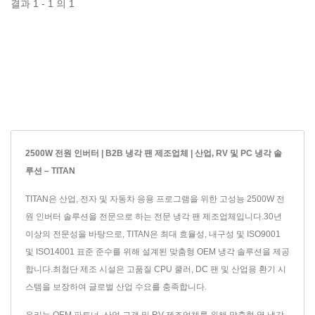
결과 1 - 1 의 1
2500W 전원 인버터 | B2B 냉각 팬 제조업체 | 산업, RV 및 PC 냉각 솔
루션 – TITAN
TITAN은 산업, 전자 및 자동차 응용 프로그램을 위한 고성능 2500W 전
원 인버터 솔루션을 전문으로 하는 전문 냉각 팬 제조업체입니다.30년
이상의 전문성을 바탕으로, TITAN은 최대 효율성, 내구성 및 ISO9001
및 ISO14001 표준 준수를 위해 설계된 맞춤형 OEM 냉각 솔루션을 제공
합니다.최첨단 제조 시설은 고품질 CPU 쿨러, DC 팬 및 산업용 환기 시
스템을 보장하여 글로벌 산업 수요를 충족합니다.