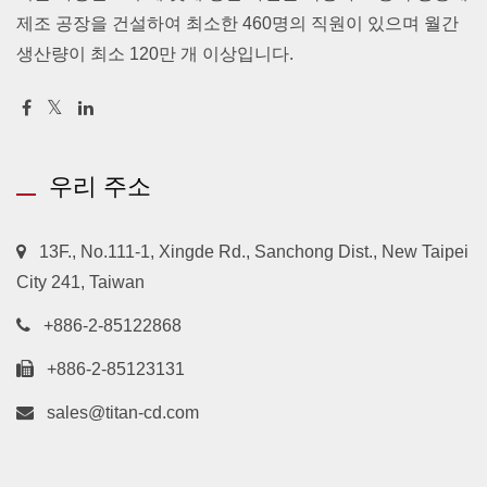
제조 공장을 건설하여 최소한 460명의 직원이 있으며 월간
생산량이 최소 120만 개 이상입니다.
우리 주소
13F., No.111-1, Xingde Rd., Sanchong Dist., New Taipei
City 241, Taiwan
+886-2-85122868
+886-2-85123131
sales@titan-cd.com