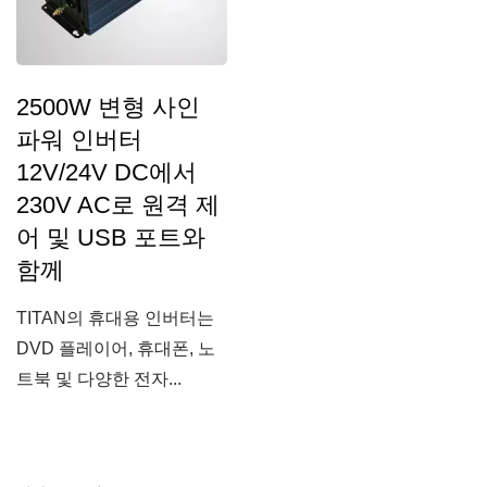
2500W 변형 사인
파워 인버터
12V/24V DC에서
230V AC로 원격 제
어 및 USB 포트와
함께
TITAN의 휴대용 인버터는
DVD 플레이어, 휴대폰, 노
트북 및 다양한 전자...