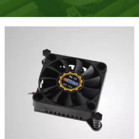
BROCHES.