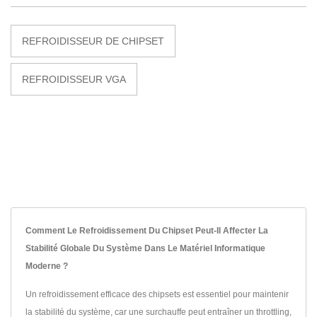
REFROIDISSEUR DE CHIPSET
REFROIDISSEUR VGA
Comment Le Refroidissement Du Chipset Peut-Il Affecter La
Stabilité Globale Du Système Dans Le Matériel Informatique
Moderne ?
Un refroidissement efficace des chipsets est essentiel pour maintenir
la stabilité du système, car une surchauffe peut entraîner un throttling,