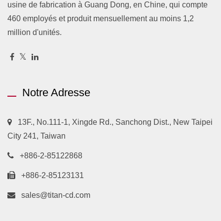
usine de fabrication à Guang Dong, en Chine, qui compte
460 employés et produit mensuellement au moins 1,2
million d'unités.
Notre Adresse
13F., No.111-1, Xingde Rd., Sanchong Dist., New Taipei
City 241, Taiwan
+886-2-85122868
+886-2-85123131
sales@titan-cd.com