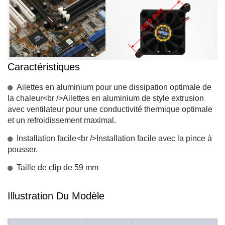
Caractéristiques
Ailettes en aluminium pour une dissipation optimale de
la chaleur<br />Ailettes en aluminium de style extrusion
avec ventilateur pour une conductivité thermique optimale
et un refroidissement maximal.
Installation facile<br />Installation facile avec la pince à
pousser.
Taille de clip de 59 mm
Illustration Du Modèle