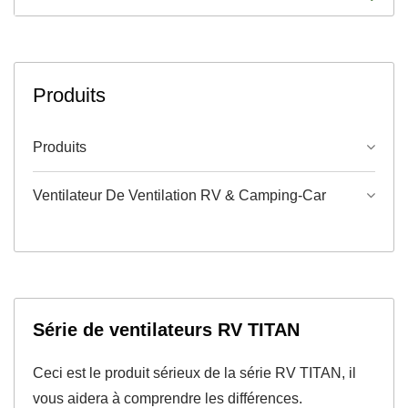
Produits
Produits
Ventilateur De Ventilation RV & Camping-Car
Série de ventilateurs RV TITAN
Ceci est le produit sérieux de la série RV TITAN, il
vous aidera à comprendre les différences.