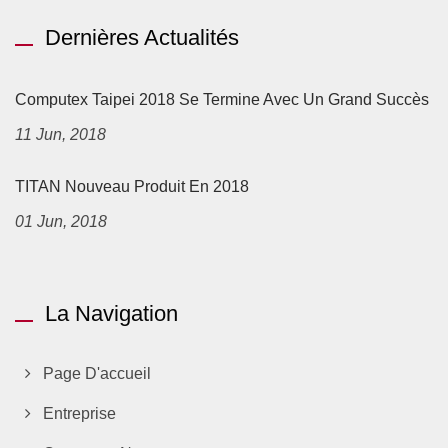
Dernières Actualités
Computex Taipei 2018 Se Termine Avec Un Grand Succès
11 Jun, 2018
TITAN Nouveau Produit En 2018
01 Jun, 2018
La Navigation
Page D'accueil
Entreprise