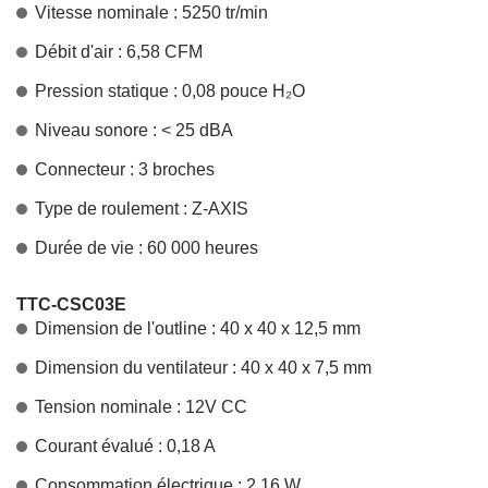
Vitesse nominale : 5250 tr/min
Débit d'air : 6,58 CFM
Pression statique : 0,08 pouce H₂O
Niveau sonore : < 25 dBA
Connecteur : 3 broches
Type de roulement : Z-AXIS
Durée de vie : 60 000 heures
TTC-CSC03E
Dimension de l'outline : 40 x 40 x 12,5 mm
Dimension du ventilateur : 40 x 40 x 7,5 mm
Tension nominale : 12V CC
Courant évalué : 0,18 A
Consommation électrique : 2,16 W