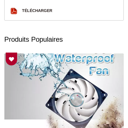
TÉLÉCHARGER
Produits Populaires