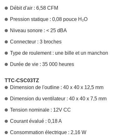
Débit d'air : 6,58 CFM
Pression statique : 0,08 pouce H₂O
Niveau sonore : < 25 dBA
Connecteur : 3 broches
Type de roulement : une bille et un manchon
Durée de vie : 35 000 heures
TTC-CSC03TZ
Dimension de l'outline : 40 x 40 x 12,5 mm
Dimension du ventilateur : 40 x 40 x 7,5 mm
Tension nominale : 12V CC
Courant évalué : 0,18 A
Consommation électrique : 2,16 W