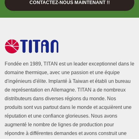
CONTACTEZ-NOUS MAINTENANT !!
Fondée en 1989, TITAN est un leader exceptionnel dans le
domaine thermique, avec une passion et une équipe
d'ingénieurs d'élite. Implanté à Taiwan et établi un bureau
de représentation en Allemagne. TITAN a de nombreux
distributeurs dans diverses régions du monde. Nos
produits sont vus partout dans le monde et acquièrent une
réputation et une confiance glorieuses. Nous avons
augmenté le nombre de lignes de production pour
répondre à différentes demandes et avons construit une