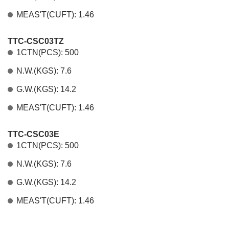
MEAS'T(CUFT): 1.46
TTC-CSC03TZ
1CTN(PCS): 500
N.W.(KGS): 7.6
G.W.(KGS): 14.2
MEAS'T(CUFT): 1.46
TTC-CSC03E
1CTN(PCS): 500
N.W.(KGS): 7.6
G.W.(KGS): 14.2
MEAS'T(CUFT): 1.46