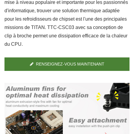
mise à niveau populaire et importante pour les passionnés
d'informatique, trouver une solution thermique adaptée
pour les refroidisseurs de chipset est l'une des principales
missions de TITAN. TTC-CSC03 avec sa conception de
clip à broche permet une dissipation efficace de la chaleur
du CPU.
RENSEIGNEZ-VOUS MAINTENANT