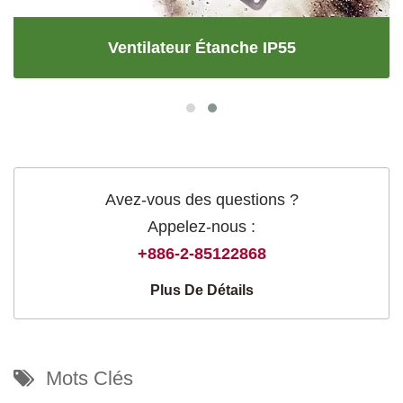
Ventilateur Étanche IP55
Avez-vous des questions ?
Appelez-nous :
+886-2-85122868
Plus De Détails
Mots Clés