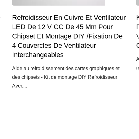
e
Refroidisseur En Cuivre Et Ventilateur
LED De 12 V CC De 45 Mm Pour
Chipset Et Montage DIY /Fixation De
4 Couvercles De Ventilateur
Interchangeables
A
m
Aide au refroidissement des cartes graphiques et
des chipsets - Kit de montage DIY Refroidisseur
Avec...