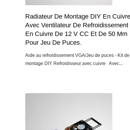
Radiateur De Montage DIY En Cuivr
Avec Ventilateur De Refroidissement
En Cuivre De 12 V CC Et De 50 Mm
Pour Jeu De Puces.
Aide au refroidissement VGA/Jeu de puces - Kit de
montage DIY Refroidisseur avec cuivre Avec...