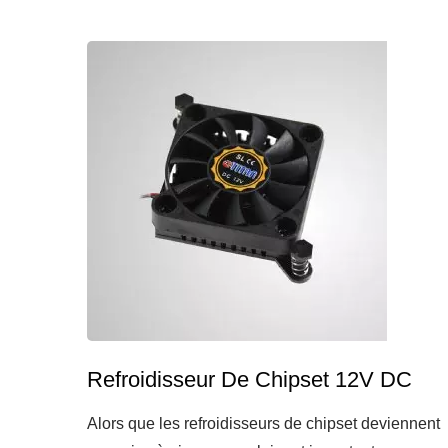
Refroidisseur De Chipset 12V DC
Alors que les refroidisseurs de chipset deviennent