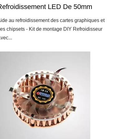
Refroidissement LED De 50mm
ide au refroidissement des cartes graphiques et
es chipsets - Kit de montage DIY Refroidisseur
vec...