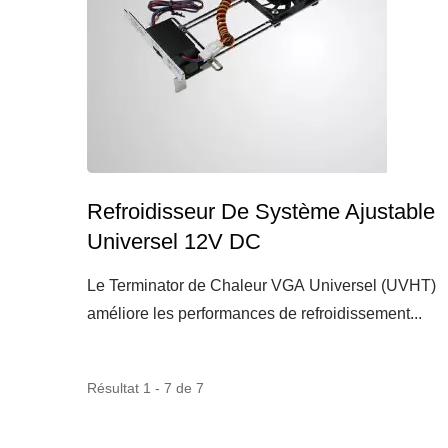
Refroidisseur De Système Ajustable
Universel 12V DC
Le Terminator de Chaleur VGA Universel (UVHT)
améliore les performances de refroidissement...
Résultat 1 - 7 de 7