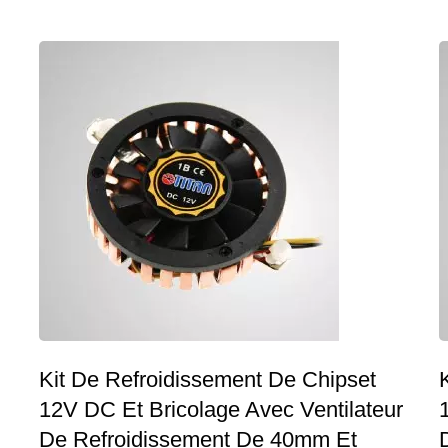
Kit De Refroidissement De Chipset
12V DC Et Bricolage Avec Ventilateur
De Refroidissement De 40mm Et