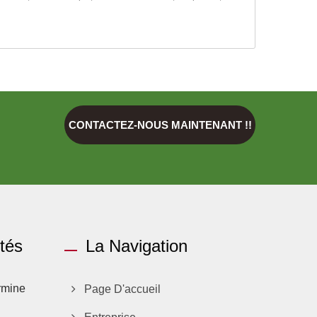
CONTACTEZ-NOUS MAINTENANT !!
ités
La Navigation
rmine
Page D'accueil