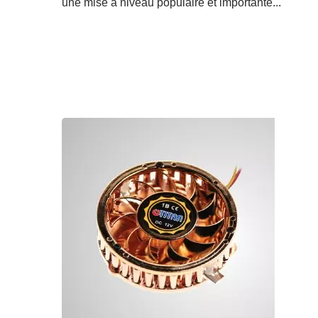
une mise à niveau populaire et importante...