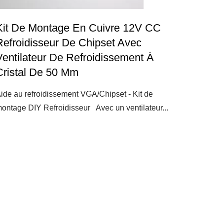
Kit De Montage En Cuivre 12V CC
Refroidisseur De Chipset Avec
Ventilateur De Refroidissement À
Cristal De 50 Mm
ide au refroidissement VGA/Chipset - Kit de
ontage DIY Refroidisseur Avec un ventilateur...