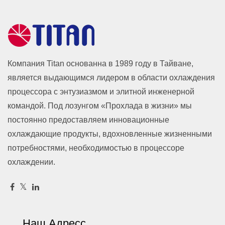
Компания Titan основанна в 1989 году в Тайване,
является выдающимся лидером в области охлаждения
процессора с энтузиазмом и элитной инженерной
командой. Под лозунгом «Прохлада в жизни» мы
постоянно предоставляем инновационные
охлаждающие продукты, вдохновленные жизненными
потребностями, необходимостью в процессоре
охлаждении.
Наш Адресс