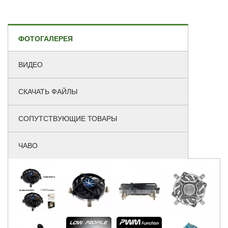
ФОТОГАЛЕРЕЯ
ВИДЕО
СКАЧАТЬ ФАЙЛЫ
СОПУТСТВУЮЩИЕ ТОВАРЫ
ЧАВО