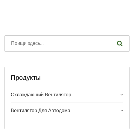
Продукты
Охлаждающий Вентилятор
Вентилятор Для Автодома