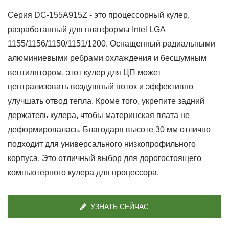
Серия DC-155A915Z - это процессорный кулер,
разработанный для платформы Intel LGA
1155/1156/1150/1151/1200. Оснащенный радиальными
алюминиевыми ребрами охлаждения и бесшумным
вентилятором, этот кулер для ЦП может
централизовать воздушный поток и эффективно
улучшать отвод тепла. Кроме того, укрепите задний
держатель кулера, чтобы материнская плата не
деформировалась. Благодаря высоте 30 мм отлично
подходит для универсального низкопрофильного
корпуса. Это отличный выбор для дорогостоящего
компьютерного кулера для процессора.
УЗНАТЬ СЕЙЧАС