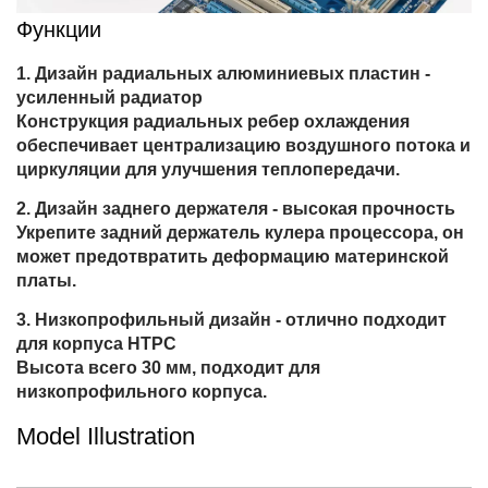
Функции
Дизайн радиальных алюминиевых пластин -
усиленный радиатор
Конструкция радиальных ребер охлаждения
обеспечивает централизацию воздушного потока и
циркуляции для улучшения теплопередачи.
Дизайн заднего держателя - высокая прочность
Укрепите задний держатель кулера процессора, он
может предотвратить деформацию материнской
платы.
Низкопрофильный дизайн - отлично подходит
для корпуса HTPC
Высота всего 30 мм, подходит для
низкопрофильного корпуса.
Model Illustration