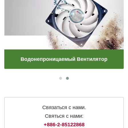
Водонепроницаемый Вентилятор
Связаться с нами.
Святься с нами:
+886-2-85122868