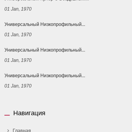
01 Jan, 1970
Универсальный Низкопрофильный...
01 Jan, 1970
Универсальный Низкопрофильный...
01 Jan, 1970
Универсальный Низкопрофильный...
01 Jan, 1970
Навигация
Главная