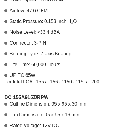
Airflow: 47.6 CFM
Static Pressure: 0.153 Inch H₂O
Noise Level: <33.4 dBA
Connector: 3-PIN
Bearing Type: Z-axis Bearing
Life Time: 60,000 Hours
UP TO 65W:
For Intel LGA 1155 / 1156 / 1150 / 1151/ 1200
DC-155A915Z/RPW
Outline Dimension: 95 x 95 x 30 mm
Fan Dimension: 95 x 95 x 16 mm
Rated Voltage: 12V DC