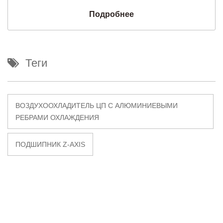
Подробнее
Теги
ВОЗДУХООХЛАДИТЕЛЬ ЦП С АЛЮМИНИЕВЫМИ
РЕБРАМИ ОХЛАЖДЕНИЯ
ПОДШИПНИК Z-AXIS