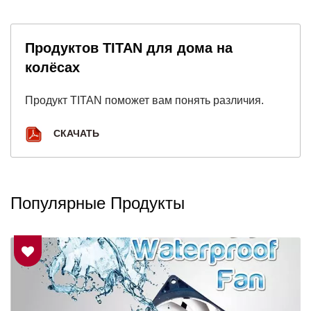
Продуктов TITAN для дома на
колёсах
Продукт TITAN поможет вам понять различия.
СКАЧАТЬ
Популярные Продукты