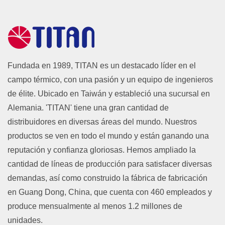
Fundada en 1989, TITAN es un destacado líder en el
campo térmico, con una pasión y un equipo de ingenieros
de élite. Ubicado en Taiwán y estableció una sucursal en
Alemania. 'TITAN' tiene una gran cantidad de
distribuidores en diversas áreas del mundo. Nuestros
productos se ven en todo el mundo y están ganando una
reputación y confianza gloriosas. Hemos ampliado la
cantidad de líneas de producción para satisfacer diversas
demandas, así como construido la fábrica de fabricación
en Guang Dong, China, que cuenta con 460 empleados y
produce mensualmente al menos 1.2 millones de
unidades.