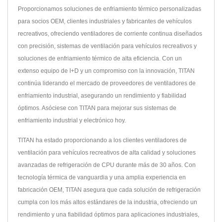
Proporcionamos soluciones de enfriamiento térmico personalizadas
para socios OEM, clientes industriales y fabricantes de vehículos
recreativos, ofreciendo ventiladores de corriente continua diseñados
con precisión, sistemas de ventilación para vehículos recreativos y
soluciones de enfriamiento térmico de alta eficiencia. Con un
extenso equipo de I+D y un compromiso con la innovación, TITAN
continúa liderando el mercado de proveedores de ventiladores de
enfriamiento industrial, asegurando un rendimiento y fiabilidad
óptimos. Asóciese con TITAN para mejorar sus sistemas de
enfriamiento industrial y electrónico hoy.
TITAN ha estado proporcionando a los clientes ventiladores de
ventilación para vehículos recreativos de alta calidad y soluciones
avanzadas de refrigeración de CPU durante más de 30 años. Con
tecnología térmica de vanguardia y una amplia experiencia en
fabricación OEM, TITAN asegura que cada solución de refrigeración
cumpla con los más altos estándares de la industria, ofreciendo un
rendimiento y una fiabilidad óptimos para aplicaciones industriales,