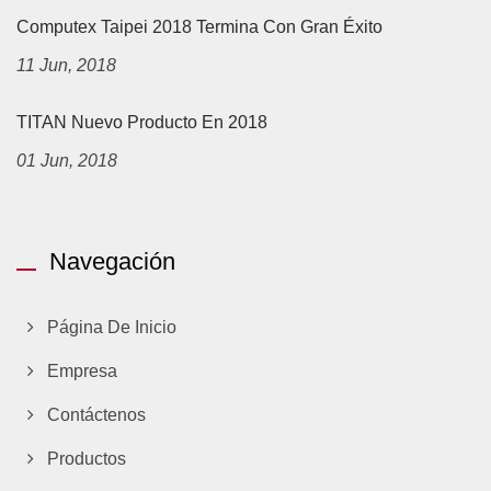
Computex Taipei 2018 Termina Con Gran Éxito
11 Jun, 2018
TITAN Nuevo Producto En 2018
01 Jun, 2018
Navegación
Página De Inicio
Empresa
Contáctenos
Productos