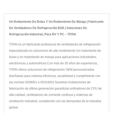
Un Rodamiento De Bolas Y Un Rodamiento De Manga | Fabricante
De Ventiladores De Refrigeración B2B | Soluciones De
Refrigeración Industrial, Para RV Y PC – TITAN
TITAN es un fabricante profesional de ventiladores de refrigeración
especializado en soluciones de alto rendimiento Un rodamiento de
bolas y un rodamiento de manga para aplicaciones industriales,
electrónicas y automotrices.Con más de 30 años de experiencia,
TITAN ofrece soluciones de refrigeración OEM personalizadas
diseñadas para máxima eficiencia, durabilidad y cumplimiento con
las normas ISO9001 e ISO14001.Nuestras instalaciones de
fabricación de última generación garantizan enfriadores de CPU de
alta calidad, ventiladores de corriente continua y sistemas de
ventilación industrial, cumpliendo con las demandas de la industria
global.