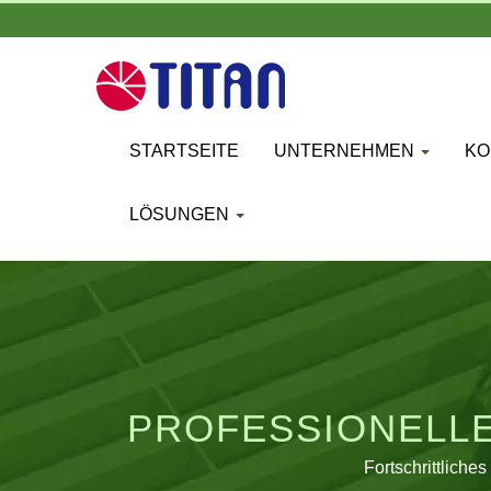
STARTSEITE
UNTERNEHMEN
KO
LÖSUNGEN
PROFESSIONELL
Fortschrittliche