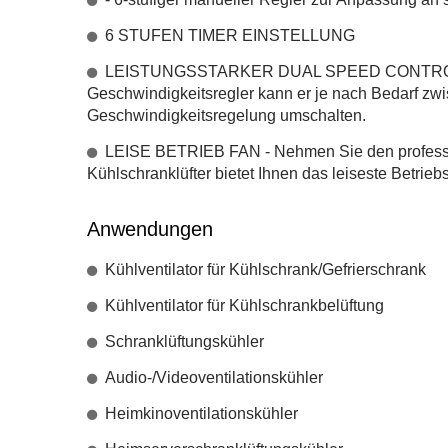
6 STUFEN TIMER EINSTELLUNG
LEISTUNGSSTARKER DUAL SPEED CONTROLLER
Geschwindigkeitsregler kann er je nach Bedarf zw
Geschwindigkeitsregelung umschalten.
LEISE BETRIEB FAN - Nehmen Sie den professione
Kühlschranklüfter bietet Ihnen das leiseste Betrie
Anwendungen
Kühlventilator für Kühlschrank/Gefrierschrank
Kühlventilator für Kühlschrankbelüftung
Schranklüftungskühler
Audio-/Videoventilationskühler
Heimkinoventilationskühler