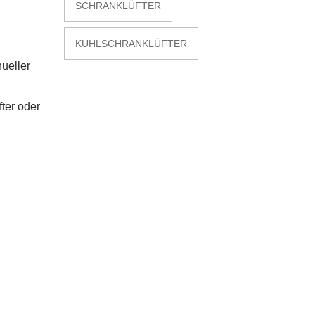
SCHRANKLÜFTER
KÜHLSCHRANKLÜFTER
ueller
ter oder