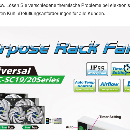
. Lösen Sie verschiedene thermische Probleme bei elektroni
n Kühl-/Belüftungsanforderungen für alle Kunden.