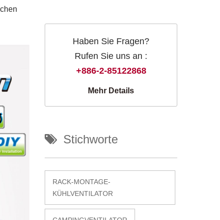
schen
Haben Sie Fragen?
Rufen Sie uns an :
+886-2-85122868
Mehr Details
Stichworte
RACK-MONTAGE-
KÜHLVENTILATOR
CAMPINGVENTILATOR