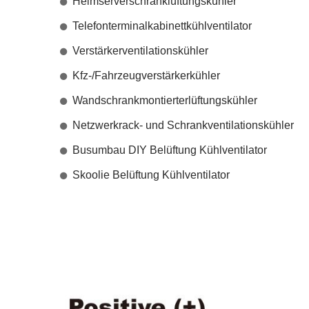
Heimserverschranklüftungskühler
Telefonterminalkabinettkühlventilator
Verstärkerventilationskühler
Kfz-/Fahrzeugverstärkerkühler
Wandschrankmontierterlüftungskühler
Netzwerkrack- und Schrankventilationskühler
Busumbau DIY Belüftung Kühlventilator
Skoolie Belüftung Kühlventilator