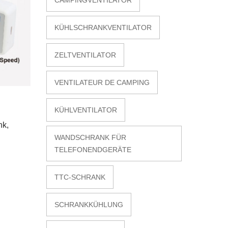
KÜHLSCHRANKVENTILATOR
ZELTVENTILATOR
VENTILATEUR DE CAMPING
KÜHLVENTILATOR
nk,
WANDSCHRANK FÜR
TELEFONENDGERÄTE
TTC-SCHRANK
SCHRANKKÜHLUNG