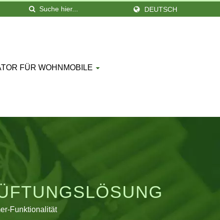
DEUTSCH
ATOR FÜR WOHNMOBILE
LÜFTUNGSLÖSUNG
er-Funktionalität