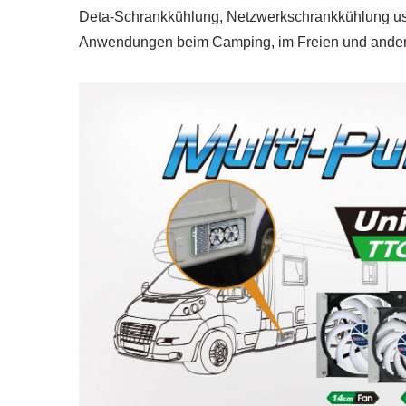
Deta-Schrankkühlung, Netzwerkschrankkühlung usw
Anwendungen beim Camping, im Freien und andere