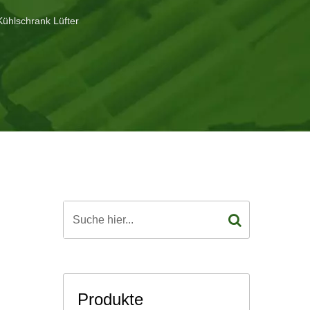
ühlschrank Lüfter
Produkte