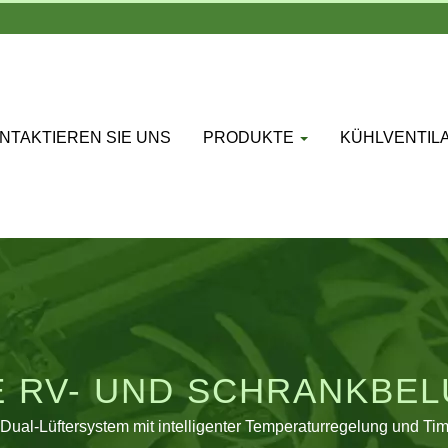
NTAKTIEREN SIE UNS
PRODUKTE
KÜHLVENTIL
E RV- UND SCHRANKBE
s Dual-Lüftersystem mit intelligenter Temperaturregelung und Tim