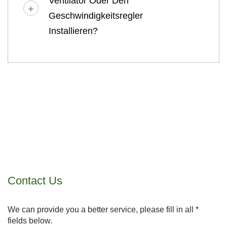
Ventilator Oder Den
Geschwindigkeitsregler
Installieren?