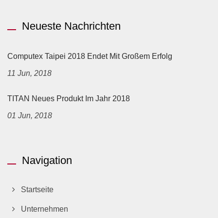
Neueste Nachrichten
Computex Taipei 2018 Endet Mit Großem Erfolg
11 Jun, 2018
TITAN Neues Produkt Im Jahr 2018
01 Jun, 2018
Navigation
Startseite
Unternehmen