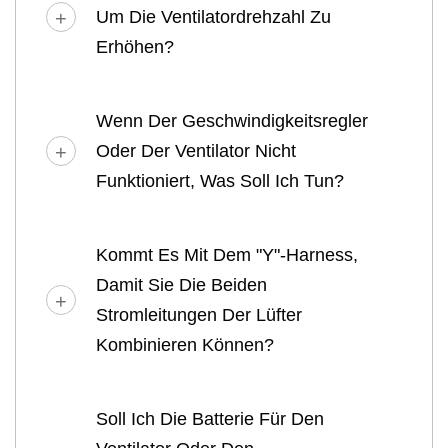
Um Die Ventilatordrehzahl Zu
Erhöhen?
Wenn Der Geschwindigkeitsregler
Oder Der Ventilator Nicht
Funktioniert, Was Soll Ich Tun?
Kommt Es Mit Dem "Y"-Harness,
Damit Sie Die Beiden
Stromleitungen Der Lüfter
Kombinieren Können?
Soll Ich Die Batterie Für Den