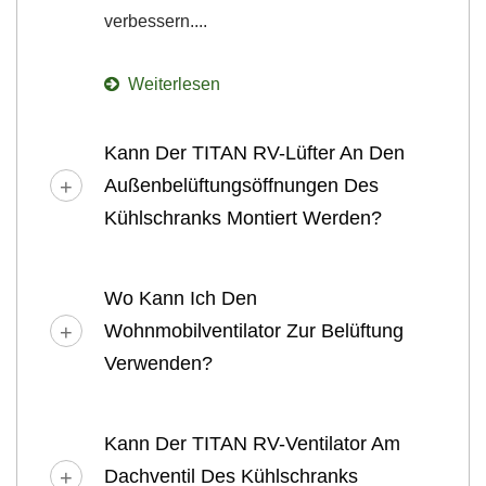
verbessern....
Weiterlesen
Kann Der TITAN RV-Lüfter An Den
Außenbelüftungsöffnungen Des
Kühlschranks Montiert Werden?
Wo Kann Ich Den
Wohnmobilventilator Zur Belüftung
Verwenden?
Kann Der TITAN RV-Ventilator Am
Dachventil Des Kühlschranks