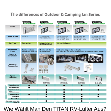
Wie Wählt Man Den TITAN RV-Lüfter Aus?