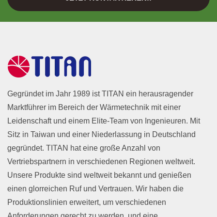
Gegründet im Jahr 1989 ist TITAN ein herausragender
Marktführer im Bereich der Wärmetechnik mit einer
Leidenschaft und einem Elite-Team von Ingenieuren. Mit
Sitz in Taiwan und einer Niederlassung in Deutschland
gegründet. TITAN hat eine große Anzahl von
Vertriebspartnern in verschiedenen Regionen weltweit.
Unsere Produkte sind weltweit bekannt und genießen
einen glorreichen Ruf und Vertrauen. Wir haben die
Produktionslinien erweitert, um verschiedenen
Anforderungen gerecht zu werden, und eine