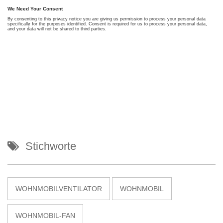
Stichworte
WOHNMOBILVENTILATOR
WOHNMOBIL
WOHNMOBIL-FAN