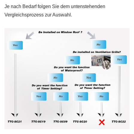
Je nach Bedarf folgen Sie dem untenstehenden
Vergleichsprozess zur Auswahl.