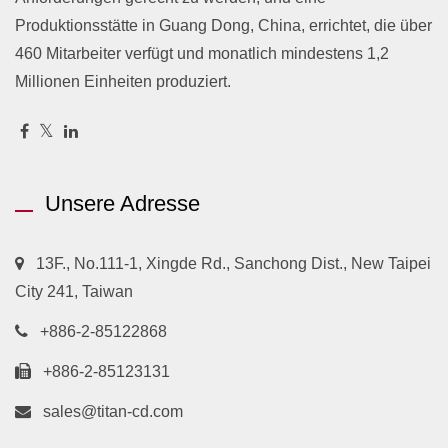
Produktionsstätte in Guang Dong, China, errichtet, die über
460 Mitarbeiter verfügt und monatlich mindestens 1,2
Millionen Einheiten produziert.
Unsere Adresse
13F., No.111-1, Xingde Rd., Sanchong Dist., New Taipei
City 241, Taiwan
+886-2-85122868
+886-2-85123131
sales@titan-cd.com