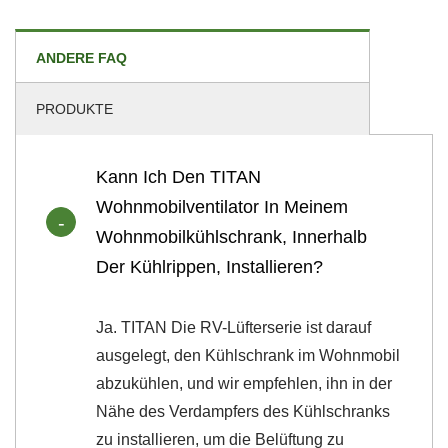
ANDERE FAQ
PRODUKTE
Kann Ich Den TITAN
Wohnmobilventilator In Meinem
Wohnmobilkühlschrank, Innerhalb
Der Kühlrippen, Installieren?
Ja. TITAN Die RV-Lüfterserie ist darauf
ausgelegt, den Kühlschrank im Wohnmobil
abzukühlen, und wir empfehlen, ihn in der
Nähe des Verdampfers des Kühlschranks
zu installieren, um die Belüftung zu