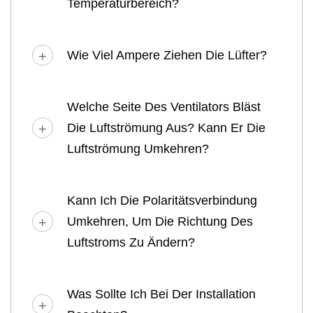
Temperaturbereich?
Wie Viel Ampere Ziehen Die Lüfter?
Welche Seite Des Ventilators Bläst
Die Luftströmung Aus? Kann Er Die
Luftströmung Umkehren?
Kann Ich Die Polaritätsverbindung
Umkehren, Um Die Richtung Des
Luftstroms Zu Ändern?
Was Sollte Ich Bei Der Installation