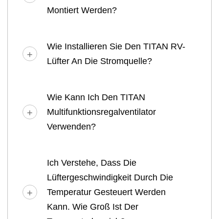
Montiert Werden?
Wie Installieren Sie Den TITAN RV-
Lüfter An Die Stromquelle?
Wie Kann Ich Den TITAN
Multifunktionsregalventilator
Verwenden?
Ich Verstehe, Dass Die
Lüftergeschwindigkeit Durch Die
Temperatur Gesteuert Werden
Kann. Wie Groß Ist Der