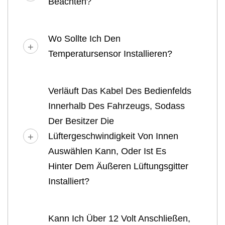
Beachten?
Wo Sollte Ich Den
Temperatursensor Installieren?
Verläuft Das Kabel Des Bedienfelds
Innerhalb Des Fahrzeugs, Sodass
Der Besitzer Die
Lüftergeschwindigkeit Von Innen
Auswählen Kann, Oder Ist Es
Hinter Dem Äußeren Lüftungsgitter
Installiert?
Kann Ich Über 12 Volt Anschließen,