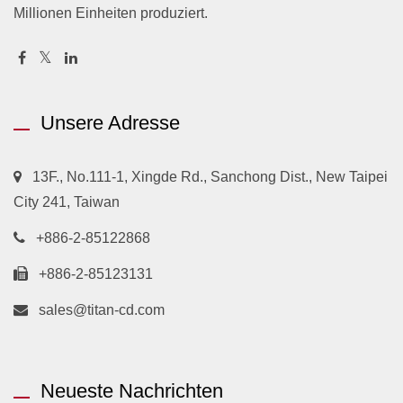
Millionen Einheiten produziert.
Unsere Adresse
13F., No.111-1, Xingde Rd., Sanchong Dist., New Taipei
City 241, Taiwan
+886-2-85122868
+886-2-85123131
sales@titan-cd.com
Neueste Nachrichten