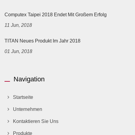
Computex Taipei 2018 Endet Mit Großem Erfolg
11 Jun, 2018
TITAN Neues Produkt Im Jahr 2018
01 Jun, 2018
Navigation
Startseite
Unternehmen
Kontaktieren Sie Uns
Produkte