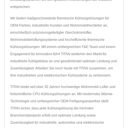
entsprechen.
Wir bieten maßgeschneiderte thermische Kühlungslösungen für
OEM-Partner, industrielle Kunden und Wohnmobilhersteller an,
einschließlich präzisionsgefertigter Gleichstromlüfter,
Wohnmobilbelüftungssysteme und hocheffiziente thermische
Kühlungslösungen. Mit einem umfangreichen F&E-Team und einem
Engagement für Innovation führt TITAN weiterhin den Markt für
industrielle Kühlgebläse an und gewährleistet optimale Leistung und
Zuverlässigkeit. Arbeiten Sie noch heute mit TITAN zusammen, um
Ihre industriellen und elektronischen Kühlsysteme zu verbessern.
TITAN bietet seit über 30 Jahren hochwertige Wohnmobil-Lüfter und
fortschrittliche CPU-Kühlungslösungen an. Mit modernster Wärme-
Technologie und umfangreicher OEM-Fertigungsexpertise stellt
TITAN sicher, dass jede Kühlungslösung die höchsten
Branchenstandards erfüllt und optimale Leistung sowie
Zuverlässigkeit für industrielle, automotive und elektronische