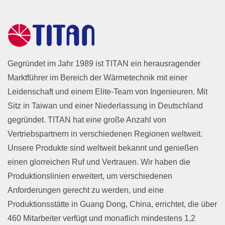
Gegründet im Jahr 1989 ist TITAN ein herausragender
Marktführer im Bereich der Wärmetechnik mit einer
Leidenschaft und einem Elite-Team von Ingenieuren. Mit
Sitz in Taiwan und einer Niederlassung in Deutschland
gegründet. TITAN hat eine große Anzahl von
Vertriebspartnern in verschiedenen Regionen weltweit.
Unsere Produkte sind weltweit bekannt und genießen
einen glorreichen Ruf und Vertrauen. Wir haben die
Produktionslinien erweitert, um verschiedenen
Anforderungen gerecht zu werden, und eine
Produktionsstätte in Guang Dong, China, errichtet, die über
460 Mitarbeiter verfügt und monatlich mindestens 1,2