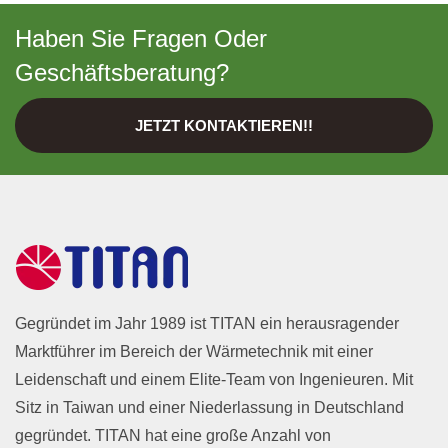
Haben Sie Fragen Oder
Geschäftsberatung?
JETZT KONTAKTIEREN!!
Gegründet im Jahr 1989 ist TITAN ein herausragender
Marktführer im Bereich der Wärmetechnik mit einer
Leidenschaft und einem Elite-Team von Ingenieuren. Mit
Sitz in Taiwan und einer Niederlassung in Deutschland
gegründet. TITAN hat eine große Anzahl von