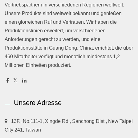
Vertriebspartnern in verschiedenen Regionen weltweit.
Unsere Produkte sind weltweit bekannt und genießen
einen glorreichen Ruf und Vertrauen. Wir haben die
Produktionslinien erweitert, um verschiedenen
Anforderungen gerecht zu werden, und eine
Produktionsstätte in Guang Dong, China, errichtet, die über
460 Mitarbeiter verfügt und monatlich mindestens 1,2
Millionen Einheiten produziert.
Unsere Adresse
13F., No.111-1, Xingde Rd., Sanchong Dist., New Taipei
City 241, Taiwan