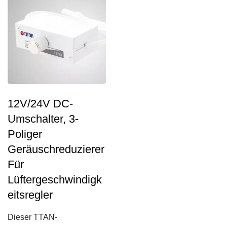
12V/24V DC-
Umschalter, 3-
Poliger
Geräuschreduzierer
Für
Lüftergeschwindigk
Eitsregler
Dieser TTAN-