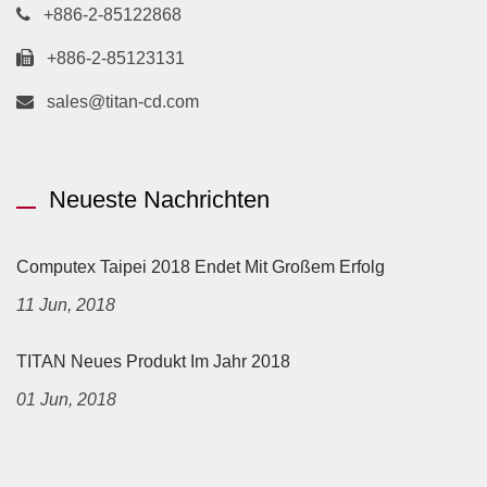
+886-2-85122868
+886-2-85123131
sales@titan-cd.com
Neueste Nachrichten
Computex Taipei 2018 Endet Mit Großem Erfolg
11 Jun, 2018
TITAN Neues Produkt Im Jahr 2018
01 Jun, 2018