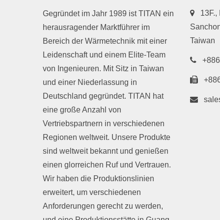
13F.,
Gegründet im Jahr 1989 ist TITAN ein
Sanchong
herausragender Marktführer im
Taiwan
Bereich der Wärmetechnik mit einer
Leidenschaft und einem Elite-Team
+886
von Ingenieuren. Mit Sitz in Taiwan
+88
und einer Niederlassung in
Deutschland gegründet. TITAN hat
sale
eine große Anzahl von
Vertriebspartnern in verschiedenen
Regionen weltweit. Unsere Produkte
sind weltweit bekannt und genießen
einen glorreichen Ruf und Vertrauen.
Wir haben die Produktionslinien
erweitert, um verschiedenen
Anforderungen gerecht zu werden,
und eine Produktionsstätte in Guang