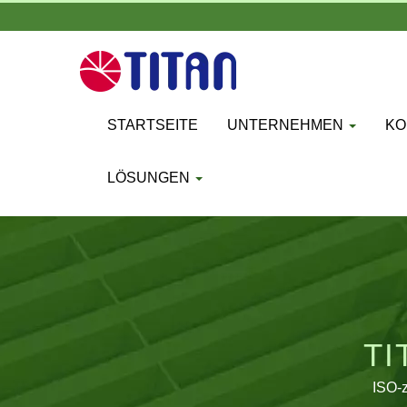
STARTSEITE
UNTERNEHMEN
KO
LÖSUNGEN
TI
ISO-z