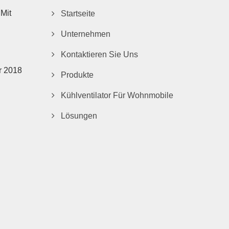
Mit
Startseite
Unternehmen
Kontaktieren Sie Uns
r 2018
Produkte
Kühlventilator Für Wohnmobile
Lösungen