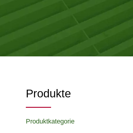
Produkte
Produktkategorie