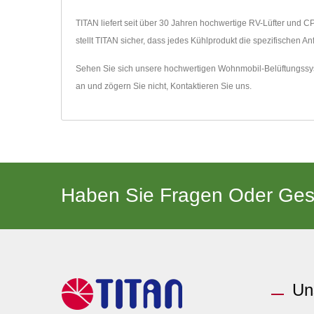
TITAN liefert seit über 30 Jahren hochwertige RV-Lüfter und C
stellt TITAN sicher, dass jedes Kühlprodukt die spezifischen 
Sehen Sie sich unsere hochwertigen Wohnmobil-Belüftungss
an und zögern Sie nicht,
Kontaktieren Sie uns
.
Haben Sie Fragen Oder Ges
Un