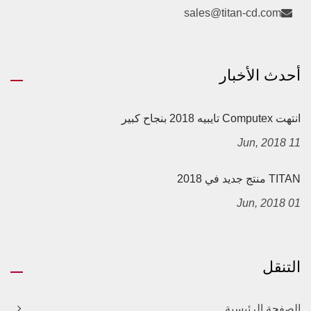
sales@titan-cd.com
أحدث الأخبار
انتهت Computex تايبيه 2018 بنجاح كبير
11 Jun, 2018
TITAN منتج جديد في 2018
01 Jun, 2018
التنقل
الصفحة الرئيسية