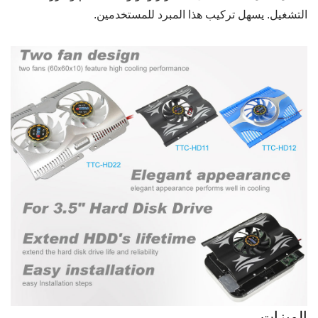
التشغيل. يسهل تركيب هذا المبرد للمستخدمين.
الميزات