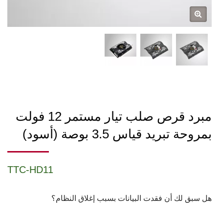
مبرد قرص صلب تيار مستمر 12 فولت
بمروحة تبريد قياس 3.5 بوصة (أسود)
TTC-HD11
هل سبق لك أن فقدت البيانات بسبب إغلاق النظام؟