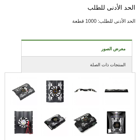
الحد الأدنى للطلب
الحد الأدنى للطلب: 1000 قطعة
معرض الصور
المنتجات ذات الصلة