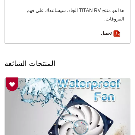
هذا هو منتج TITAN RV الجاد، سيساعدك على فهم
الفروقات.
تحميل
المنتجات الشائعة