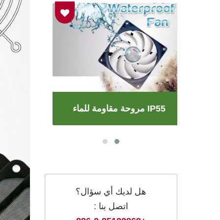
مروحة مقاومة للماء IP55
هل لديك أي سؤال؟
اتصل بنا :