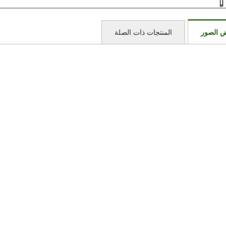
 الصور
المنتجات ذات الصلة