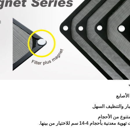
لأصابع
بار والتنظيف السهل
متنوع من الأحجام
دنية بأحجام 4-14 سم للاختيار من بينها.