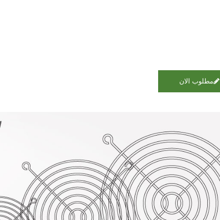
مطلوب الان