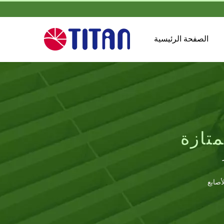
الصفحة الرئيسية
أصابع