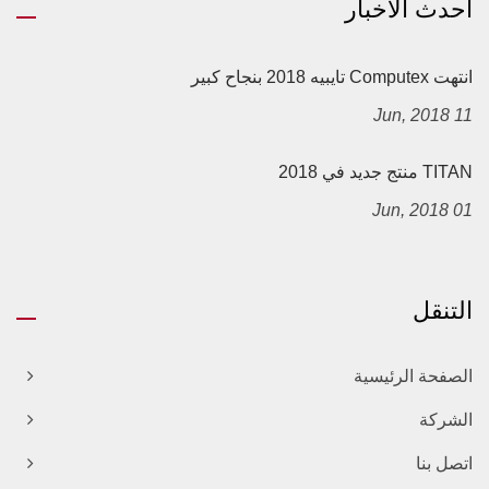
أحدث الأخبار
انتهت Computex تايبيه 2018 بنجاح كبير
11 Jun, 2018
TITAN منتج جديد في 2018
01 Jun, 2018
التنقل
الصفحة الرئيسية
الشركة
اتصل بنا