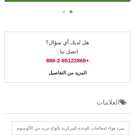
هل لديك أي سؤال؟
اتصل بنا :
+886-2-85122868
المزيد من التفاصيل
العلامات
مبرد هواء لمعالجات الوحدة المركزية بألواح تبريد من الألومنيوم