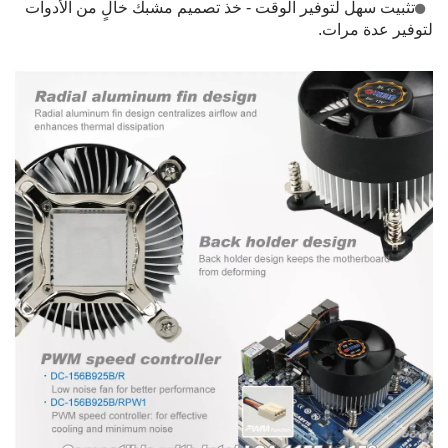
تثبيت سهل لتوفير الوقت - خذ تصميم مشبك خالٍ من الأدوات
لتوفير عدة مرات.