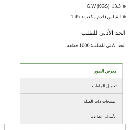
G.W.(KGS): 13.3
القياس (قدم مكعب): 1.45
الحد الأدنى للطلب
الحد الأدنى للطلب: 1000 قطعة
معرض الصور
تحميل الملفات
المنتجات ذات الصلة
الأسئلة الشائعة