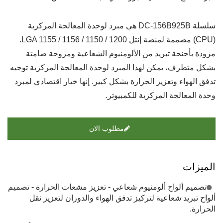
سلسلة DC-156B925B هي مبرد لوحدة المعالجة المركزية
(CPU) مصممة لمنصة إنتل LGA 1155 / 1156 / 1150 / 1200.
مزودة بأجنحة تبريد من الألومنيوم الشعاعية ومروحة صامتة
بشكل متطرف، يمكن لهذا المبرد لوحدة المعالجة المركزية توجيه
تدفق الهواء وتعزيز الحرارة بشكل كبير. إنها خيار اقتصادي لمبرد
وحدة المعالجة المركزية للكمبيوتر.
مطلوب الان
الميزات
تصميم ألواح ألومنيوم شعاعي - تعزيز مشعات الحرارة - تصميم
ألواح تبريد شعاعية لتركيز تدفق الهواء والدوران لتعزيز نقل
الحرارة.