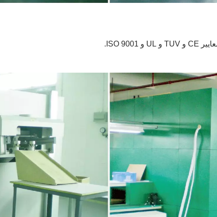
ISO 90.