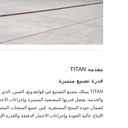
مقدمة TITAN
قدرة تصنيع متميزة
الإنتاج عالية الجودة وإجراءات الاختبار الدقيقة والقدرة