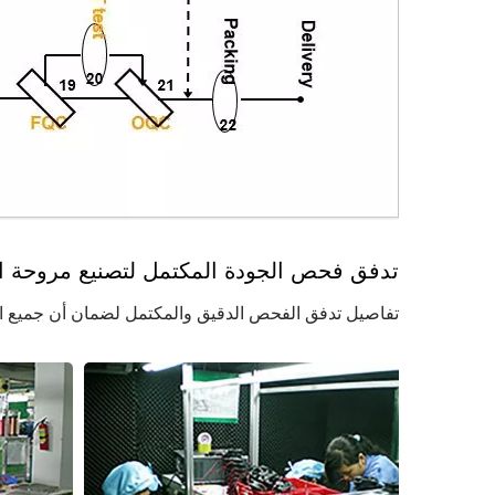
تدفق فحص الجودة المكتمل لتصنيع مروحة ال
تفاصيل تدفق الفحص الدقيق والمكتمل لضمان أن جميع المنتجات مثالية لل