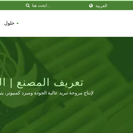
العربية
حلول
تعريف المصنع | ال