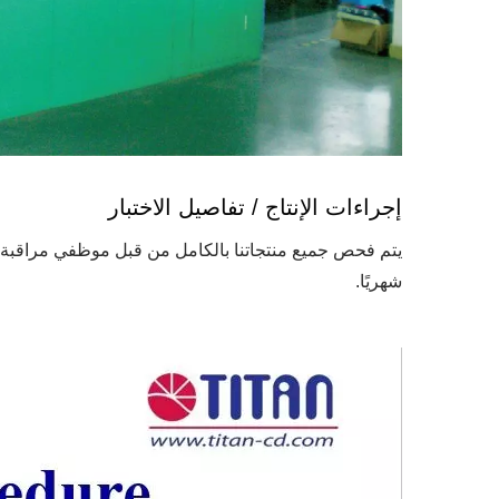
إجراءات الإنتاج / تفاصيل الاختبار
شهريًا.