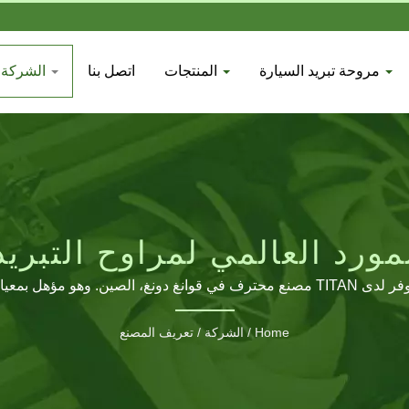
مروحة تبريد السيارة
المنتجات
اتصل بنا
الشركة
مورد العالمي لمراوح التبريد
TITAN التصنيع
للإلكترونيات
Home
/
الشركة
/
تعريف المصنع