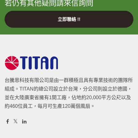
若仍有其他疑問請來信詢問
立即聯絡 !!
台騰恩科技有限公司是由一群積極且具有專業技術的團隊所
組成。TITAN的總公司設立於台灣，分公司則設立於德國，
並在大陸廣東省擁有1間工廠，佔地約20,000平方公尺以及
約460位員工，每月可生產120萬個風扇。