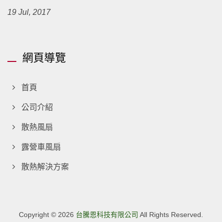
19 Jul, 2017
網頁導覽
首頁
公司介紹
散熱風扇
露營車風扇
散熱解決方案
Copyright © 2026
台騰恩科技有限公司
All Rights Reserved.