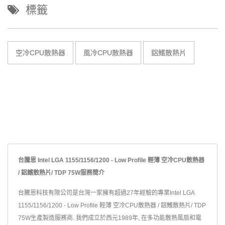
標籤
空冷CPU散熱器
風冷CPU散熱器
鋁鰭散熱片
台騰恩 Intel LGA 1155/1156/1200 - Low Profile 輕薄 空冷CPU散熱器
/ 鋁鰭散熱片/ TDP 75W服務簡介
台騰恩科技有限公司是台灣一家擁有超過27年經驗的專業Intel LGA
1155/1156/1200 - Low Profile 輕薄 空冷CPU散熱器 / 鋁鰭散熱片/ TDP
75W生產製造服務商. 我們成立於西元1989年, 在多功能散熱風扇和電