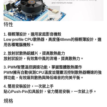
特性
極輕薄設計，適用家庭影音機殼
Low profile CPU散熱器，高度僅48mm的極輕薄設計，適
用各種電腦機殼。
放射狀散熱鋁鰭片，提高散熱能力
放射狀設計，有效集中風的流場，提高散熱力。
PWM智慧溫控調速功能，掌握整體散熱運作
PWM擁有自動偵測CPU溫度並隨靈活控制散熱器轉速的強
捍功能，有效達到散熱與降低噪音的完美平衡。
簡易安裝設計，一次就上手
貼心Push-Pin扣具設計，省力簡易安裝，一次就上手。
規格