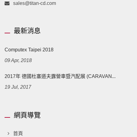
sales@titan-cd.com
最新消息
Computex Taipei 2018
09 Apr, 2018
2017年 德國杜塞道夫露營車暨汽配展 (CARAVAN...
19 Jul, 2017
網頁導覽
首頁