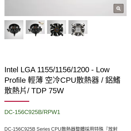
Intel LGA 1155/1156/1200 - Low
Profile 輕薄 空冷CPU散熱器 / 鋁鰭
散熱片/ TDP 75W
DC-156C925B/RPW1
DC-156C925B Series CPU散熱器整體採用特殊『放射