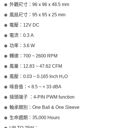
外觀尺寸：96 x 96 x 48.5 mm
風扇尺寸：95 x 95 x 25 mm
電壓：12V DC
電流：0.3 A
功率：3.6 W
轉速：700 ~ 2600 RPM
風量：12.83 ~ 47.62 CFM
風壓：0.03 ~ 0.165 Inch H₂O
噪音值：< 8.5 ~ < 33 dBA
接頭端子 ：4-PIN PWM function
軸承類別：One Ball & One Sleeve
生命週期：35,000 Hours
UP TO 75W：