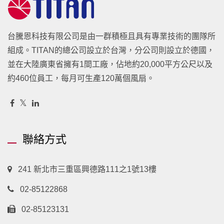
台騰恩科技有限公司是由一群積極且具有專業技術的團隊所
組成。TITAN的總公司設立於台灣，分公司則設立於德國，
並在大陸廣東省擁有1間工廠，佔地約20,000平方公尺以及
約460位員工，每月可生產120萬個風扇。
聯絡方式
241 新北市三重區興德路111之1號13樓
02-85122868
02-85123131