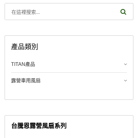
產品類別
TITAN產品
露營車用風扇
台騰恩露營風扇系列