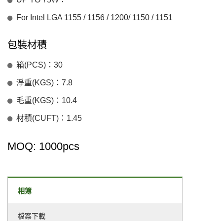
For Intel LGA 1155 / 1156 / 1200/ 1150 / 1151
包裝材積
箱(PCS)：30
淨重(KGS)：7.8
毛重(KGS)：10.4
材積(CUFT)：1.45
MOQ: 1000pcs
相簿
檔案下載