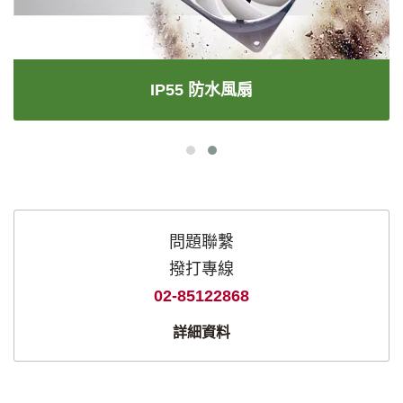
IP55 防水風扇
問題聯繫
撥打專線
02-85122868
詳細資料