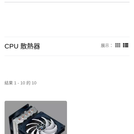
CPU 散熱器
展示：
結果 1 - 10 的 10