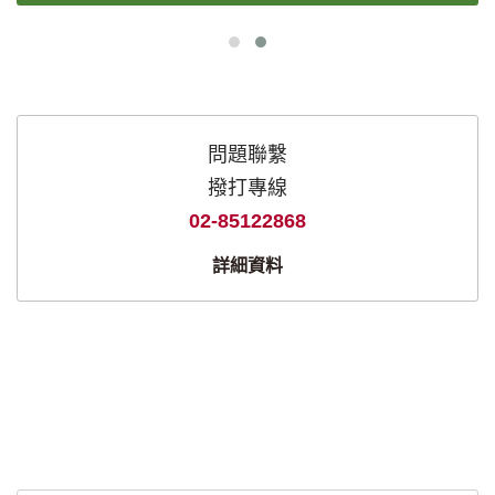
問題聯繫
撥打專線
02-85122868
詳細資料