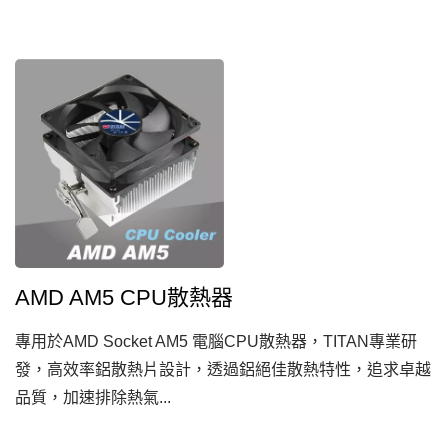
AMD AM5 CPU散熱器
專用於AMD Socket AM5 電腦CPU散熱器，TITAN專業研
發，高效率鋁散熱片設計，透過鋁絕佳散熱特性，追求卓越
品質，加速排除熱氣...