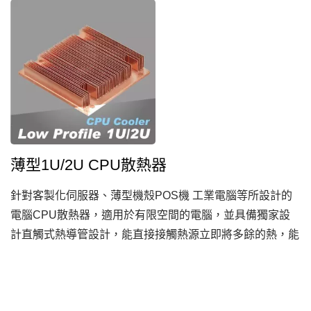
薄型1U/2U CPU散熱器
針對客製化伺服器、薄型機殼POS機 工業電腦等所設計的
電腦CPU散熱器，適用於有限空間的電腦，並具備獨家設
計直觸式熱導管設計，能直接接觸熱源立即將多餘的熱，能
帶給您優異的散熱效率與性能表現。