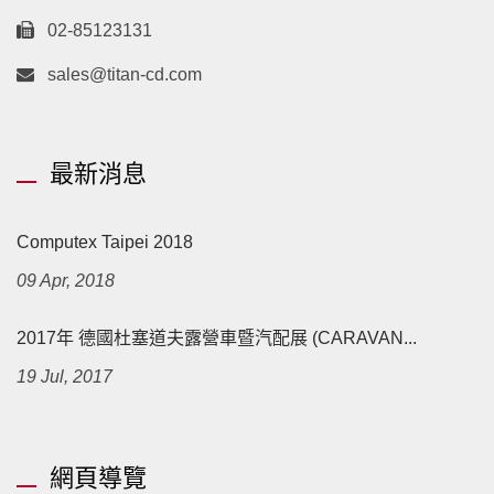
02-85123131
sales@titan-cd.com
最新消息
Computex Taipei 2018
09 Apr, 2018
2017年 德國杜塞道夫露營車暨汽配展 (CARAVAN...
19 Jul, 2017
網頁導覽