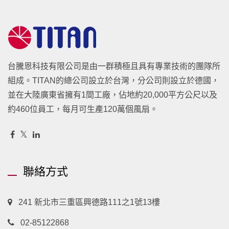
台騰恩科技有限公司是由一群積極且具有專業技術的團隊所
組成。TITAN的總公司設立於台灣，分公司則設立於德國，
並在大陸廣東省擁有1間工廠，佔地約20,000平方公尺以及
約460位員工，每月可生產120萬個風扇。
聯絡方式
241 新北市三重區興德路111之1號13樓
02-85122868