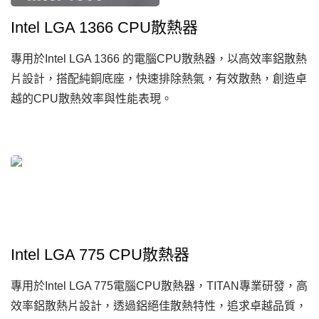
Intel LGA 1366 CPU散熱器
專用於Intel LGA 1366 的電腦CPU散熱器，以高效率鋁散熱
片設計，搭配純銅底座，快速排除熱氣，有效散熱，創造卓
越的CPU散熱效率與性能表現。
Intel LGA 775 CPU散熱器
專用於Intel LGA 775電腦CPU散熱器，TITAN專業研發，高
效率鋁散熱片設計，透過鋁絕佳散熱特性，追求卓越品質，