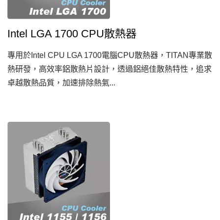
Intel LGA 1700 CPU散熱器
專用於Intel CPU LGA 1700電腦CPU散熱器，TITAN專業散
熱研發，高效率鋁散熱片設計，透過鋁絕佳散熱特性，追求
卓越散熱品質，加速排除熱氣...