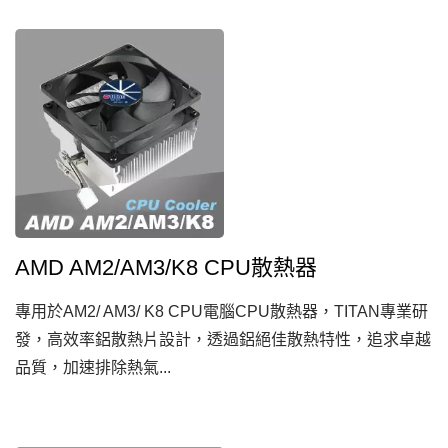
AMD AM2/AM3/K8 CPU散熱器
專用於AM2/ AM3/ K8 CPU電腦CPU散熱器，TITAN專業研
發，高效率鋁散熱片設計，透過鋁絕佳散熱特性，追求卓越
品質，加速排除熱氣...