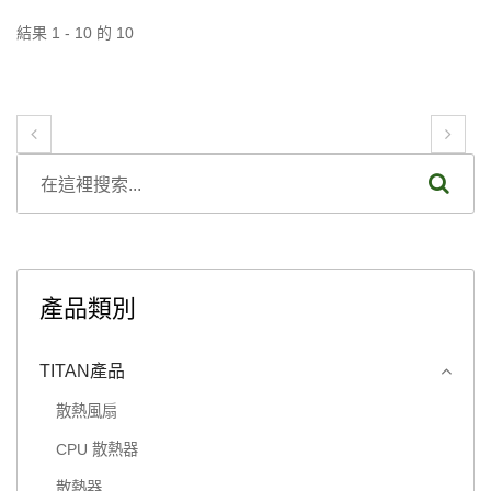
結果 1 - 10 的 10
產品類別
TITAN產品
散熱風扇
CPU 散熱器
散熱器