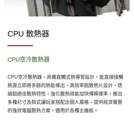
CPU 散熱器
CPU空冷散熱器
CPU空冷散熱器，具備直觸式熱導管設計，能直接接觸
熱源立即將多餘的熱能導出，高效率鋁散熱片設計，透
過鋁絕佳散熱特性，強化散熱效能加快傳導速率，推出
多種尺寸及款式讓玩家搭配出個人風格，提供經濟實惠
的強效電腦散熱方案。適用於各種主機板。