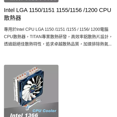
Intel LGA 1150/1151 1155/1156 /1200 CPU
散熱器
專用於Intel CPU LGA 1150 /1151 /1155 / 1156/ 1200電腦
CPU散熱器，TITAN專業散熱研發，高效率鋁散熱片設計，
透過鋁絕佳散熱特性，追求卓越散熱品質，加速排除熱氣...