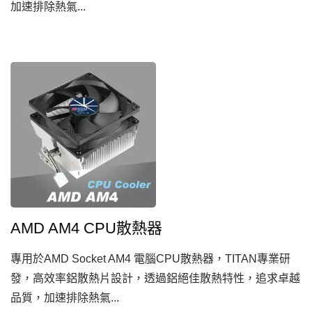
加速排除熱氣...
AMD AM4 CPU散熱器
專用於AMD Socket AM4 電腦CPU散熱器，TITAN專業研
發，高效率鋁散熱片設計，透過鋁絕佳散熱特性，追求卓越
品質，加速排除熱氣...