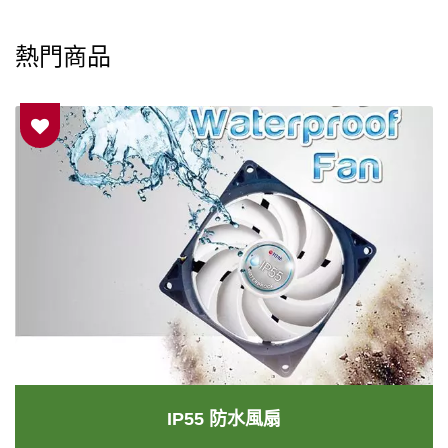
熱門商品
IP55 防水風扇