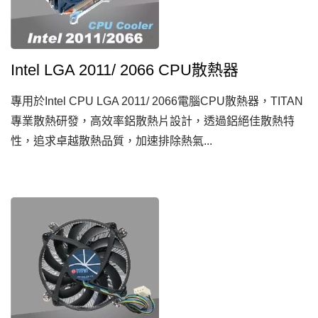
Intel LGA 2011/ 2066 CPU散熱器
專用於Intel CPU LGA 2011/ 2066電腦CPU散熱器，TITAN
專業散熱研發，高效率鋁散熱片設計，透過鋁絕佳散熱特
性，追求卓越散熱品質，加速排除熱氣...