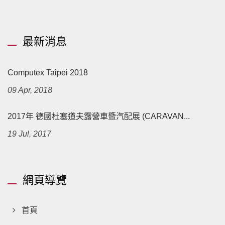
最新消息
Computex Taipei 2018
09 Apr, 2018
2017年 德國杜塞道夫露營車暨汽配展 (CARAVAN...
19 Jul, 2017
網頁導覽
首頁