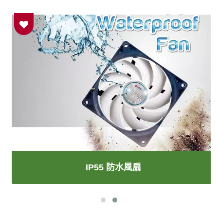
IP55 防水風扇