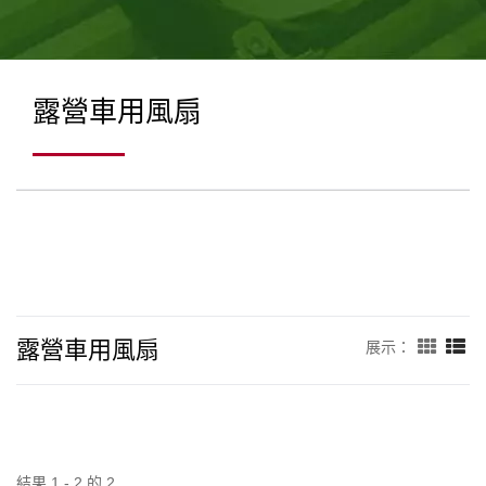
露營車用風扇
露營車用風扇
展示：
結果 1 - 2 的 2