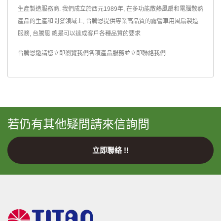
生產製造服務商. 我們成立於西元1989年, 在多功能散熱風扇和電腦散熱
產品的生產和開發領域上, 台騰恩提供專業高品質的露營車用風扇製造
服務, 台騰恩 總是可以達成客戶各種品質的要求
台騰恩邀請您立即瀏覽我們各項產品服務並
立即聯絡我們
.
若仍有其他疑問請來信詢問
立即聯絡 !!