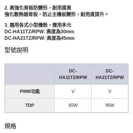
高強化背板防變形，耐用度高
強化散熱器背板，防止主機板變形，耐用度提升。
適用各式小型機殼，應用多元
DC-HA11TZ/RPW: 高度為30mm
DC-HA21TZ/RPW: 高度為45mm
型號說明
DC-
DC-
HA11TZ/RPW
HA21TZ/RPW
PWM功能
V
V
TDP
65W
95W
規格