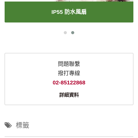
IP55 防水風扇
問題聯繫
撥打專線
02-85122868
詳細資料
標籤