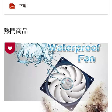
下載
熱門商品