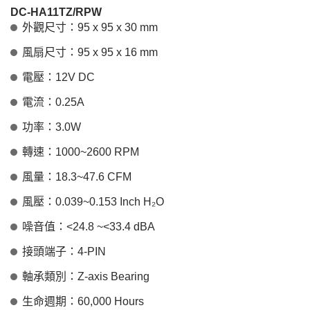
DC-HA11TZ/RPW
外觀尺寸：95 x 95 x 30 mm
風扇尺寸：95 x 95 x 16 mm
電壓：12V DC
電流：0.25A
功率：3.0W
轉速：1000~2600 RPM
風量：18.3~47.6 CFM
風壓：0.039~0.153 Inch H₂O
噪音值：<24.8 ~<33.4 dBA
接頭端子：4-PIN
軸承類別：Z-axis Bearing
生命週期：60,000 Hours