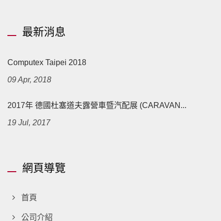
最新消息
Computex Taipei 2018
09 Apr, 2018
2017年 德國杜塞道夫露營車暨汽配展 (CARAVAN...
19 Jul, 2017
網頁導覽
首頁
公司介紹