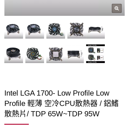
Intel LGA 1700- Low Profile Low
Profile 輕薄 空冷CPU散熱器 / 鋁鰭
散熱片/ TDP 65W~TDP 95W