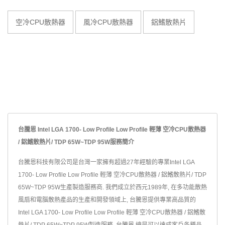
空冷CPU散熱器
風冷CPU散熱器
鋁鰭散熱片
台騰恩 Intel LGA 1700- Low Profile Low Profile 輕薄 空冷CPU散熱器
/ 鋁鰭散熱片/ TDP 65W~TDP 95W服務簡介
台騰恩科技有限公司是台灣一家擁有超過27年經驗的專業Intel LGA
1700- Low Profile Low Profile 輕薄 空冷CPU散熱器 / 鋁鰭散熱片/ TDP
65W~TDP 95W生產製造服務商. 我們成立於西元1989年, 在多功能散熱
風扇和電腦散熱產品的生產和開發領域上, 台騰恩提供專業高品質的
Intel LGA 1700- Low Profile Low Profile 輕薄 空冷CPU散熱器 / 鋁鰭散