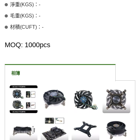
淨重(KGS)：-
毛重(KGS)：-
材積(CUFT)：-
MOQ: 1000pcs
相簿