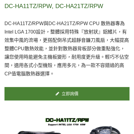
DC-HA11TZ/RPW, DC-HA21TZ/RPW
DC-HA11TZ/RPW與DC-HA21TZ/RPW CPU 散熱器專為
Intel LGA 1700設計，整體採用特殊『放射狀』鋁鰭片，有
效集中風的流場，更搭配倒吊式超靜音鐮刀風扇，大幅提高
整體CPU散熱效能，並針對散熱器背板部分做重點強化，
讓您使用時能避免主機板變形，耐用度更升級。輕巧不佔空
間，適用各式小型機殼，應用多元，為一款不容錯過的高
CP值電腦散熱器選擇。
立即詢價