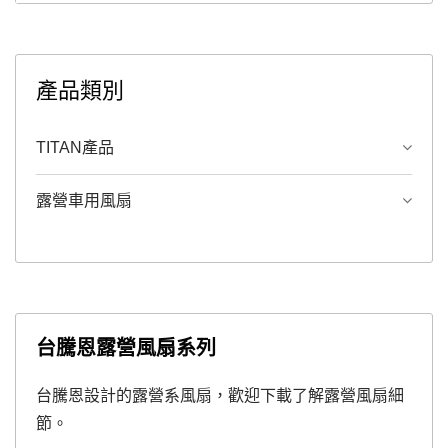
產品類別
TITAN產品
露營車用風扇
台騰恩露營風扇系列
台騰恩設計的露營系風扇，歡迎下載了解露營風扇細
節。