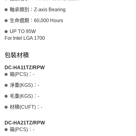
軸承類別：Z-axis Bearing
生命週期：60,000 Hours
UP TO 95W
For Intel LGA 1700
包裝材積
DC-HA11TZ/RPW
箱(PCS)：-
淨重(KGS)：-
毛重(KGS)：-
材積(CUFT)：-
DC-HA21TZ/RPW
箱(PCS)：-