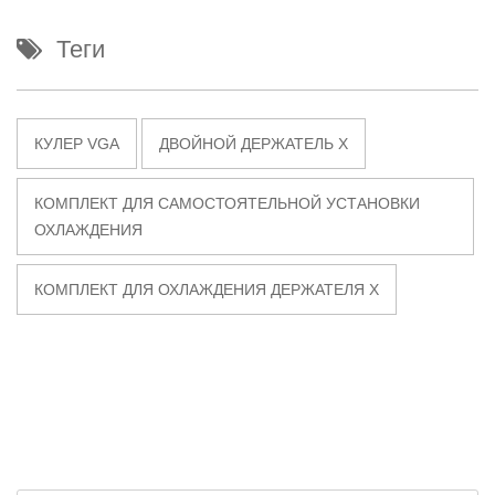
Теги
КУЛЕР VGA
ДВОЙНОЙ ДЕРЖАТЕЛЬ X
КОМПЛЕКТ ДЛЯ САМОСТОЯТЕЛЬНОЙ УСТАНОВКИ
ОХЛАЖДЕНИЯ
КОМПЛЕКТ ДЛЯ ОХЛАЖДЕНИЯ ДЕРЖАТЕЛЯ X