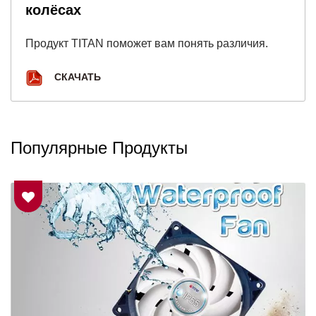
колёсах
Продукт TITAN поможет вам понять различия.
СКАЧАТЬ
Популярные Продукты