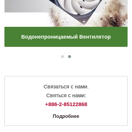
Водонепроницаемый Вентилятор
Связаться с нами.
Святься с нами:
+886-2-85122868
Подробнее