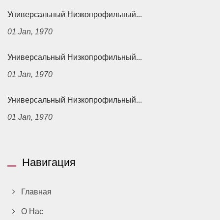
Универсальный Низкопрофильный...
01 Jan, 1970
Универсальный Низкопрофильный...
01 Jan, 1970
Универсальный Низкопрофильный...
01 Jan, 1970
Навигация
Главная
О Нас