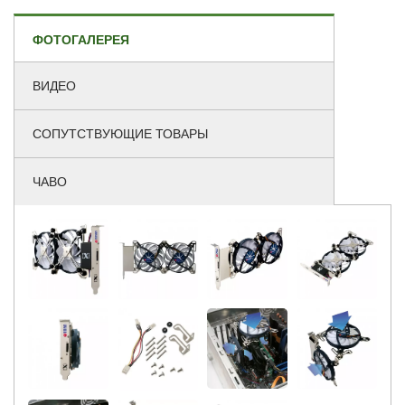
ФОТОГАЛЕРЕЯ
ВИДЕО
СОПУТСТВУЮЩИЕ ТОВАРЫ
ЧАВО