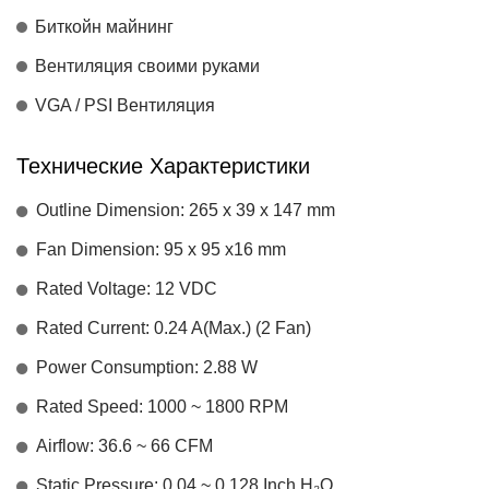
Биткойн майнинг
Вентиляция своими руками
VGA / PSI Вентиляция
Технические Характеристики
Outline Dimension: 265 x 39 x 147 mm
Fan Dimension: 95 x 95 x16 mm
Rated Voltage: 12 VDC
Rated Current: 0.24 A(Max.) (2 Fan)
Power Consumption: 2.88 W
Rated Speed: 1000 ~ 1800 RPM
Airflow: 36.6 ~ 66 CFM
Static Pressure: 0.04 ~ 0.128 Inch H₂O