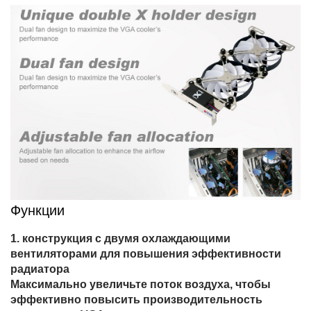
Функции
конструкция с двумя охлаждающими
вентиляторами для повышения эффективности
радиатора
Максимально увеличьте поток воздуха, чтобы
эффективно повысить производительность