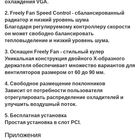
охлаждения VGA.
Freely Fan Speed Control - сбалансированный
радиатор и низкий уровень шума
Благодаря регулируемому контроллеру скорости
он может свободно балансировать
тепловыделение и низкий уровень шума.
Оснащен Freely Fan - стильный кулер
Уникальная конструкция двойного X-образного
держателя обеспечивает множество вариантов для
вентиляторов размером от 60 до 90 мм.
Свободное размещение поклонников
Зависит от потребности пользователя
отрегулировать распределение охладителей и
улучшить воздушный поток.
Бесплатная установка
Простая установка в слот PCI.
Приложения