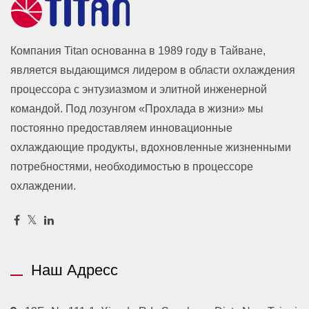
Компания Titan основанна в 1989 году в Тайване,
является выдающимся лидером в области охлаждения
процессора с энтузиазмом и элитной инженерной
командой. Под лозунгом «Прохлада в жизни» мы
постоянно предоставляем инновационные
охлаждающие продукты, вдохновленные жизненными
потребностями, необходимостью в процессоре
охлаждении.
Наш Адресс