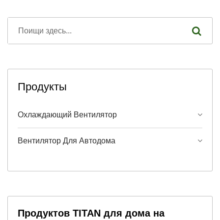
Продукты
Охлаждающий Вентилятор
Вентилятор Для Автодома
Продуктов TITAN для дома на