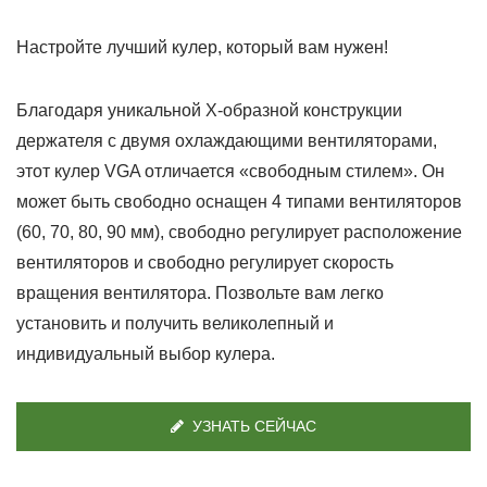
Настройте лучший кулер, который вам нужен!
Благодаря уникальной X-образной конструкции
держателя с двумя охлаждающими вентиляторами,
этот кулер VGA отличается «свободным стилем». Он
может быть свободно оснащен 4 типами вентиляторов
(60, 70, 80, 90 мм), свободно регулирует расположение
вентиляторов и свободно регулирует скорость
вращения вентилятора. Позвольте вам легко
установить и получить великолепный и
индивидуальный выбор кулера.
УЗНАТЬ СЕЙЧАС