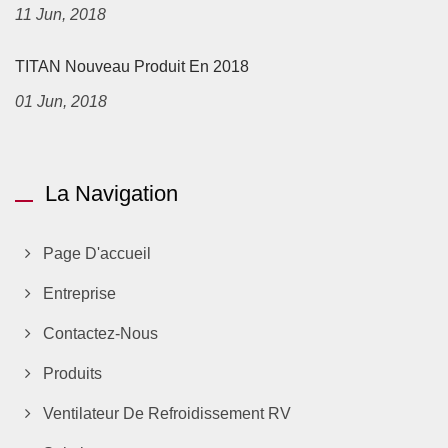
11 Jun, 2018
TITAN Nouveau Produit En 2018
01 Jun, 2018
La Navigation
Page D'accueil
Entreprise
Contactez-Nous
Produits
Ventilateur De Refroidissement RV