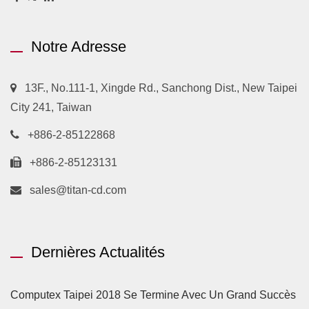
Notre Adresse
13F., No.111-1, Xingde Rd., Sanchong Dist., New Taipei
City 241, Taiwan
+886-2-85122868
+886-2-85123131
sales@titan-cd.com
Dernières Actualités
Computex Taipei 2018 Se Termine Avec Un Grand Succès