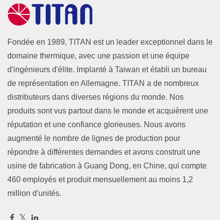
Fondée en 1989, TITAN est un leader exceptionnel dans le
domaine thermique, avec une passion et une équipe
d'ingénieurs d'élite. Implanté à Taiwan et établi un bureau
de représentation en Allemagne. TITAN a de nombreux
distributeurs dans diverses régions du monde. Nos
produits sont vus partout dans le monde et acquièrent une
réputation et une confiance glorieuses. Nous avons
augmenté le nombre de lignes de production pour
répondre à différentes demandes et avons construit une
usine de fabrication à Guang Dong, en Chine, qui compte
460 employés et produit mensuellement au moins 1,2
million d'unités.