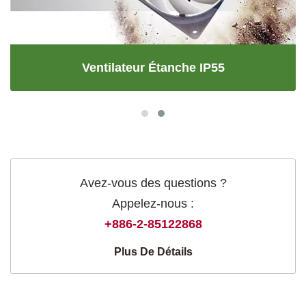
Ventilateur Étanche IP55
Avez-vous des questions ?
Appelez-nous :
+886-2-85122868
Plus De Détails