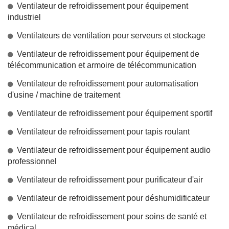
Ventilateur de refroidissement pour équipement
industriel
Ventilateurs de ventilation pour serveurs et stockage
Ventilateur de refroidissement pour équipement de
télécommunication et armoire de télécommunication
Ventilateur de refroidissement pour automatisation
d'usine / machine de traitement
Ventilateur de refroidissement pour équipement sportif
Ventilateur de refroidissement pour tapis roulant
Ventilateur de refroidissement pour équipement audio
professionnel
Ventilateur de refroidissement pour purificateur d'air
Ventilateur de refroidissement pour déshumidificateur
Ventilateur de refroidissement pour soins de santé et
médical