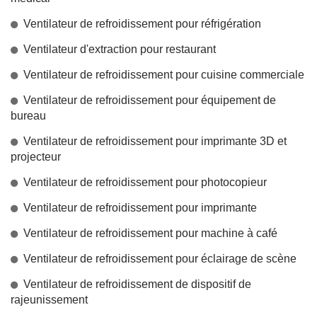
Ventilateur de refroidissement pour réfrigération
Ventilateur d'extraction pour restaurant
Ventilateur de refroidissement pour cuisine commerciale
Ventilateur de refroidissement pour équipement de
bureau
Ventilateur de refroidissement pour imprimante 3D et
projecteur
Ventilateur de refroidissement pour photocopieur
Ventilateur de refroidissement pour imprimante
Ventilateur de refroidissement pour machine à café
Ventilateur de refroidissement pour éclairage de scène
Ventilateur de refroidissement de dispositif de
rajeunissement