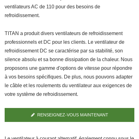
ventilateurs AC de 110 pour des besoins de
refroidissement.
TITAN a produit divers ventilateurs de refroidissement
professionnels et DC pour les clients. Le ventilateur de
refroidissement DC se caractérise par sa stabilité, son
silence absolu et sa bonne dissipation de la chaleur. Nous
proposons une gamme d'options de vitesse pour répondre
à vos besoins spécifiques. De plus, nous pouvons adapter
le câble et les roulements du ventilateur aux exigences de
votre système de refroidissement.
RENSEIGNEZ-VOUS MAINTENANT
Le ventilateur à courant alternatif, également connu sous le