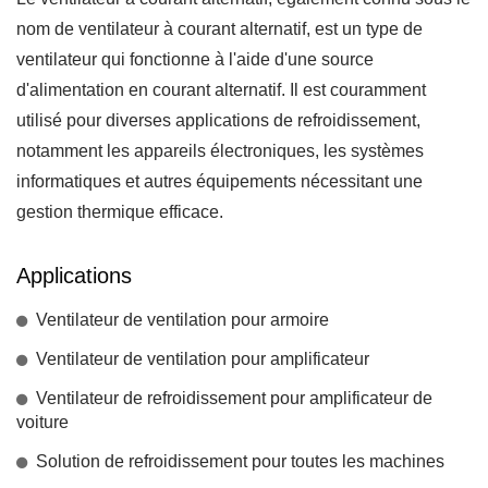
nom de ventilateur à courant alternatif, est un type de
ventilateur qui fonctionne à l'aide d'une source
d'alimentation en courant alternatif. Il est couramment
utilisé pour diverses applications de refroidissement,
notamment les appareils électroniques, les systèmes
informatiques et autres équipements nécessitant une
gestion thermique efficace.
Applications
Ventilateur de ventilation pour armoire
Ventilateur de ventilation pour amplificateur
Ventilateur de refroidissement pour amplificateur de
voiture
Solution de refroidissement pour toutes les machines