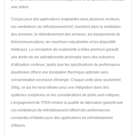
une option.
Conçus pour des applications exigeantes dans plusieurs secteurs,
ces ventilateurs de refroidissement AC excellent dans la ventilation
des armoires, le refroidissement des serveurs, les équipements de
télécommunications, les machines industrielles et les dispositifs
médicaux. La conception de roulements à billes premium garantit
une durée de vie opérationnelle prolongée dans des scénarios
d'utilisation continue, tandis que les spécifications de performance
équilibrées offrent une dissipation thermique optimale sans
consommation excessive d'énergie. Chaque unité pèse seulement
300g, ce qui les rend idéales pour une intégration dans des
systèmes complexes où les considérations de poids sont critiques.
L'engagement de TITAN envers la qualité de fabrication garantit que
ces ventilateurs de refroidissement offrent des performances
constantes et fiables pour des applications de refroidissement
critiques.