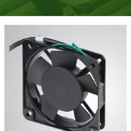
INDUSTRIELLES.