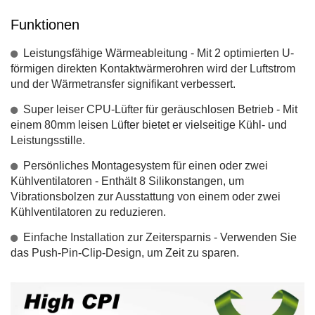
Funktionen
Leistungsfähige Wärmeableitung - Mit 2 optimierten U-
förmigen direkten Kontaktwärmerohren wird der Luftstrom
und der Wärmetransfer signifikant verbessert.
Super leiser CPU-Lüfter für geräuschlosen Betrieb - Mit
einem 80mm leisen Lüfter bietet er vielseitige Kühl- und
Leistungsstille.
Persönliches Montagesystem für einen oder zwei
Kühlventilatoren - Enthält 8 Silikonstangen, um
Vibrationsbolzen zur Ausstattung von einem oder zwei
Kühlventilatoren zu reduzieren.
Einfache Installation zur Zeitersparnis - Verwenden Sie
das Push-Pin-Clip-Design, um Zeit zu sparen.