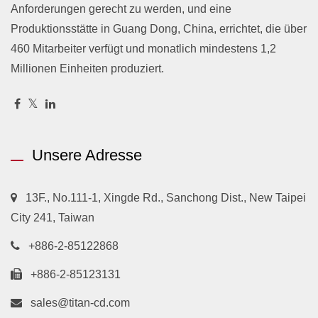
Anforderungen gerecht zu werden, und eine
Produktionsstätte in Guang Dong, China, errichtet, die über
460 Mitarbeiter verfügt und monatlich mindestens 1,2
Millionen Einheiten produziert.
Unsere Adresse
13F., No.111-1, Xingde Rd., Sanchong Dist., New Taipei
City 241, Taiwan
+886-2-85122868
+886-2-85123131
sales@titan-cd.com