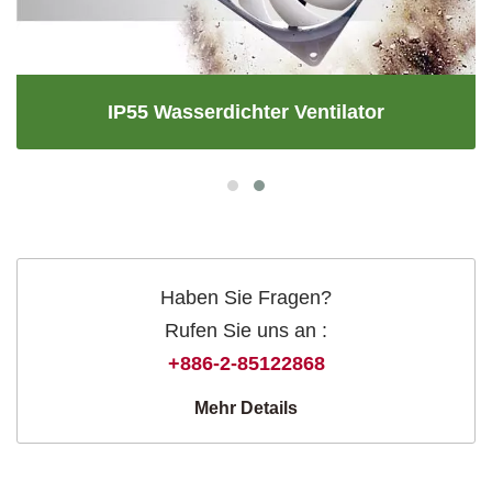
IP55 Wasserdichter Ventilator
Haben Sie Fragen?
Rufen Sie uns an :
+886-2-85122868
Mehr Details