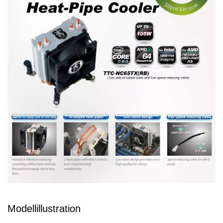
Modellillustration