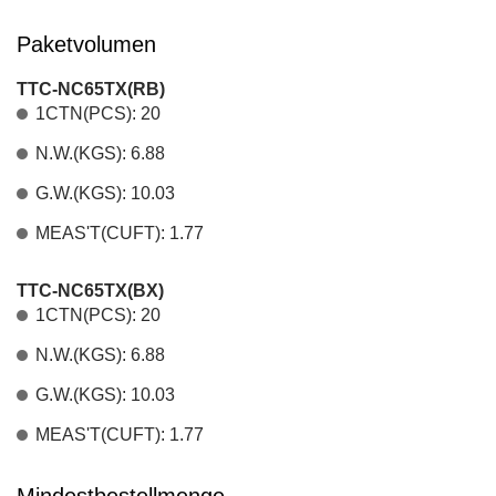
Paketvolumen
TTC-NC65TX(RB)
1CTN(PCS): 20
N.W.(KGS): 6.88
G.W.(KGS): 10.03
MEAS'T(CUFT): 1.77
TTC-NC65TX(BX)
1CTN(PCS): 20
N.W.(KGS): 6.88
G.W.(KGS): 10.03
MEAS'T(CUFT): 1.77