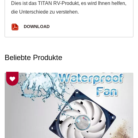
Dies ist das TITAN RV-Produkt, es wird Ihnen helfen,
die Unterschiede zu verstehen.
DOWNLOAD
Beliebte Produkte