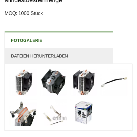
Mindestbestellmenge
MOQ: 1000 Stück
FOTOGALERIE
DATEIEN HERUNTERLADEN