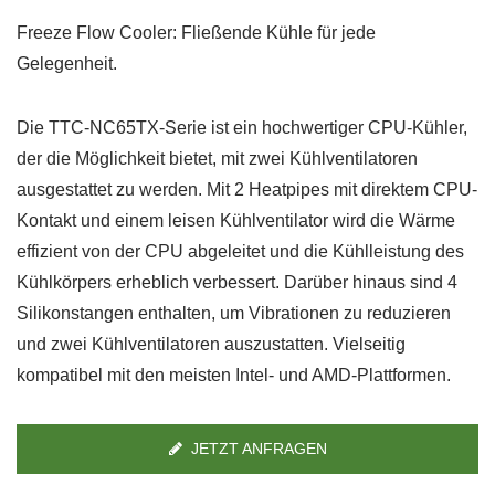
Freeze Flow Cooler: Fließende Kühle für jede
Gelegenheit.
Die TTC-NC65TX-Serie ist ein hochwertiger CPU-Kühler,
der die Möglichkeit bietet, mit zwei Kühlventilatoren
ausgestattet zu werden. Mit 2 Heatpipes mit direktem CPU-
Kontakt und einem leisen Kühlventilator wird die Wärme
effizient von der CPU abgeleitet und die Kühlleistung des
Kühlkörpers erheblich verbessert. Darüber hinaus sind 4
Silikonstangen enthalten, um Vibrationen zu reduzieren
und zwei Kühlventilatoren auszustatten. Vielseitig
kompatibel mit den meisten Intel- und AMD-Plattformen.
JETZT ANFRAGEN