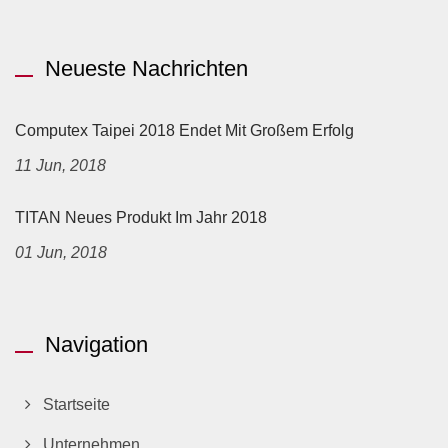
Neueste Nachrichten
Computex Taipei 2018 Endet Mit Großem Erfolg
11 Jun, 2018
TITAN Neues Produkt Im Jahr 2018
01 Jun, 2018
Navigation
Startseite
Unternehmen