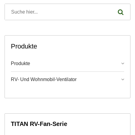
Produkte
Produkte
RV- Und Wohnmobil-Ventilator
TITAN RV-Fan-Serie