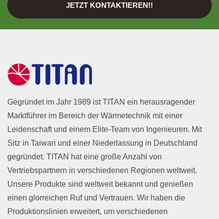
JETZT KONTAKTIEREN!!
Gegründet im Jahr 1989 ist TITAN ein herausragender
Marktführer im Bereich der Wärmetechnik mit einer
Leidenschaft und einem Elite-Team von Ingenieuren. Mit
Sitz in Taiwan und einer Niederlassung in Deutschland
gegründet. TITAN hat eine große Anzahl von
Vertriebspartnern in verschiedenen Regionen weltweit.
Unsere Produkte sind weltweit bekannt und genießen
einen glorreichen Ruf und Vertrauen. Wir haben die
Produktionslinien erweitert, um verschiedenen