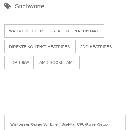
Stichworte
WÄRMEROHRE MIT DIREKTEM CPU-KONTAKT
DIREKTE KONTAKT-HEATPIPES
2DC-HEATPIPES
TDP 105W
AMD SOCKEL AM4
Wie Können Gamer Von Einem Dual-Fan CPU-Kühler-Setup