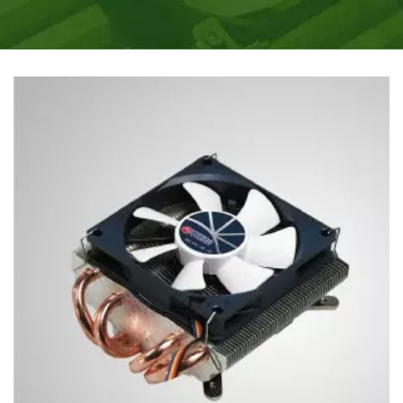
SYSTEME.