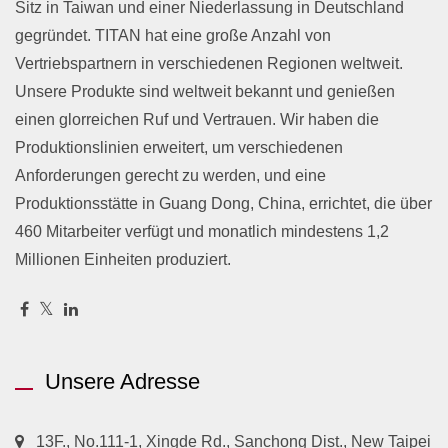
Sitz in Taiwan und einer Niederlassung in Deutschland
gegründet. TITAN hat eine große Anzahl von
Vertriebspartnern in verschiedenen Regionen weltweit.
Unsere Produkte sind weltweit bekannt und genießen
einen glorreichen Ruf und Vertrauen. Wir haben die
Produktionslinien erweitert, um verschiedenen
Anforderungen gerecht zu werden, und eine
Produktionsstätte in Guang Dong, China, errichtet, die über
460 Mitarbeiter verfügt und monatlich mindestens 1,2
Millionen Einheiten produziert.
Unsere Adresse
13F., No.111-1, Xingde Rd., Sanchong Dist., New Taipei