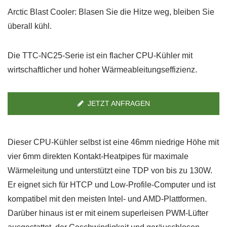
Arctic Blast Cooler: Blasen Sie die Hitze weg, bleiben Sie
überall kühl.
Die TTC-NC25-Serie ist ein flacher CPU-Kühler mit
wirtschaftlicher und hoher Wärmeableitungseffizienz.
JETZT ANFRAGEN
Dieser CPU-Kühler selbst ist eine 46mm niedrige Höhe mit
vier 6mm direkten Kontakt-Heatpipes für maximale
Wärmeleitung und unterstützt eine TDP von bis zu 130W.
Er eignet sich für HTCP und Low-Profile-Computer und ist
kompatibel mit den meisten Intel- und AMD-Plattformen.
Darüber hinaus ist er mit einem superleisen PWM-Lüfter