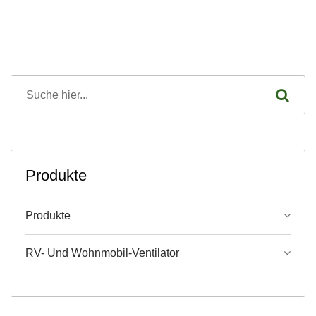
Produkte
Produkte
RV- Und Wohnmobil-Ventilator