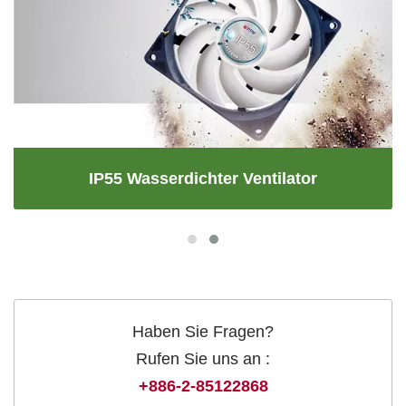
IP55 Wasserdichter Ventilator
Haben Sie Fragen?
Rufen Sie uns an :
+886-2-85122868