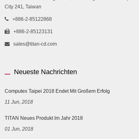
City 241, Taiwan
+886-2-85122868
+886-2-85123131
sales@titan-cd.com
Neueste Nachrichten
Computex Taipei 2018 Endet Mit Großem Erfolg
11 Jun, 2018
TITAN Neues Produkt Im Jahr 2018
01 Jun, 2018