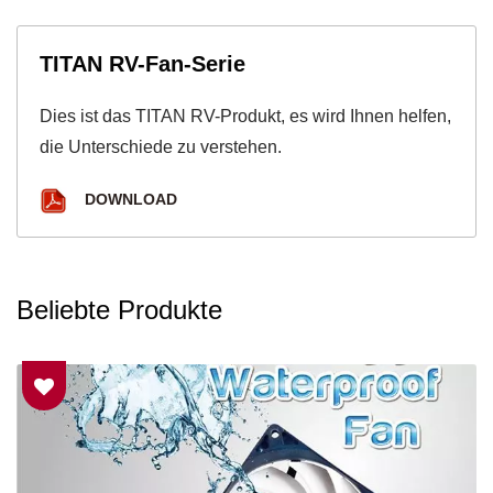
TITAN RV-Fan-Serie
Dies ist das TITAN RV-Produkt, es wird Ihnen helfen,
die Unterschiede zu verstehen.
DOWNLOAD
Beliebte Produkte