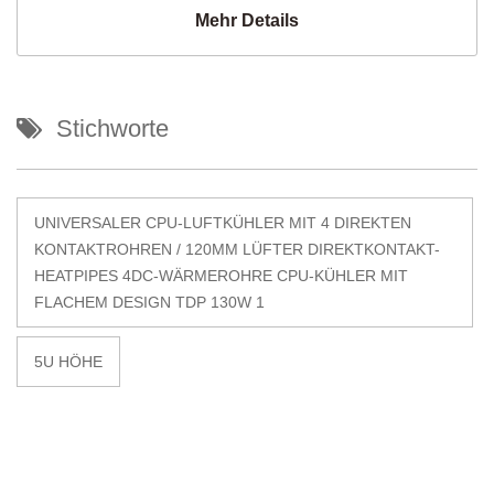
Mehr Details
Stichworte
UNIVERSALER CPU-LUFTKÜHLER MIT 4 DIREKTEN
KONTAKTROHREN / 120MM LÜFTER DIREKTKONTAKT-
HEATPIPES 4DC-WÄRMEROHRE CPU-KÜHLER MIT
FLACHEM DESIGN TDP 130W 1
5U HÖHE