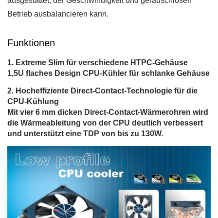
ausgestattet, der Geschwindigkeit und geräuschlosen
Betrieb ausbalancieren kann.
Funktionen
Extreme Slim für verschiedene HTPC-Gehäuse
1,5U flaches Design CPU-Kühler für schlanke Gehäuse
Hocheffiziente Direct-Contact-Technologie für die
CPU-Kühlung
Mit vier 6 mm dicken Direct-Contact-Wärmerohren wird
die Wärmeableitung von der CPU deutlich verbessert
und unterstützt eine TDP von bis zu 130W.