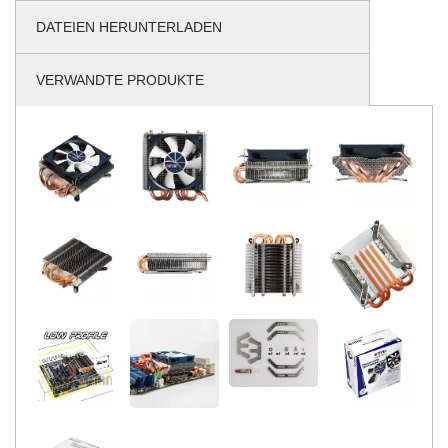
DATEIEN HERUNTERLADEN
VERWANDTE PRODUKTE