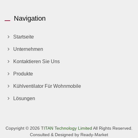
Navigation
Startseite
Unternehmen
Kontaktieren Sie Uns
Produkte
Kühlventilator Für Wohnmobile
Lösungen
Copyright © 2026
TITAN Technology Limited
All Rights Reserved.
Consulted & Designed by
Ready-Market