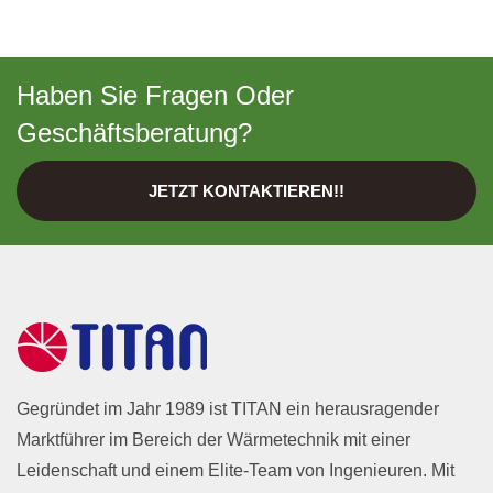
Haben Sie Fragen Oder
Geschäftsberatung?
JETZT KONTAKTIEREN!!
Gegründet im Jahr 1989 ist TITAN ein herausragender
Marktführer im Bereich der Wärmetechnik mit einer
Leidenschaft und einem Elite-Team von Ingenieuren. Mit